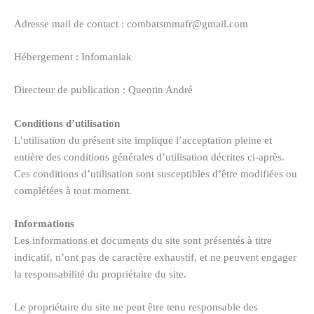
Adresse mail de contact : combatsmmafr@gmail.com
Hébergement : Infomaniak
Directeur de publication : Quentin André
Conditions d’utilisation
L’utilisation du présent site implique l’acceptation pleine et
entière des conditions générales d’utilisation décrites ci-après.
Ces conditions d’utilisation sont susceptibles d’être modifiées ou
complétées à tout moment.
Informations
Les informations et documents du site sont présentés à titre
indicatif, n’ont pas de caractère exhaustif, et ne peuvent engager
la responsabilité du propriétaire du site.
Le propriétaire du site ne peut être tenu responsable des