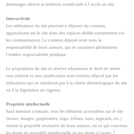
dommages directs et indirects consécutifs à l’accès au site.
Interactivité
Les utilisateurs du site peuvent y déposer du contenu,
apparaissant sur le site dans des espaces dédiés (notamment via
les commentaires). Le contenu déposé reste sous la
responsabilité de leurs auteurs, qui en assument pleinement
l’entière responsabilité juridique.
Le propriétaire du site se réserve néanmoins le droit de retirer
sans préavis et sans justification tout contenu déposé par les
utilisateurs qui ne satisferait pas à la charte déontologique du site
ou à la législation en vigueur.
Propriété intellectuelle
Sauf mention contraire, tous les éléments accessibles sur le site
(textes, images, graphismes, logo, icônes, sons, logiciels, etc.)
restent la propriété exclusive de leurs auteurs, en ce qui concerne
1
les droits de propriété intellectuelle ou les droits d’usage.