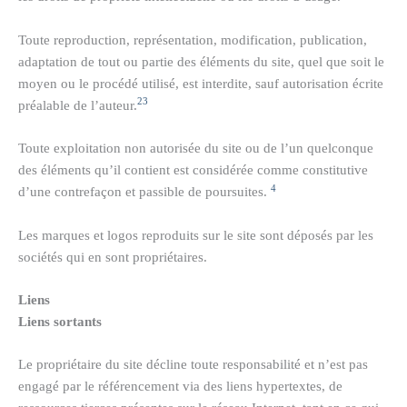
Toute reproduction, représentation, modification, publication,
adaptation de tout ou partie des éléments du site, quel que soit le
moyen ou le procédé utilisé, est interdite, sauf autorisation écrite
2
3
préalable de l’auteur.
Toute exploitation non autorisée du site ou de l’un quelconque
des éléments qu’il contient est considérée comme constitutive
4
d’une contrefaçon et passible de poursuites.
Les marques et logos reproduits sur le site sont déposés par les
sociétés qui en sont propriétaires.
Liens
Liens sortants
Le propriétaire du site décline toute responsabilité et n’est pas
engagé par le référencement via des liens hypertextes, de