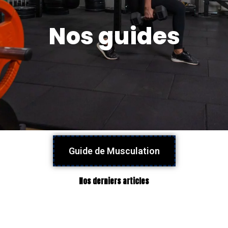
Nos guides
Guide de Musculation
Nos derniers articles