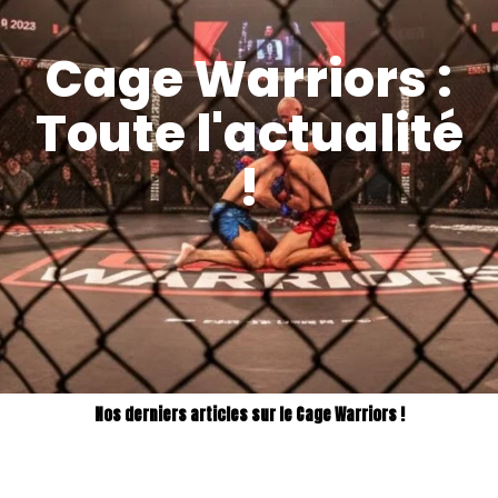
Cage Warriors :
Toute l'actualité
!
Nos derniers articles sur le Cage Warriors !