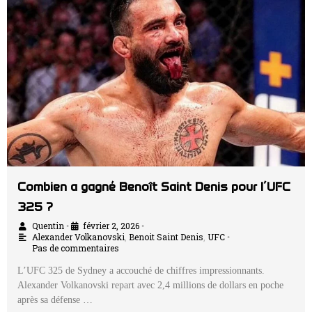
Combien a gagné Benoît Saint Denis pour l’UFC
325 ?
Quentin
février 2, 2026
•
•
Alexander Volkanovski
,
Benoit Saint Denis
,
UFC
•
Pas de commentaires
L’UFC 325 de Sydney a accouché de chiffres impressionnants.
Alexander Volkanovski repart avec 2,4 millions de dollars en poche
après sa défense …