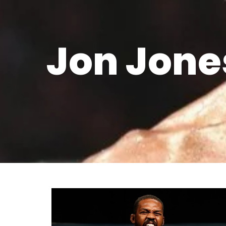
Jon Jones