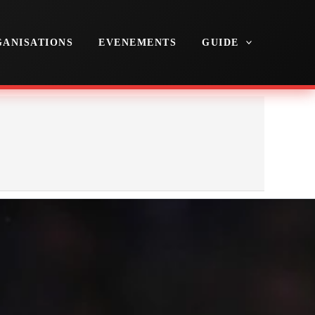
ANISATIONS
EVENEMENTS
GUIDE