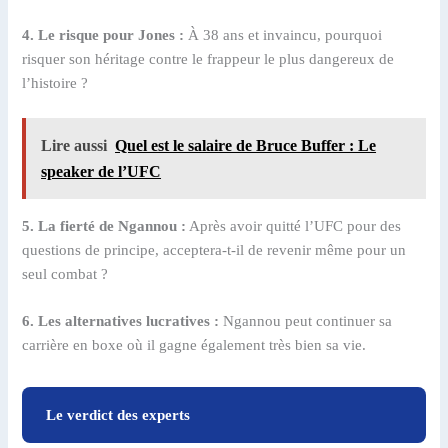
4. Le risque pour Jones :
À 38 ans et invaincu, pourquoi
risquer son héritage contre le frappeur le plus dangereux de
l’histoire ?
Lire aussi
Quel est le salaire de Bruce Buffer : Le
speaker de l’UFC
5. La fierté de Ngannou :
Après avoir quitté l’UFC pour des
questions de principe, acceptera-t-il de revenir même pour un
seul combat ?
6. Les alternatives lucratives :
Ngannou peut continuer sa
carrière en boxe où il gagne également très bien sa vie.
Le verdict des experts