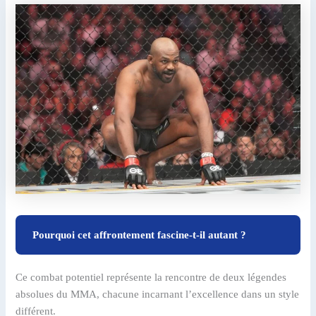
Pourquoi cet affrontement fascine-t-il autant ?
Ce combat potentiel représente la rencontre de deux légendes
absolues du MMA, chacune incarnant l’excellence dans un style
différent.