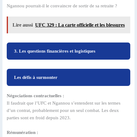
Ngannou pourrait-il le convaincre de sortir de sa retraite ?
Lire aussi
UFC 329 : La carte officielle et les blessures
3. Les questions financières et logistiques
Les défis à surmonter
Négociations contractuelles :
Il faudrait que l’UFC et Ngannou s’entendent sur les termes
d’un contrat, probablement pour un seul combat. Les deux
parties sont en froid depuis 2023.
Rémunération :