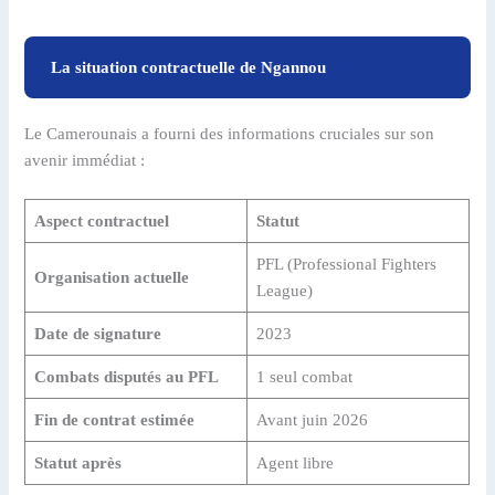
La situation contractuelle de Ngannou
Le Camerounais a fourni des informations cruciales sur son
avenir immédiat :
Aspect contractuel
Statut
PFL (Professional Fighters
Organisation actuelle
League)
Date de signature
2023
Combats disputés au PFL
1 seul combat
Fin de contrat estimée
Avant juin 2026
Statut après
Agent libre