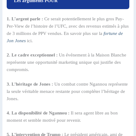
Les arguments POUR
1. L’argent parle :
Ce serait potentiellement le plus gros Pay-
Per-View de l’histoire de l’UFC, avec des revenus estimés à plus
de 3 millions de PPV vendus. En savoir plus sur la
fortune de
Jon Jones
ici.
2. Le cadre exceptionnel :
Un événement à la Maison Blanche
représente une opportunité marketing unique qui justifie des
compromis.
3. L’héritage de Jones :
Un combat contre Ngannou représente
la seule véritable menace restante pour compléter l’héritage de
Jones.
4. La disponibilité de Ngannou :
Il sera agent libre au bon
moment et semble motivé pour revenir.
5. L’intervention de Trump :
Le président américain, ami de