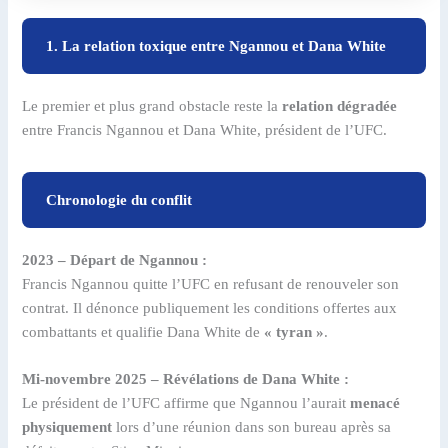
1. La relation toxique entre Ngannou et Dana White
Le premier et plus grand obstacle reste la
relation dégradée
entre Francis Ngannou et Dana White, président de l’UFC.
Chronologie du conflit
2023 – Départ de Ngannou :
Francis Ngannou quitte l’UFC en refusant de renouveler son
contrat. Il dénonce publiquement les conditions offertes aux
combattants et qualifie Dana White de
« tyran »
.
Mi-novembre 2025 – Révélations de Dana White :
Le président de l’UFC affirme que Ngannou l’aurait
menacé
physiquement
lors d’une réunion dans son bureau après sa