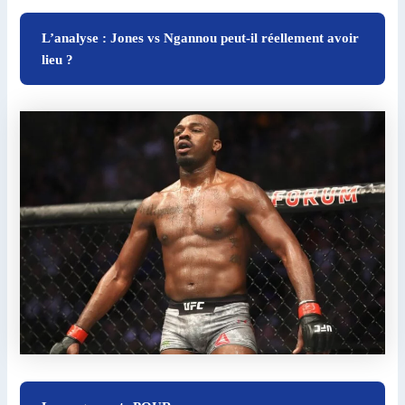
L’analyse : Jones vs Ngannou peut-il réellement avoir
lieu ?