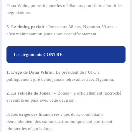
Dana White, pourrait jouer les médiateurs pour faire aboutir les
négociations.
6. Le timing parfait :
Jones aura 38 ans, Ngannou 39 ans –
c’est maintenant ou jamais pour cet affrontement.
Les arguments CONTRE
1. L’ego de Dana White :
Le président de l’UFC a
publiquement juré de ne jamais retravailler avec Ngannou.
2. La retraite de Jones :
« Bones » a officiellement raccroché
et semble en paix avec cette décision.
3. Les exigences financières :
Les deux combattants
demanderaient des sommes astronomiques qui pourraient
bloquer les négociations.