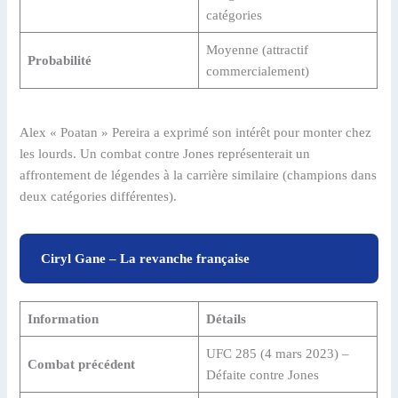
catégories
Moyenne (attractif
Probabilité
commercialement)
Alex « Poatan » Pereira a exprimé son intérêt pour monter chez
les lourds. Un combat contre Jones représenterait un
affrontement de légendes à la carrière similaire (champions dans
deux catégories différentes).
Ciryl Gane – La revanche française
Information
Détails
UFC 285 (4 mars 2023) –
Combat précédent
Défaite contre Jones