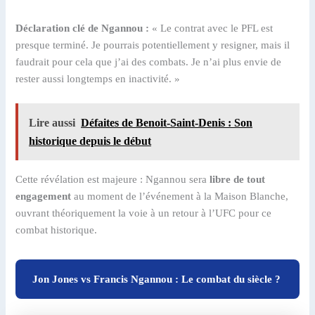
Déclaration clé de Ngannou :
« Le contrat avec le PFL est
presque terminé. Je pourrais potentiellement y resigner, mais il
faudrait pour cela que j’ai des combats. Je n’ai plus envie de
rester aussi longtemps en inactivité. »
Lire aussi
Défaites de Benoit-Saint-Denis : Son
historique depuis le début
Cette révélation est majeure : Ngannou sera
libre de tout
engagement
au moment de l’événement à la Maison Blanche,
ouvrant théoriquement la voie à un retour à l’UFC pour ce
combat historique.
Jon Jones vs Francis Ngannou : Le combat du siècle ?