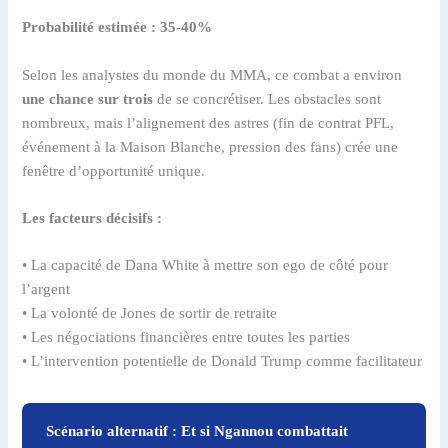
Probabilité estimée : 35-40%
Selon les analystes du monde du MMA, ce combat a environ
une chance sur trois
de se concrétiser. Les obstacles sont
nombreux, mais l’alignement des astres (fin de contrat PFL,
événement à la Maison Blanche, pression des fans) crée une
fenêtre d’opportunité unique.
Les facteurs décisifs :
• La capacité de Dana White à mettre son ego de côté pour
l’argent
• La volonté de Jones de sortir de retraite
• Les négociations financières entre toutes les parties
• L’intervention potentielle de Donald Trump comme facilitateur
Scénario alternatif : Et si Ngannou combattait