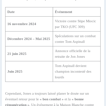
Date
Événement
Victoire contre Stipe Miocic
16 novembre 2024
par TKO (UFC 309)
Spéculations sur un combat
Décembre 2024 – Mai 2025
contre Tom Aspinall
Annonce officielle de la
21 juin 2025
retraite de Jon Jones
Tom Aspinall devient
Juin 2025
champion incontesté des
lourds
Cependant, Jones a toujours laissé planer le doute sur un
éventuel retour pour le
« bon combat »
et la
« bonne
rémunération »
. Un événement à la Maison Blanche contre