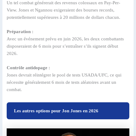
Un tel combat générerait des revenus colossaux en Pay-Per-
View. Jones et Ngannou exigeraient des bourses records,
potentiellement supérieures à 20 millions de dollars chacun.
Préparation :
Avec un événement prévu en juin 2026, les deux combattants
disposeraient de 6 mois pour s’entraîner s’ils signent début
2026.
Contrôle antidopage :
Jones devrait réintégrer le pool de tests USADA/UFC, ce qui
nécessite généralement 6 mois de tests aléatoires avant un
combat.
Les autres options pour Jon Jones en 2026