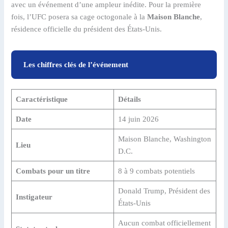
avec un événement d’une ampleur inédite. Pour la première
fois, l’UFC posera sa cage octogonale à la
Maison Blanche
,
résidence officielle du président des États-Unis.
Les chiffres clés de l’événement
Caractéristique
Détails
Date
14 juin 2026
Maison Blanche, Washington
Lieu
D.C.
Combats pour un titre
8 à 9 combats potentiels
Donald Trump, Président des
Instigateur
États-Unis
Aucun combat officiellement