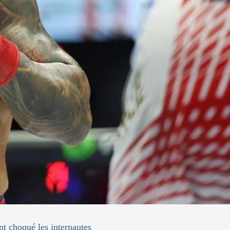
nt choqué les internautes