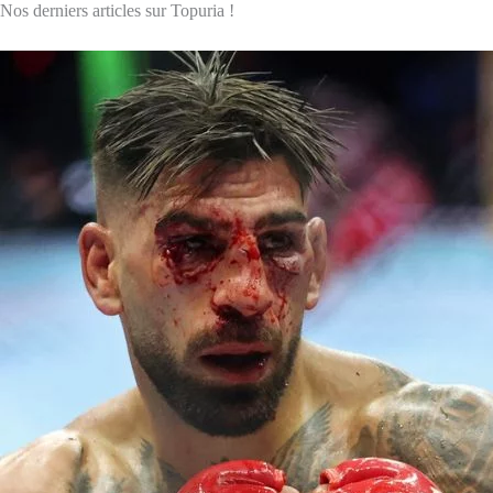
Nos derniers articles sur Topuria !