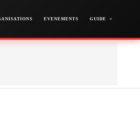
ANISATIONS
EVENEMENTS
GUIDE