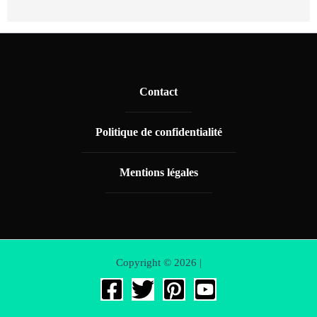
Contact
Politique de confidentialité
Mentions légales
Copyright © 2026 |