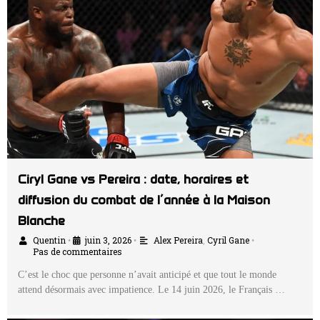
Ciryl Gane vs Pereira : date, horaires et
diffusion du combat de l’année à la Maison
Blanche
Quentin
juin 3, 2026
Alex Pereira
,
Cyril Gane
•
•
•
Pas de commentaires
C’est le choc que personne n’avait anticipé et que tout le monde
attend désormais avec impatience. Le 14 juin 2026, le Français …