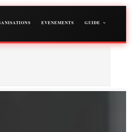
ANISATIONS
EVENEMENTS
GUIDE