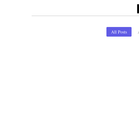
All Posts