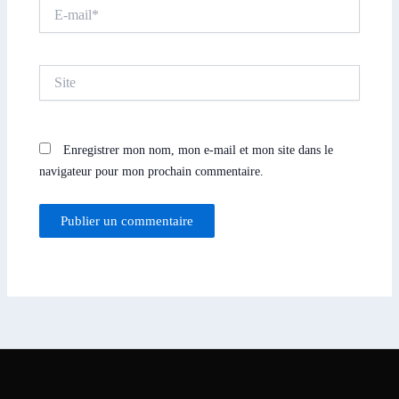
E-
mail*
Site
Enregistrer mon nom, mon e-mail et mon site dans le
navigateur pour mon prochain commentaire.