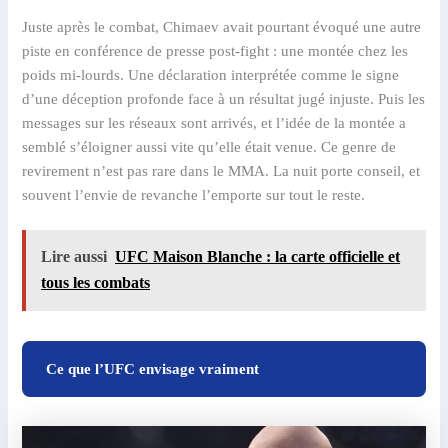
Juste après le combat, Chimaev avait pourtant évoqué une autre
piste en conférence de presse post-fight : une montée chez les
poids mi-lourds. Une déclaration interprétée comme le signe
d’une déception profonde face à un résultat jugé injuste. Puis les
messages sur les réseaux sont arrivés, et l’idée de la montée a
semblé s’éloigner aussi vite qu’elle était venue. Ce genre de
revirement n’est pas rare dans le MMA. La nuit porte conseil, et
souvent l’envie de revanche l’emporte sur tout le reste.
Lire aussi
UFC Maison Blanche : la carte officielle et
tous les combats
Ce que l’UFC envisage vraiment