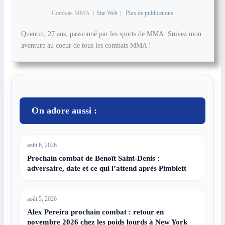
Combats MMA
|
Site Web
|
Plus de publications
Quentin, 27 ans, passionné par les sports de MMA. Suivez mon
aventure au coeur de tous les combats MMA !
On adore aussi :
août 6, 2026
Prochain combat de Benoît Saint-Denis :
adversaire, date et ce qui l’attend après Pimblett
août 5, 2026
Alex Pereira prochain combat : retour en
novembre 2026 chez les poids lourds à New York