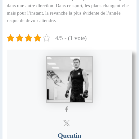
dans une autre direction. Dans ce sport, les plans changent vite
mais pour l’instant, la revanche la plus évidente de l’année
risque de devoir attendre.
4/5 - (1 vote)
Quentin