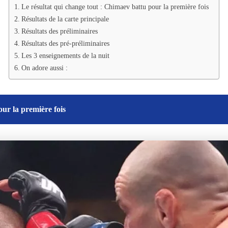
Le résultat qui change tout : Chimaev battu pour la première fois
Résultats de la carte principale
Résultats des préliminaires
Résultats des pré-préliminaires
Les 3 enseignements de la nuit
On adore aussi :
our la première fois