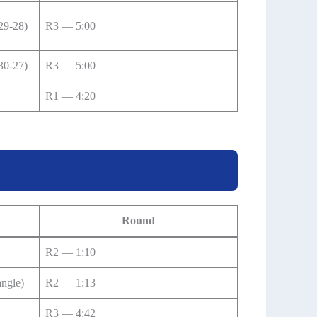
29-28)
R3 — 5:00
30-27)
R3 — 5:00
R1 — 4:20
Round
R2 — 1:10
angle)
R2 — 1:13
R3 — 4:42