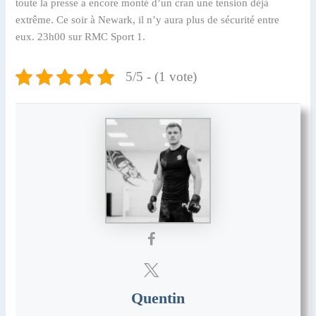
toute la presse a encore monté d’un cran une tension déjà
extrême. Ce soir à Newark, il n’y aura plus de sécurité entre
eux. 23h00 sur RMC Sport 1.
5/5 - (1 vote)
Quentin