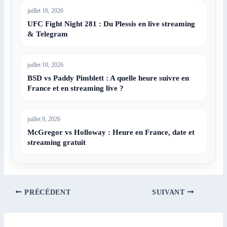
juillet 16, 2026
UFC Fight Night 281 : Du Plessis en live streaming
& Telegram
juillet 10, 2026
BSD vs Paddy Pimblett : A quelle heure suivre en
France et en streaming live ?
juillet 9, 2026
McGregor vs Holloway : Heure en France, date et
streaming gratuit
PRÉCÉDENT
SUIVANT