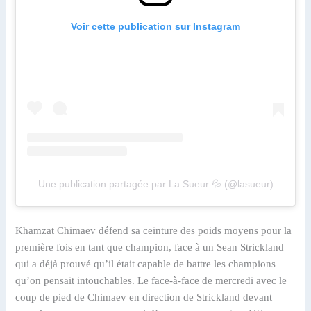
Voir cette publication sur Instagram
Une publication partagée par La Sueur 💦 (@lasueur)
Khamzat Chimaev défend sa ceinture des poids moyens pour la
première fois en tant que champion, face à un Sean Strickland
qui a déjà prouvé qu’il était capable de battre les champions
qu’on pensait intouchables. Le face-à-face de mercredi avec le
coup de pied de Chimaev en direction de Strickland devant