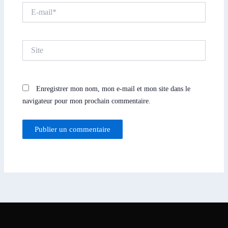
E-
mail*
Site
Enregistrer mon nom, mon e-mail et mon site dans le
navigateur pour mon prochain commentaire.