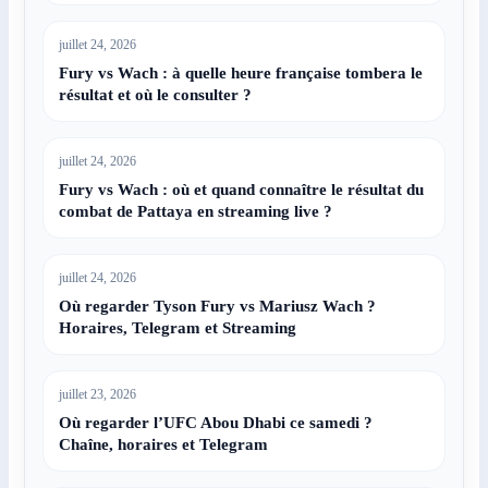
juillet 24, 2026
Fury vs Wach : à quelle heure française tombera le
résultat et où le consulter ?
juillet 24, 2026
Fury vs Wach : où et quand connaître le résultat du
combat de Pattaya en streaming live ?
juillet 24, 2026
Où regarder Tyson Fury vs Mariusz Wach ?
Horaires, Telegram et Streaming
juillet 23, 2026
Où regarder l’UFC Abou Dhabi ce samedi ?
Chaîne, horaires et Telegram