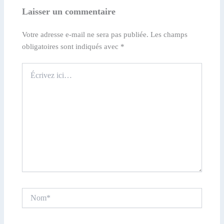
Laisser un commentaire
Votre adresse e-mail ne sera pas publiée.
Les champs
obligatoires sont indiqués avec
*
Écrivez
ici…
Nom*