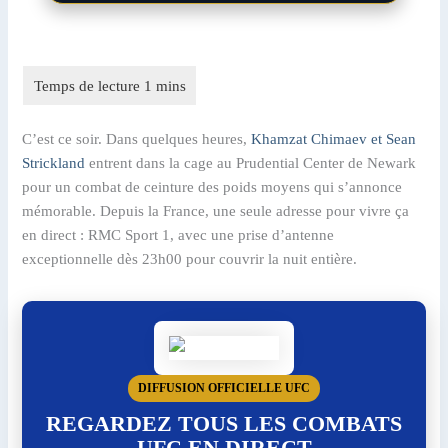
C’est ce soir. Dans quelques heures,
Khamzat Chimaev et Sean
Strickland
entrent dans la cage au Prudential Center de Newark
pour un combat de ceinture des poids moyens qui s’annonce
mémorable. Depuis la France, une seule adresse pour vivre ça
en direct : RMC Sport 1, avec une prise d’antenne
exceptionnelle dès 23h00 pour couvrir la nuit entière.
DIFFUSION OFFICIELLE UFC
REGARDEZ TOUS LES COMBATS
UFC EN DIRECT