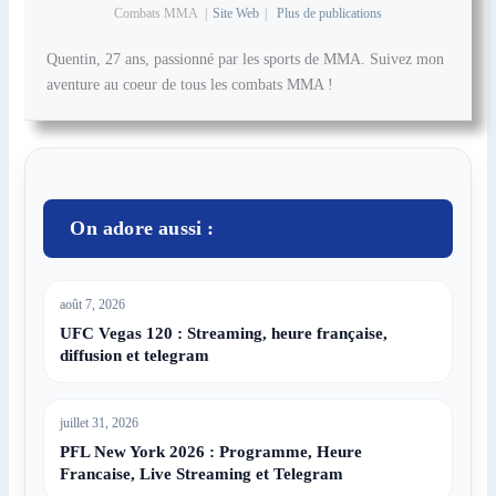
Combats MMA
|
Site Web
|
Plus de publications
Quentin, 27 ans, passionné par les sports de MMA. Suivez mon
aventure au coeur de tous les combats MMA !
On adore aussi :
août 7, 2026
UFC Vegas 120 : Streaming, heure française,
diffusion et telegram
juillet 31, 2026
PFL New York 2026 : Programme, Heure
Francaise, Live Streaming et Telegram