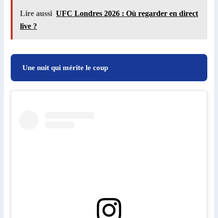
Lire aussi
UFC Londres 2026 : Où regarder en direct
live ?
Une nuit qui mérite le coup