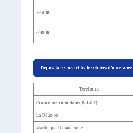
~05h00
~06h00
Depuis la France et les territoires d’outre-mer
Territoire
France métropolitaine (CEST)
La Réunion
Martinique / Guadeloupe