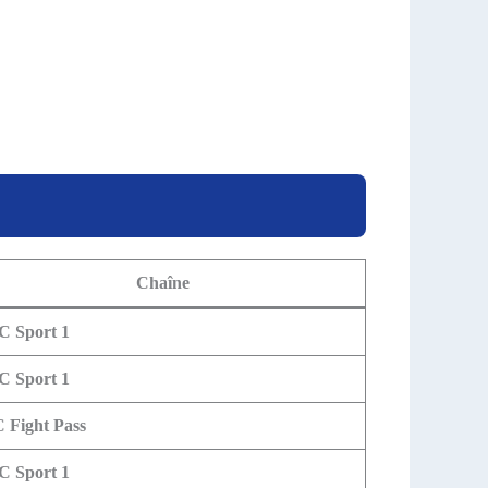
Chaîne
 Sport 1
 Sport 1
 Fight Pass
 Sport 1