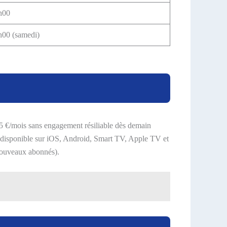
h00
00 (samedi)
 25 €/mois sans engagement résiliable dès demain
 disponible sur iOS, Android, Smart TV, Apple TV et
 nouveaux abonnés).