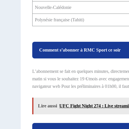
Nouvelle-Calédonie
Polynésie française (Tahiti)
Comment s’abonner à RMC Sport ce soir
L’abonnement se fait en quelques minutes, directement
matin si vous le souhaitez 19 €/mois avec engageme
navigateur web Pour les préliminaires à 01h00, il fau
Lire aussi
UFC Fight Night 274 : Live stream