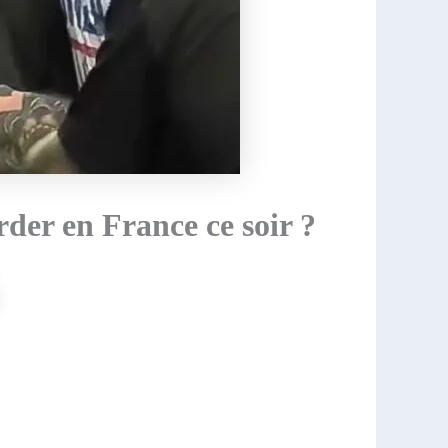
der en France ce soir ?