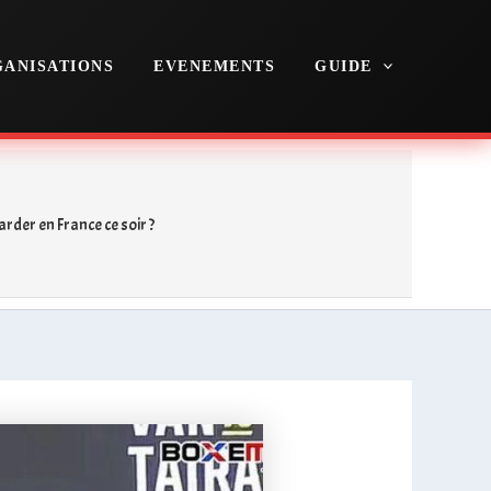
ANISATIONS
EVENEMENTS
GUIDE
rder en France ce soir ?