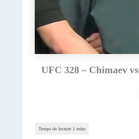
UFC 328 – Chimaev vs S