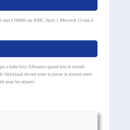
i 11 mai à 00h00 sur RMC Sport 1 Mercredi 13 mai à
qui a battu Izzy Adesanya quand tout le monde
 Strickland devant toute la presse la tension entre
té pour les séparer.