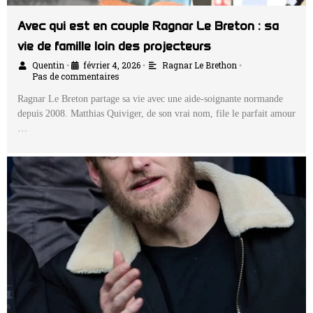
Avec qui est en couple Ragnar Le Breton : sa
vie de famille loin des projecteurs
Quentin
février 4, 2026
Ragnar Le Brethon
•
•
•
Pas de commentaires
Ragnar Le Breton partage sa vie avec une aide-soignante normande
depuis 2008. Matthias Quiviger, de son vrai nom, file le parfait amour
…