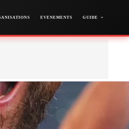
ANISATIONS
EVENEMENTS
GUIDE