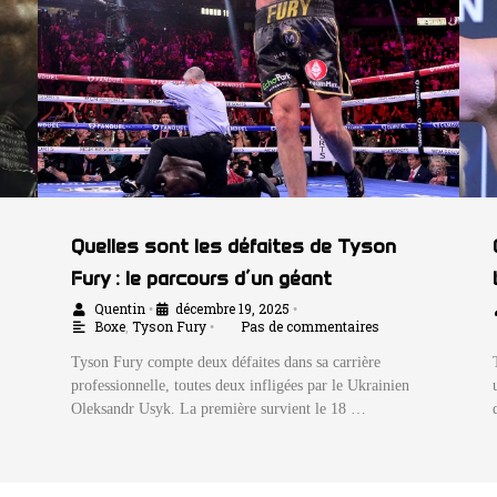
Quelles sont les défaites de Tyson
Fury : le parcours d’un géant
Quentin
décembre 19, 2025
•
•
Boxe
,
Tyson Fury
Pas de commentaires
•
Tyson Fury compte deux défaites dans sa carrière
professionnelle, toutes deux infligées par le Ukrainien
Oleksandr Usyk. La première survient le 18 …