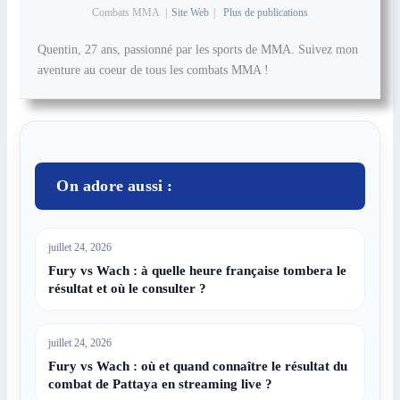
Combats MMA
|
Site Web
|
Plus de publications
Quentin, 27 ans, passionné par les sports de MMA. Suivez mon
aventure au coeur de tous les combats MMA !
On adore aussi :
juillet 24, 2026
Fury vs Wach : à quelle heure française tombera le
résultat et où le consulter ?
juillet 24, 2026
Fury vs Wach : où et quand connaître le résultat du
combat de Pattaya en streaming live ?