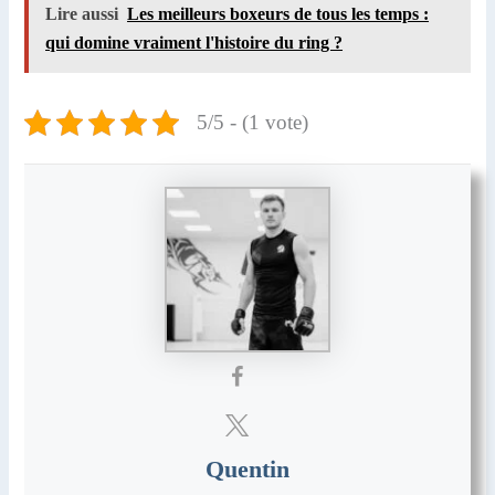
Lire aussi
Les meilleurs boxeurs de tous les temps :
qui domine vraiment l'histoire du ring ?
5/5 - (1 vote)
Quentin