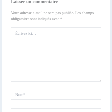
Laisser un commentaire
Votre adresse e-mail ne sera pas publiée.
Les champs
obligatoires sont indiqués avec
*
Écrivez
ici…
Nom*
E-