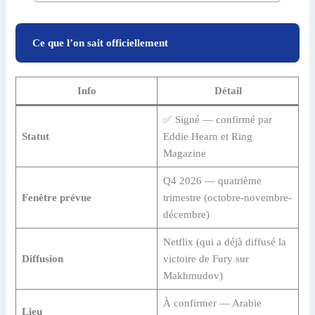
Ce que l’on sait officiellement
Info
Détail
✅ Signé — confirmé par
Statut
Eddie Hearn et Ring
Magazine
Q4 2026 — quatrième
Fenêtre prévue
trimestre (octobre-novembre-
décembre)
Netflix (qui a déjà diffusé la
Diffusion
victoire de Fury sur
Makhmudov)
À confirmer — Arabie
Lieu