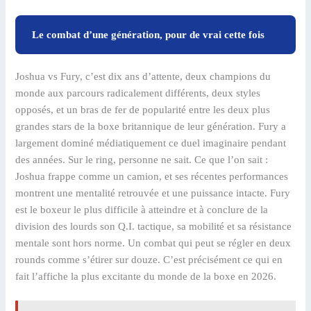
Le combat d’une génération, pour de vrai cette fois
Joshua vs Fury, c’est dix ans d’attente, deux champions du
monde aux parcours radicalement différents, deux styles
opposés, et un bras de fer de popularité entre les deux plus
grandes stars de la boxe britannique de leur génération. Fury a
largement dominé médiatiquement ce duel imaginaire pendant
des années. Sur le ring, personne ne sait. Ce que l’on sait :
Joshua frappe comme un camion, et ses récentes performances
montrent une mentalité retrouvée et une puissance intacte. Fury
est le boxeur le plus difficile à atteindre et à conclure de la
division des lourds son Q.I. tactique, sa mobilité et sa résistance
mentale sont hors norme. Un combat qui peut se régler en deux
rounds comme s’étirer sur douze. C’est précisément ce qui en
fait l’affiche la plus excitante du monde de la boxe en 2026.