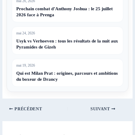
mai 26, 2026
Prochain combat d’Anthony Joshua : le 25 juillet
2026 face à Prenga
mai 24, 2026
Usyk vs Verhoeven : tous les résultats de la nuit aux
Pyramides de Gizeh
mai 19, 2026
Qui est Milan Prat : origines, parcours et ambitions
du boxeur de Drancy
PRÉCÉDENT
SUIVANT