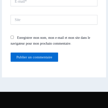
mail*
Site
Enregistrer mon nom, mon e-mail et mon site dans le
navigateur pour mon prochain commentaire.