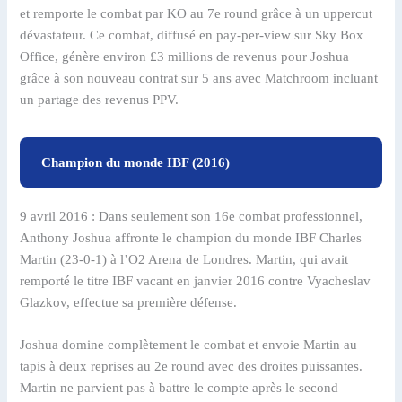
et remporte le combat par KO au 7e round grâce à un uppercut
dévastateur. Ce combat, diffusé en pay-per-view sur Sky Box
Office, génère environ £3 millions de revenus pour Joshua
grâce à son nouveau contrat sur 5 ans avec Matchroom incluant
un partage des revenus PPV.
Champion du monde IBF (2016)
9 avril 2016 : Dans seulement son 16e combat professionnel,
Anthony Joshua affronte le champion du monde IBF Charles
Martin (23-0-1) à l’O2 Arena de Londres. Martin, qui avait
remporté le titre IBF vacant en janvier 2016 contre Vyacheslav
Glazkov, effectue sa première défense.
Joshua domine complètement le combat et envoie Martin au
tapis à deux reprises au 2e round avec des droites puissantes.
Martin ne parvient pas à battre le compte après le second