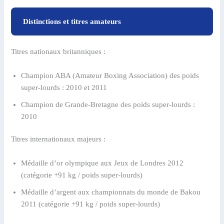
Distinctions et titres amateurs
Titres nationaux britanniques :
Champion ABA (Amateur Boxing Association) des poids
super-lourds : 2010 et 2011
Champion de Grande-Bretagne des poids super-lourds :
2010
Titres internationaux majeurs :
Médaille d’or olympique aux Jeux de Londres 2012
(catégorie +91 kg / poids super-lourds)
Médaille d’argent aux championnats du monde de Bakou
2011 (catégorie +91 kg / poids super-lourds)