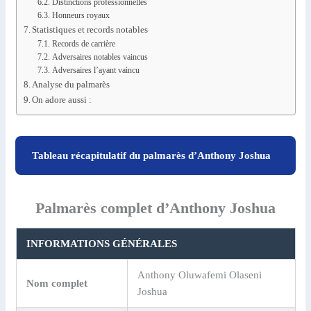
Distinctions professionnelles
Honneurs royaux
Statistiques et records notables
Records de carrière
Adversaires notables vaincus
Adversaires l’ayant vaincu
Analyse du palmarès
On adore aussi :
Tableau récapitulatif du palmarès d’Anthony Joshua
Palmarès complet d’Anthony Joshua
INFORMATIONS GÉNÉRALES
Anthony Oluwafemi Olaseni
Nom complet
Joshua