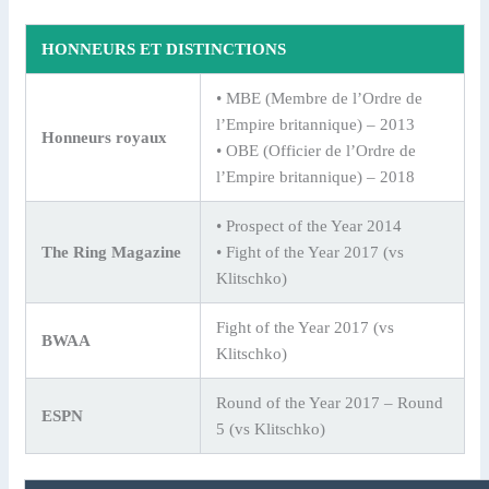
HONNEURS ET DISTINCTIONS
• MBE (Membre de l’Ordre de
l’Empire britannique) – 2013
Honneurs royaux
• OBE (Officier de l’Ordre de
l’Empire britannique) – 2018
• Prospect of the Year 2014
The Ring Magazine
• Fight of the Year 2017 (vs
Klitschko)
Fight of the Year 2017 (vs
BWAA
Klitschko)
Round of the Year 2017 – Round
ESPN
5 (vs Klitschko)