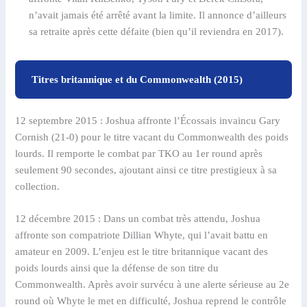
n’avait jamais été arrêté avant la limite. Il annonce d’ailleurs
sa retraite après cette défaite (bien qu’il reviendra en 2017).
Titres britannique et du Commonwealth (2015)
12 septembre 2015 : Joshua affronte l’Écossais invaincu Gary
Cornish (21-0) pour le titre vacant du Commonwealth des poids
lourds. Il remporte le combat par TKO au 1er round après
seulement 90 secondes, ajoutant ainsi ce titre prestigieux à sa
collection.
12 décembre 2015 : Dans un combat très attendu, Joshua
affronte son compatriote Dillian Whyte, qui l’avait battu en
amateur en 2009. L’enjeu est le titre britannique vacant des
poids lourds ainsi que la défense de son titre du
Commonwealth. Après avoir survécu à une alerte sérieuse au 2e
round où Whyte le met en difficulté, Joshua reprend le contrôle