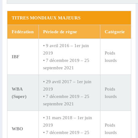
TITRES MONDIAUX MAJEURS
Fédération
Période de règne
Catégorie
• 9 avril 2016 – 1er juin
2019
Poids
IBF
• 7 décembre 2019 – 25
lourds
septembre 2021
• 29 avril 2017 – 1er juin
WBA
2019
Poids
(Super)
• 7 décembre 2019 – 25
lourds
septembre 2021
• 31 mars 2018 – 1er juin
2019
Poids
WBO
• 7 décembre 2019 – 25
lourds