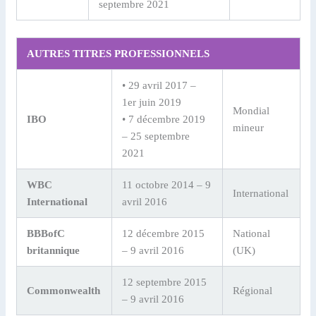
septembre 2021
AUTRES TITRES PROFESSIONNELS
• 29 avril 2017 –
1er juin 2019
Mondial
IBO
• 7 décembre 2019
mineur
– 25 septembre
2021
WBC
11 octobre 2014 – 9
International
International
avril 2016
BBBofC
12 décembre 2015
National
britannique
– 9 avril 2016
(UK)
12 septembre 2015
Commonwealth
Régional
– 9 avril 2016