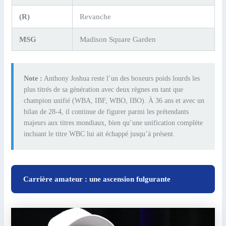
(R)
Revanche
MSG
Madison Square Garden
Note :
Anthony Joshua reste l’un des boxeurs poids lourds les
plus titrés de sa génération avec deux règnes en tant que
champion unifié (WBA, IBF, WBO, IBO). À 36 ans et avec un
bilan de 28-4, il continue de figurer parmi les prétendants
majeurs aux titres mondiaux, bien qu’une unification complète
incluant le titre WBC lui ait échappé jusqu’à présent.
Carrière amateur : une ascension fulgurante