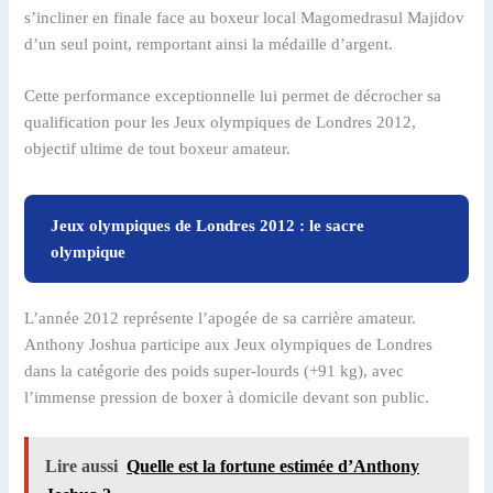
s’incliner en finale face au boxeur local Magomedrasul Majidov
d’un seul point, remportant ainsi la médaille d’argent.
Cette performance exceptionnelle lui permet de décrocher sa
qualification pour les Jeux olympiques de Londres 2012,
objectif ultime de tout boxeur amateur.
Jeux olympiques de Londres 2012 : le sacre
olympique
L’année 2012 représente l’apogée de sa carrière amateur.
Anthony Joshua participe aux Jeux olympiques de Londres
dans la catégorie des poids super-lourds (+91 kg), avec
l’immense pression de boxer à domicile devant son public.
Lire aussi
Quelle est la fortune estimée d’Anthony