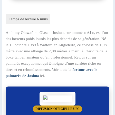
Anthony Oluwafemi Olaseni Joshua, surnommé « AJ », est l’un
des boxeurs poids lourds les plus décorés de sa génération. Né
le 15 octobre 1989 à Watford en Angleterre, ce colosse de 1,98
mètre avec une allonge de 2,08 mètres a marqué l’histoire de la
boxe tant en amateur qu’en professionnel. Retour sur un
palmarès exceptionnel qui témoigne d’une carrière riche en
titres et en rebondissements. Voir toute la
fortune avec le
palmarès de Joshua
ici.
DIFFUSION OFFICIELLE UFC