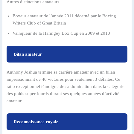
Autres distinctions amateurs :
Boxeur amateur de l’année 2011 décerné par le Boxing
Writers Club of Great Britain
Vainqueur de la Haringey Box Cup en 2009 et 2010
Bilan amateur
Anthony Joshua termine sa carrière amateur avec un bilan
impressionnant de 40 victoires pour seulement 3 défaites. Ce
ratio exceptionnel témoigne de sa domination dans la catégorie
des poids super-lourds durant ses quelques années d’activité
amateur.
Reconnaissance royale