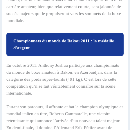
carrière amateur, bien que relativement courte, sera jalonnée de
succès majeurs qui le propulseront vers les sommets de la boxe
mondiale.
Championnats du monde de Bakou 2011 : la médaille
d’argent
En octobre 2011, Anthony Joshua participe aux championnats
du monde de boxe amateur à Bakou, en Azerbaïdjan, dans la
catégorie des poids super-lourds (+91 kg). C’est lors de cette
compétition qu’il se fait véritablement connaître sur la scène
internationale.
Durant son parcours, il affronte et bat le champion olympique et
mondial italien en titre, Roberto Cammarelle, une victoire
retentissante qui annonce l’arrivée d’un nouveau talent majeur.
En demi-finale, il domine l’Allemand Erik Pfeifer avant de