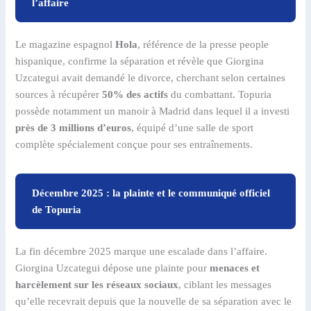
l’affaire
Le magazine espagnol
Hola
, référence de la presse people
hispanique, confirme la séparation et révèle que Giorgina
Uzcategui avait demandé le divorce, cherchant selon certaines
sources à récupérer
50% des actifs
du combattant. Topuria
possède notamment un manoir à Madrid dans lequel il a investi
près de 3 millions d’euros
, équipé d’une salle de sport
complète spécialement conçue pour ses entraînements.
Décembre 2025 : la plainte et le communiqué officiel
de Topuria
La fin décembre 2025 marque une escalade dans l’affaire.
Giorgina Uzcategui dépose une plainte pour
menaces et
harcèlement sur les réseaux sociaux
, ciblant les messages
qu’elle recevrait depuis que la nouvelle de sa séparation avec le