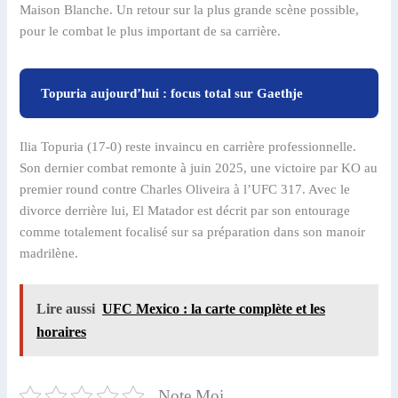
Maison Blanche. Un retour sur la plus grande scène possible,
pour le combat le plus important de sa carrière.
Topuria aujourd’hui : focus total sur Gaethje
Ilia Topuria (17-0) reste invaincu en carrière professionnelle.
Son dernier combat remonte à juin 2025, une victoire par KO au
premier round contre Charles Oliveira à l’UFC 317. Avec le
divorce derrière lui, El Matador est décrit par son entourage
comme totalement focalisé sur sa préparation dans son manoir
madrilène.
Lire aussi
UFC Mexico : la carte complète et les
horaires
Note Moi