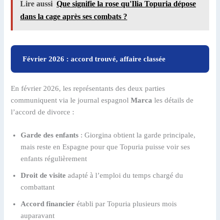
Lire aussi
Que signifie la rose qu'Ilia Topuria dépose
dans la cage après ses combats ?
Février 2026 : accord trouvé, affaire classée
En février 2026, les représentants des deux parties
communiquent via le journal espagnol
Marca
les détails de
l’accord de divorce :
Garde des enfants
: Giorgina obtient la garde principale,
mais reste en Espagne pour que Topuria puisse voir ses
enfants régulièrement
Droit de visite
adapté à l’emploi du temps chargé du
combattant
Accord financier
établi par Topuria plusieurs mois
auparavant