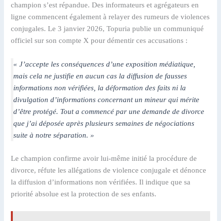
champion s’est répandue. Des informateurs et agrégateurs en
ligne commencent également à relayer des rumeurs de violences
conjugales. Le 3 janvier 2026, Topuria publie un communiqué
officiel sur son compte X pour démentir ces accusations :
« J’accepte les conséquences d’une exposition médiatique,
mais cela ne justifie en aucun cas la diffusion de fausses
informations non vérifiées, la déformation des faits ni la
divulgation d’informations concernant un mineur qui mérite
d’être protégé. Tout a commencé par une demande de divorce
que j’ai déposée après plusieurs semaines de négociations
suite à notre séparation. »
Le champion confirme avoir lui-même initié la procédure de
divorce, réfute les allégations de violence conjugale et dénonce
la diffusion d’informations non vérifiées. Il indique que sa
priorité absolue est la protection de ses enfants.