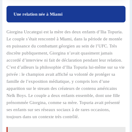
Une relation née à Miami
Giorgina Uzcategui est la mère des deux enfants d’Ilia Topuria.
Le couple s’était rencontré à Miami, dans la période de montée
en puissance du combattant géorgien au sein de l’UFC. Très
discrète publiquement, Giorgina n’avait quasiment jamais
accordé d’interview ni fait de déclaration pendant leur relation.
C’est d’ailleurs la philosophie d’Ilia Topuria lui-même sur sa vie
privée : le champion avait affiché sa volonté de protéger sa
famille de l’exposition médiatique, y compris lors d’une
apparition sur le stream des créateurs de contenu américains
Nelk Boys. Le couple a deux enfants ensemble, dont une fille
prénommée Giorgina, comme sa mère. Topuria avait présenté
ses enfants sur ses réseaux sociaux à de rares occasions,
toujours dans un contexte très contrôlé.