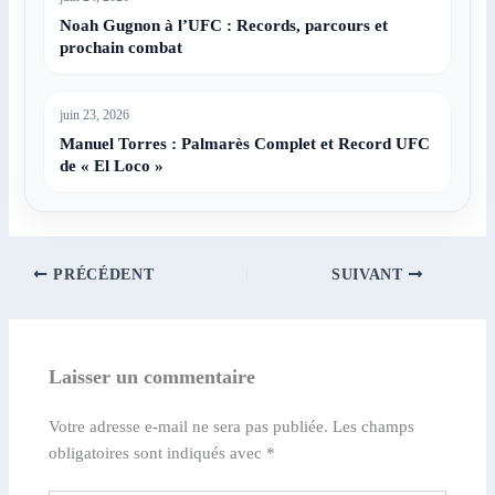
Noah Gugnon à l’UFC : Records, parcours et
prochain combat
juin 23, 2026
Manuel Torres : Palmarès Complet et Record UFC
de « El Loco »
PRÉCÉDENT
SUIVANT
Laisser un commentaire
Votre adresse e-mail ne sera pas publiée.
Les champs
obligatoires sont indiqués avec
*