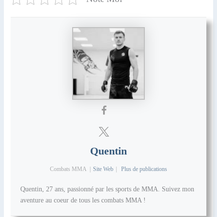
Quentin
Combats MMA
|
Site Web
|
Plus de publications
Quentin, 27 ans, passionné par les sports de MMA. Suivez mon
aventure au coeur de tous les combats MMA !