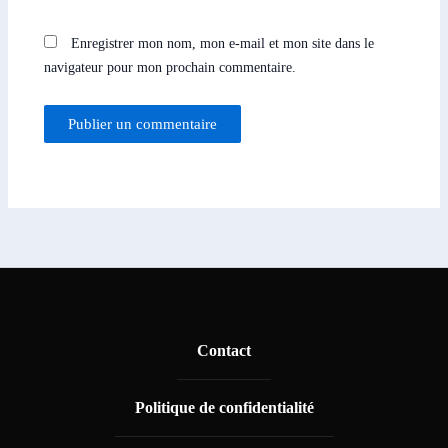
Enregistrer mon nom, mon e-mail et mon site dans le
navigateur pour mon prochain commentaire.
Contact
Politique de confidentialité