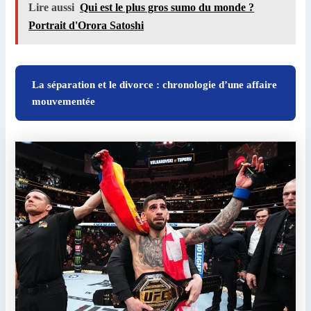
Lire aussi
Qui est le plus gros sumo du monde ?
Portrait d'Orora Satoshi
La séparation et le divorce : chronologie d’une affaire
mouvementée