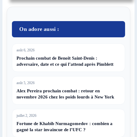
On adore aussi :
août 6, 2026
Prochain combat de Benoît Saint-Denis :
adversaire, date et ce qui l’attend après Pimblett
août 5, 2026
Alex Pereira prochain combat : retour en
novembre 2026 chez les poids lourds à New York
juillet 2, 2026
Fortune de Khabib Nurmagomedov : combien a
gagné la star invaincue de l’UFC ?