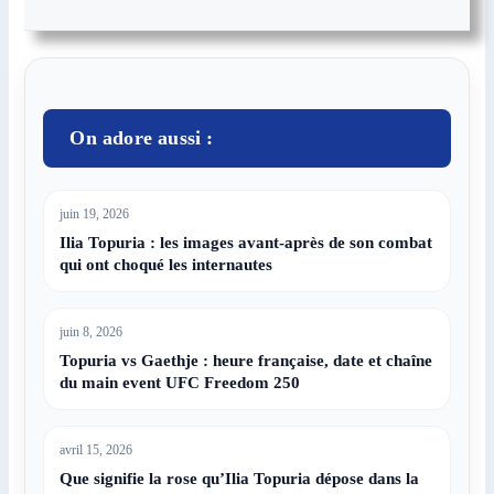
On adore aussi :
juin 19, 2026
Ilia Topuria : les images avant-après de son combat
qui ont choqué les internautes
juin 8, 2026
Topuria vs Gaethje : heure française, date et chaîne
du main event UFC Freedom 250
avril 15, 2026
Que signifie la rose qu’Ilia Topuria dépose dans la