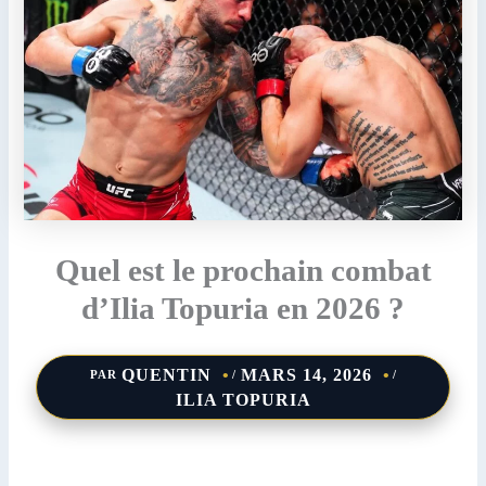
Quel est le prochain combat
d’Ilia Topuria en 2026 ?
QUENTIN
MARS 14, 2026
PAR
/
/
ILIA TOPURIA