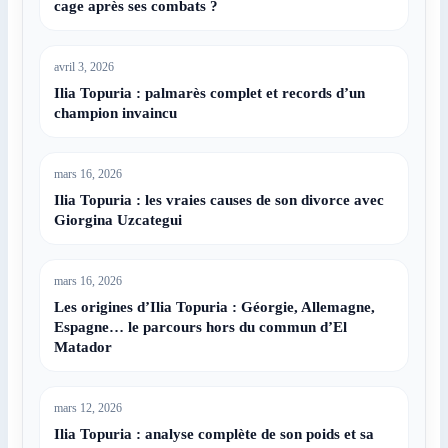
cage après ses combats ?
avril 3, 2026
Ilia Topuria : palmarès complet et records d’un
champion invaincu
mars 16, 2026
Ilia Topuria : les vraies causes de son divorce avec
Giorgina Uzcategui
mars 16, 2026
Les origines d’Ilia Topuria : Géorgie, Allemagne,
Espagne… le parcours hors du commun d’El
Matador
mars 12, 2026
Ilia Topuria : analyse complète de son poids et sa