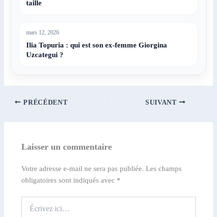
taille
mars 12, 2026
Ilia Topuria : qui est son ex-femme Giorgina
Uzcategui ?
PRÉCÉDENT
SUIVANT
Laisser un commentaire
Votre adresse e-mail ne sera pas publiée.
Les champs
obligatoires sont indiqués avec
*
Écrivez
ici…