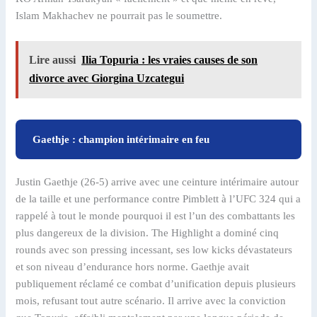
Islam Makhachev ne pourrait pas le soumettre.
Lire aussi
Ilia Topuria : les vraies causes de son
divorce avec Giorgina Uzcategui
Gaethje : champion intérimaire en feu
Justin Gaethje (26-5) arrive avec une ceinture intérimaire autour
de la taille et une performance contre Pimblett à l’UFC 324 qui a
rappelé à tout le monde pourquoi il est l’un des combattants les
plus dangereux de la division. The Highlight a dominé cinq
rounds avec son pressing incessant, ses low kicks dévastateurs
et son niveau d’endurance hors norme. Gaethje avait
publiquement réclamé ce combat d’unification depuis plusieurs
mois, refusant tout autre scénario. Il arrive avec la conviction