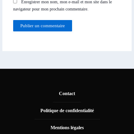
Enregistrer mon nom, mon e-mail et mon site dans le
navigateur pour mon prochain commentaire.
Contact
Politique de confidentialité
Mentions légales