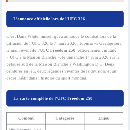
L’annonce officielle lors de l’UFC 326
C’est Dana White himself qui a annoncé le combat lors de la
diffusion de l’UFC 326 le 7 mars 2026. Topuria vs Gaethje sera
le main event de l’
UFC Freedom 250
, officiellement intitulé
« UFC à la Maison Blanche », le dimanche 14 juin 2026 sur la
pelouse sud de la Maison Blanche à Washington D.C. Deux
ceintures en jeu, deux légendes vivantes de la division, et un
cadre inédit dans l’histoire du sport mondial.
La carte complète de l’UFC Freedom 250
Combat
Catégorie
Enjeu