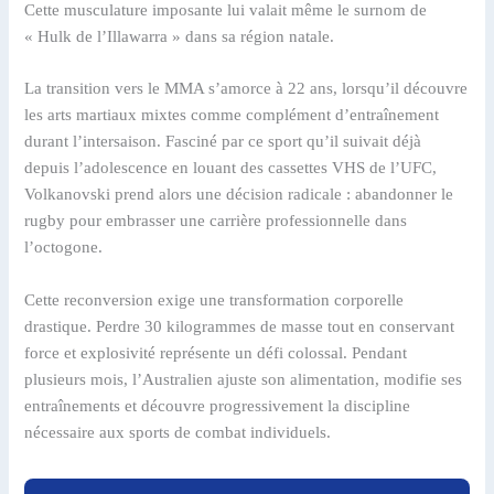
Cette musculature imposante lui valait même le surnom de
« Hulk de l’Illawarra » dans sa région natale.
La transition vers le MMA s’amorce à 22 ans, lorsqu’il découvre
les arts martiaux mixtes comme complément d’entraînement
durant l’intersaison. Fasciné par ce sport qu’il suivait déjà
depuis l’adolescence en louant des cassettes VHS de l’UFC,
Volkanovski prend alors une décision radicale : abandonner le
rugby pour embrasser une carrière professionnelle dans
l’octogone.
Cette reconversion exige une transformation corporelle
drastique. Perdre 30 kilogrammes de masse tout en conservant
force et explosivité représente un défi colossal. Pendant
plusieurs mois, l’Australien ajuste son alimentation, modifie ses
entraînements et découvre progressivement la discipline
nécessaire aux sports de combat individuels.