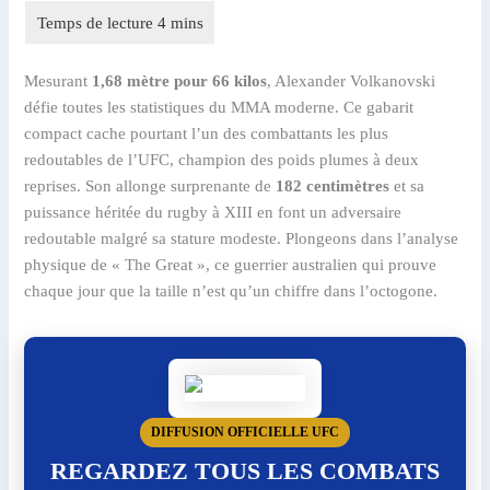
Mesurant
1,68 mètre pour 66 kilos
, Alexander Volkanovski
défie toutes les statistiques du MMA moderne. Ce gabarit
compact cache pourtant l’un des combattants les plus
redoutables de l’UFC, champion des poids plumes à deux
reprises. Son allonge surprenante de
182 centimètres
et sa
puissance héritée du rugby à XIII en font un adversaire
redoutable malgré sa stature modeste. Plongeons dans l’analyse
physique de « The Great », ce guerrier australien qui prouve
chaque jour que la taille n’est qu’un chiffre dans l’octogone.
DIFFUSION OFFICIELLE UFC
REGARDEZ TOUS LES COMBATS