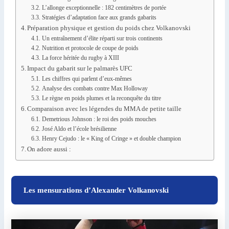
L’allonge exceptionnelle : 182 centimètres de portée
Stratégies d’adaptation face aux grands gabarits
Préparation physique et gestion du poids chez Volkanovski
Un entraînement d’élite réparti sur trois continents
Nutrition et protocole de coupe de poids
La force héritée du rugby à XIII
Impact du gabarit sur le palmarès UFC
Les chiffres qui parlent d’eux-mêmes
Analyse des combats contre Max Holloway
Le règne en poids plumes et la reconquête du titre
Comparaison avec les légendes du MMA de petite taille
Demetrious Johnson : le roi des poids mouches
José Aldo et l’école brésilienne
Henry Cejudo : le « King of Cringe » et double champion
On adore aussi :
Les mensurations d’Alexander Volkanovski