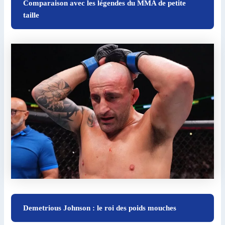
Comparaison avec les légendes du MMA de petite
taille
Demetrious Johnson : le roi des poids mouches