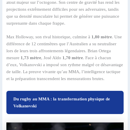
atout majeur sur l’octogone. Son centre de gravité bas rend les
projections extrêmement difficiles pour ses adversaires, tandis
que sa densité musculaire lui permet de générer une puissance
surprenante dans chaque frappe.
Max Holloway, son rival historique, culmine à
1,80 mètre
. Une
différence de 12 centimètres que l’Australien a su neutraliser
lors de leurs trois affrontements légendaires. Brian Ortega
mesure
1,73 mètre
, José Aldo
1,70 mètre
. Face à chacun
d’eux, Volkanovski a imposé son rythme malgré ce désavantage
de taille. La preuve vivante qu’au MMA, l’intelligence tactique
et la préparation transcendent les mensurations brutes.
Du rugby au MMA : la transformation physique de
Volkanovski