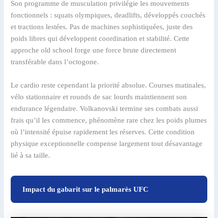
Son programme de musculation privilégie les mouvements
fonctionnels : squats olympiques, deadlifts, développés couchés
et tractions lestées. Pas de machines sophistiquées, juste des
poids libres qui développent coordination et stabilité. Cette
approche old school forge une force brute directement
transférable dans l’octogone.
Le cardio reste cependant la priorité absolue. Courses matinales,
vélo stationnaire et rounds de sac lourds maintiennent son
endurance légendaire. Volkanovski termine ses combats aussi
frais qu’il les commence, phénomène rare chez les poids plumes
où l’intensité épuise rapidement les réserves. Cette condition
physique exceptionnelle compense largement tout désavantage
lié à sa taille.
Impact du gabarit sur le palmarès UFC