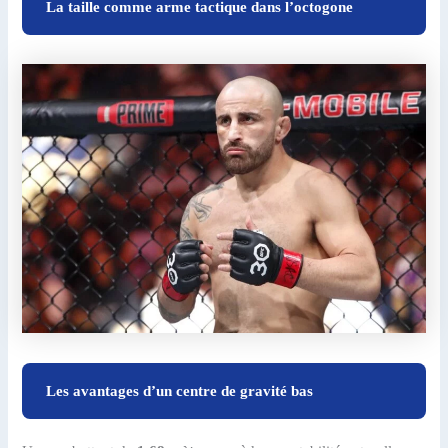
La taille comme arme tactique dans l’octogone
Les avantages d’un centre de gravité bas