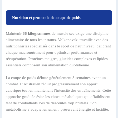
Nutrition et protocole de coupe de poids
Maintenir
66 kilogrammes
de muscle sec exige une discipline
alimentaire de tous les instants. Volkanovski travaille avec des
nutritionnistes spécialisés dans le sport de haut niveau, calibrant
chaque macronutriment pour optimiser performances et
récupération. Protéines maigres, glucides complexes et lipides
essentiels composent son alimentation quotidienne.
La coupe de poids débute généralement 8 semaines avant un
combat. L’Australien réduit progressivement son apport
calorique tout en maintenant l’intensité des entraînements. Cette
approche graduée évite les chocs métaboliques qui affaiblissent
tant de combattants lors de descentes trop brutales. Son
métabolisme s’adapte lentement, préservant énergie et lucidité.