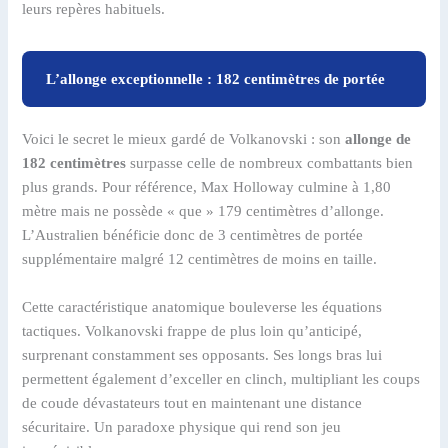
leurs repères habituels.
L’allonge exceptionnelle : 182 centimètres de portée
Voici le secret le mieux gardé de Volkanovski : son
allonge de
182 centimètres
surpasse celle de nombreux combattants bien
plus grands. Pour référence, Max Holloway culmine à 1,80
mètre mais ne possède « que » 179 centimètres d’allonge.
L’Australien bénéficie donc de 3 centimètres de portée
supplémentaire malgré 12 centimètres de moins en taille.
Cette caractéristique anatomique bouleverse les équations
tactiques. Volkanovski frappe de plus loin qu’anticipé,
surprenant constamment ses opposants. Ses longs bras lui
permettent également d’exceller en clinch, multipliant les coups
de coude dévastateurs tout en maintenant une distance
sécuritaire. Un paradoxe physique qui rend son jeu