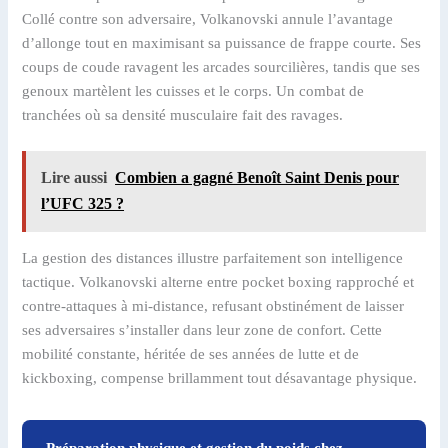
Collé contre son adversaire, Volkanovski annule l’avantage
d’allonge tout en maximisant sa puissance de frappe courte. Ses
coups de coude ravagent les arcades sourcilières, tandis que ses
genoux martèlent les cuisses et le corps. Un combat de
tranchées où sa densité musculaire fait des ravages.
Lire aussi
Combien a gagné Benoît Saint Denis pour
l’UFC 325 ?
La gestion des distances illustre parfaitement son intelligence
tactique. Volkanovski alterne entre pocket boxing rapproché et
contre-attaques à mi-distance, refusant obstinément de laisser
ses adversaires s’installer dans leur zone de confort. Cette
mobilité constante, héritée de ses années de lutte et de
kickboxing, compense brillamment tout désavantage physique.