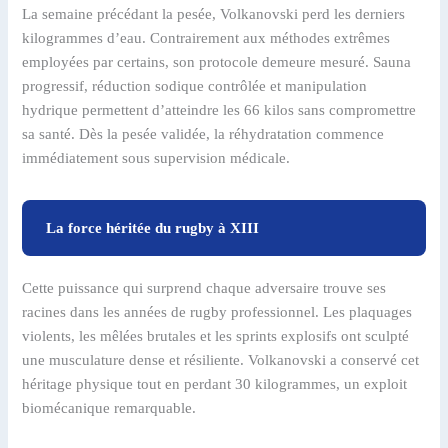
La semaine précédant la pesée, Volkanovski perd les derniers
kilogrammes d’eau. Contrairement aux méthodes extrêmes
employées par certains, son protocole demeure mesuré. Sauna
progressif, réduction sodique contrôlée et manipulation
hydrique permettent d’atteindre les 66 kilos sans compromettre
sa santé. Dès la pesée validée, la réhydratation commence
immédiatement sous supervision médicale.
La force héritée du rugby à XIII
Cette puissance qui surprend chaque adversaire trouve ses
racines dans les années de rugby professionnel. Les plaquages
violents, les mêlées brutales et les sprints explosifs ont sculpté
une musculature dense et résiliente. Volkanovski a conservé cet
héritage physique tout en perdant 30 kilogrammes, un exploit
biomécanique remarquable.