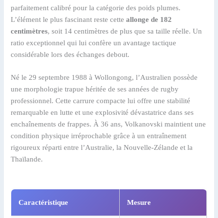
parfaitement calibré pour la catégorie des poids plumes.
L’élément le plus fascinant reste cette
allonge de 182
centimètres
, soit 14 centimètres de plus que sa taille réelle. Un
ratio exceptionnel qui lui confère un avantage tactique
considérable lors des échanges debout.
Né le 29 septembre 1988 à Wollongong, l’Australien possède
une morphologie trapue héritée de ses années de rugby
professionnel. Cette carrure compacte lui offre une stabilité
remarquable en lutte et une explosivité dévastatrice dans ses
enchaînements de frappes. À 36 ans, Volkanovski maintient une
condition physique irréprochable grâce à un entraînement
rigoureux réparti entre l’Australie, la Nouvelle-Zélande et la
Thaïlande.
Caractéristique
Mesure