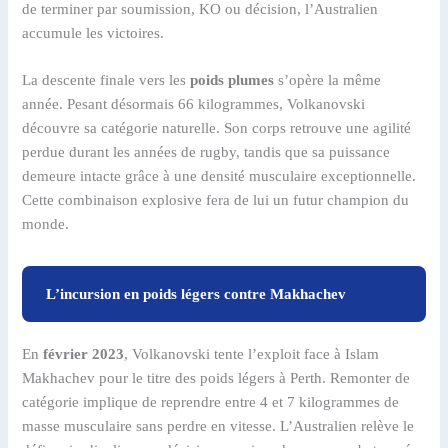
de terminer par soumission, KO ou décision, l’Australien
accumule les victoires.
La descente finale vers les
poids plumes
s’opère la même
année. Pesant désormais 66 kilogrammes, Volkanovski
découvre sa catégorie naturelle. Son corps retrouve une agilité
perdue durant les années de rugby, tandis que sa puissance
demeure intacte grâce à une densité musculaire exceptionnelle.
Cette combinaison explosive fera de lui un futur champion du
monde.
L’incursion en poids légers contre Makhachev
En
février 2023
, Volkanovski tente l’exploit face à Islam
Makhachev pour le titre des poids légers à Perth. Remonter de
catégorie implique de reprendre entre 4 et 7 kilogrammes de
masse musculaire sans perdre en vitesse. L’Australien relève le