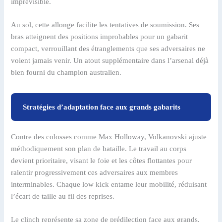
imprévisible.
Au sol, cette allonge facilite les tentatives de soumission. Ses
bras atteignent des positions improbables pour un gabarit
compact, verrouillant des étranglements que ses adversaires ne
voient jamais venir. Un atout supplémentaire dans l’arsenal déjà
bien fourni du champion australien.
Stratégies d’adaptation face aux grands gabarits
Contre des colosses comme Max Holloway, Volkanovski ajuste
méthodiquement son plan de bataille. Le travail au corps
devient prioritaire, visant le foie et les côtes flottantes pour
ralentir progressivement ces adversaires aux membres
interminables. Chaque low kick entame leur mobilité, réduisant
l’écart de taille au fil des reprises.
Le clinch représente sa zone de prédilection face aux grands.