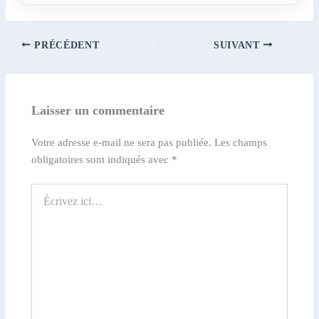
PRÉCÉDENT
SUIVANT
Laisser un commentaire
Votre adresse e-mail ne sera pas publiée.
Les champs
obligatoires sont indiqués avec
*
Écrivez
ici…