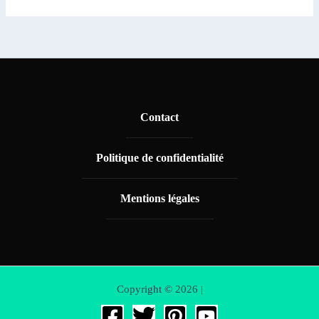
Contact
Politique de confidentialité
Mentions légales
Copyright © 2026 |