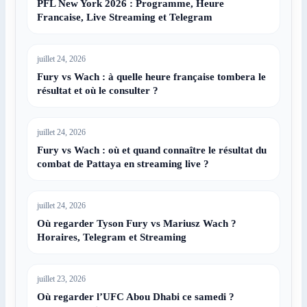
PFL New York 2026 : Programme, Heure
Francaise, Live Streaming et Telegram
juillet 24, 2026
Fury vs Wach : à quelle heure française tombera le
résultat et où le consulter ?
juillet 24, 2026
Fury vs Wach : où et quand connaître le résultat du
combat de Pattaya en streaming live ?
juillet 24, 2026
Où regarder Tyson Fury vs Mariusz Wach ?
Horaires, Telegram et Streaming
juillet 23, 2026
Où regarder l’UFC Abou Dhabi ce samedi ?