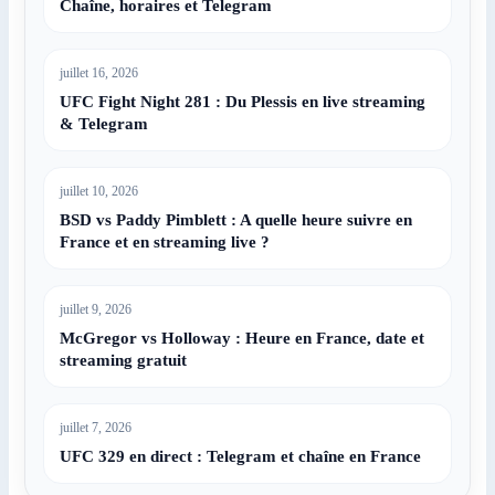
Chaîne, horaires et Telegram
juillet 16, 2026
UFC Fight Night 281 : Du Plessis en live streaming
& Telegram
juillet 10, 2026
BSD vs Paddy Pimblett : A quelle heure suivre en
France et en streaming live ?
juillet 9, 2026
McGregor vs Holloway : Heure en France, date et
streaming gratuit
juillet 7, 2026
UFC 329 en direct : Telegram et chaîne en France