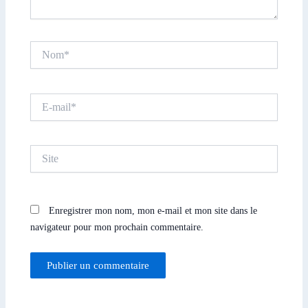
Nom*
E-
mail*
Site
Enregistrer mon nom, mon e-mail et mon site dans le
navigateur pour mon prochain commentaire.