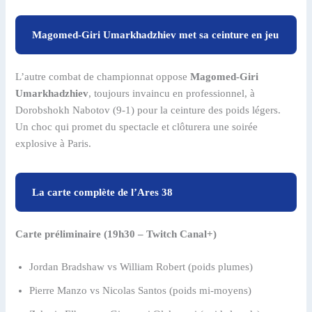
Magomed-Giri Umarkhadzhiev met sa ceinture en jeu
L’autre combat de championnat oppose
Magomed-Giri
Umarkhadzhiev
, toujours invaincu en professionnel, à
Dorobshokh Nabotov (9-1) pour la ceinture des poids légers.
Un choc qui promet du spectacle et clôturera une soirée
explosive à Paris.
La carte complète de l’Ares 38
Carte préliminaire (19h30 – Twitch Canal+)
Jordan Bradshaw vs William Robert (poids plumes)
Pierre Manzo vs Nicolas Santos (poids mi-moyens)