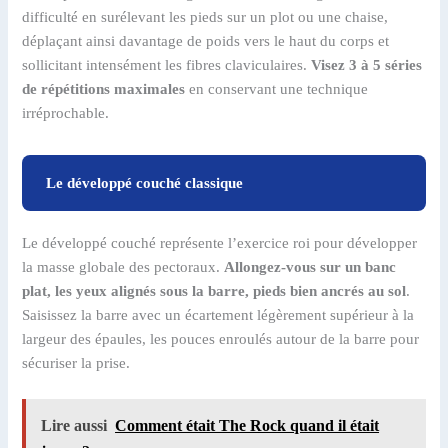
difficulté en surélevant les pieds sur un plot ou une chaise,
déplaçant ainsi davantage de poids vers le haut du corps et
sollicitant intensément les fibres claviculaires.
Visez 3 à 5 séries
de répétitions maximales
en conservant une technique
irréprochable.
Le développé couché classique
Le développé couché représente l’exercice roi pour développer
la masse globale des pectoraux.
Allongez-vous sur un banc
plat, les yeux alignés sous la barre, pieds bien ancrés au sol
.
Saisissez la barre avec un écartement légèrement supérieur à la
largeur des épaules, les pouces enroulés autour de la barre pour
sécuriser la prise.
Lire aussi
Comment était The Rock quand il était