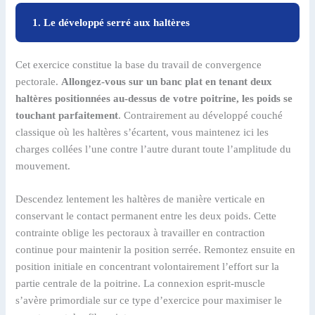
1. Le développé serré aux haltères
Cet exercice constitue la base du travail de convergence
pectorale.
Allongez-vous sur un banc plat en tenant deux
haltères positionnées au-dessus de votre poitrine, les poids se
touchant parfaitement
. Contrairement au développé couché
classique où les haltères s’écartent, vous maintenez ici les
charges collées l’une contre l’autre durant toute l’amplitude du
mouvement.
Descendez lentement les haltères de manière verticale en
conservant le contact permanent entre les deux poids. Cette
contrainte oblige les pectoraux à travailler en contraction
continue pour maintenir la position serrée. Remontez ensuite en
position initiale en concentrant volontairement l’effort sur la
partie centrale de la poitrine. La connexion esprit-muscle
s’avère primordiale sur ce type d’exercice pour maximiser le