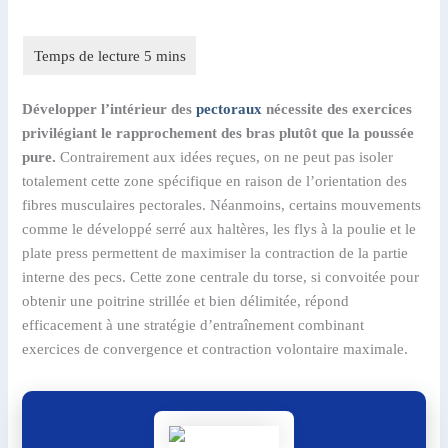
Développer l’intérieur des
pectoraux
nécessite des exercices
privilégiant le rapprochement des bras plutôt que la poussée
pure.
Contrairement aux idées reçues, on ne peut pas isoler
totalement cette zone spécifique en raison de l’orientation des
fibres musculaires pectorales. Néanmoins, certains mouvements
comme le développé serré aux haltères, les flys à la poulie et le
plate press permettent de maximiser la contraction de la partie
interne des pecs. Cette zone centrale du torse, si convoitée pour
obtenir une poitrine strillée et bien délimitée, répond
efficacement à une stratégie d’entraînement combinant
exercices de convergence et contraction volontaire maximale.