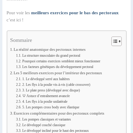
Pour voir les
meilleurs exercices pour le bas des pectoraux
c’est ici !
Sommaire
La réalité anatomique des pectoraux internes
La structure musculaire du grand pectoral
Pourquoi certains exercices semblent mieux fonctionner
Les facteurs génétiques du développement pectoral
Les 5 meilleurs exercices pour l’intérieur des pectoraux
1. Le développé serré aux haltères
2. Les flys à la poulie vis-à-vis (cable crossover)
3. Le plate press (développé avec disque)
💡 Astuce d’entraînement avancée
4. Les flys à la poulie unilatérale
5. Les pompes cross body avec élastique
Exercices complémentaires pour des pectoraux complets
Les pompes classiques et variantes
Le développé couché classique
Le développé incliné pour le haut des pectoraux