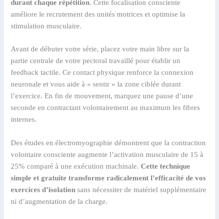
durant chaque répétition
. Cette focalisation consciente
améliore le recrutement des unités motrices et optimise la
stimulation musculaire.
Avant de débuter votre série, placez votre main libre sur la
partie centrale de votre pectoral travaillé pour établir un
feedback tactile. Ce contact physique renforce la connexion
neuronale et vous aide à « sentir » la zone ciblée durant
l’exercice. En fin de mouvement, marquez une pause d’une
seconde en contractant volontairement au maximum les fibres
internes.
Des études en électromyographie démontrent que la contraction
volontaire consciente augmente l’activation musculaire de 15 à
25% comparé à une exécution machinale.
Cette technique
simple et gratuite transforme radicalement l’efficacité de vos
exercices d’isolation
sans nécessiter de matériel supplémentaire
ni d’augmentation de la charge.