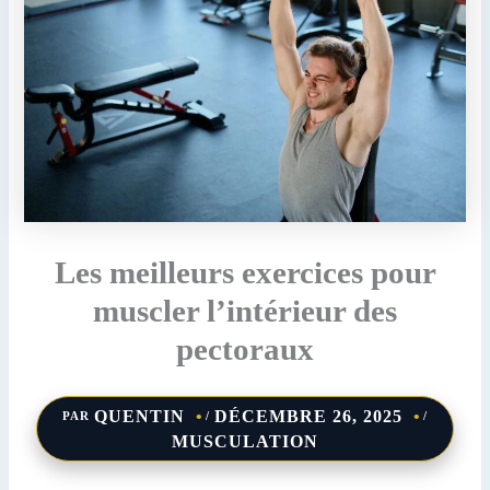
Les meilleurs exercices pour
muscler l’intérieur des
pectoraux
QUENTIN
DÉCEMBRE 26, 2025
PAR
/
/
MUSCULATION