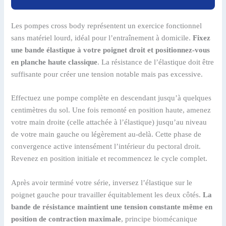
Les pompes cross body représentent un exercice fonctionnel
sans matériel lourd, idéal pour l’entraînement à domicile.
Fixez
une bande élastique à votre poignet droit et positionnez-vous
en planche haute classique
. La résistance de l’élastique doit être
suffisante pour créer une tension notable mais pas excessive.
Effectuez une pompe complète en descendant jusqu’à quelques
centimètres du sol. Une fois remonté en position haute, amenez
votre main droite (celle attachée à l’élastique) jusqu’au niveau
de votre main gauche ou légèrement au-delà. Cette phase de
convergence active intensément l’intérieur du pectoral droit.
Revenez en position initiale et recommencez le cycle complet.
Après avoir terminé votre série, inversez l’élastique sur le
poignet gauche pour travailler équitablement les deux côtés.
La
bande de résistance maintient une tension constante même en
position de contraction maximale
, principe biomécanique