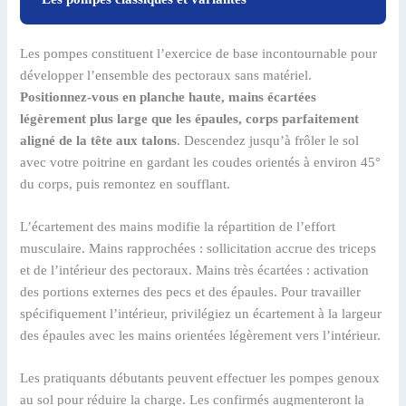
Les pompes constituent l’exercice de base incontournable pour
développer l’ensemble des pectoraux sans matériel.
Positionnez-vous en planche haute, mains écartées
légèrement plus large que les épaules, corps parfaitement
aligné de la tête aux talons
. Descendez jusqu’à frôler le sol
avec votre poitrine en gardant les coudes orientés à environ 45°
du corps, puis remontez en soufflant.
L’écartement des mains modifie la répartition de l’effort
musculaire. Mains rapprochées : sollicitation accrue des triceps
et de l’intérieur des pectoraux. Mains très écartées : activation
des portions externes des pecs et des épaules. Pour travailler
spécifiquement l’intérieur, privilégiez un écartement à la largeur
des épaules avec les mains orientées légèrement vers l’intérieur.
Les pratiquants débutants peuvent effectuer les pompes genoux
au sol pour réduire la charge. Les confirmés augmenteront la