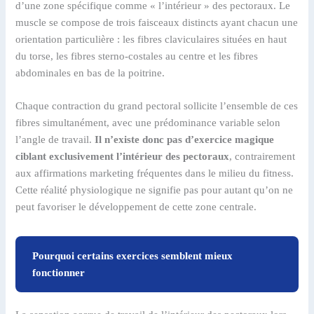
d’une zone spécifique comme « l’intérieur » des pectoraux. Le
muscle se compose de trois faisceaux distincts ayant chacun une
orientation particulière : les fibres claviculaires situées en haut
du torse, les fibres sterno-costales au centre et les fibres
abdominales en bas de la poitrine.
Chaque contraction du grand pectoral sollicite l’ensemble de ces
fibres simultanément, avec une prédominance variable selon
l’angle de travail.
Il n’existe donc pas d’exercice magique
ciblant exclusivement l’intérieur des pectoraux
, contrairement
aux affirmations marketing fréquentes dans le milieu du fitness.
Cette réalité physiologique ne signifie pas pour autant qu’on ne
peut favoriser le développement de cette zone centrale.
Pourquoi certains exercices semblent mieux
fonctionner