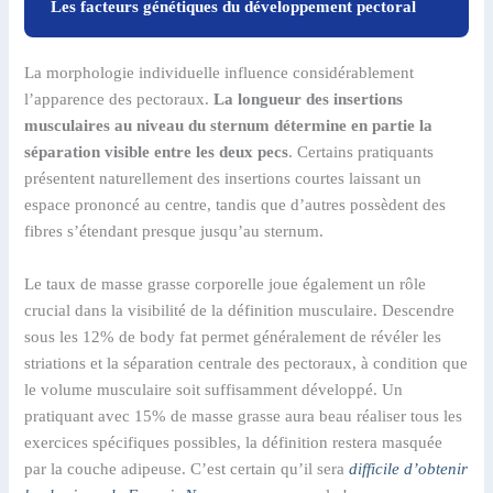
Les facteurs génétiques du développement pectoral
La morphologie individuelle influence considérablement
l’apparence des pectoraux.
La longueur des insertions
musculaires au niveau du sternum détermine en partie la
séparation visible entre les deux pecs
. Certains pratiquants
présentent naturellement des insertions courtes laissant un
espace prononcé au centre, tandis que d’autres possèdent des
fibres s’étendant presque jusqu’au sternum.
Le taux de masse grasse corporelle joue également un rôle
crucial dans la visibilité de la définition musculaire. Descendre
sous les 12% de body fat permet généralement de révéler les
striations et la séparation centrale des pectoraux, à condition que
le volume musculaire soit suffisamment développé. Un
pratiquant avec 15% de masse grasse aura beau réaliser tous les
exercices spécifiques possibles, la définition restera masquée
par la couche adipeuse. C’est certain qu’il sera
difficile d’obtenir