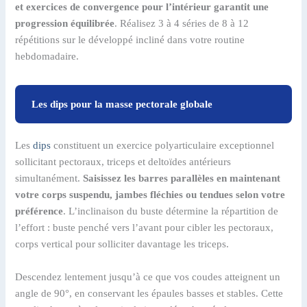
et exercices de convergence pour l’intérieur garantit une
progression équilibrée
. Réalisez 3 à 4 séries de 8 à 12
répétitions sur le développé incliné dans votre routine
hebdomadaire.
Les dips pour la masse pectorale globale
Les
dips
constituent un exercice polyarticulaire exceptionnel
sollicitant pectoraux, triceps et deltoïdes antérieurs
simultanément.
Saisissez les barres parallèles en maintenant
votre corps suspendu, jambes fléchies ou tendues selon votre
préférence
. L’inclinaison du buste détermine la répartition de
l’effort : buste penché vers l’avant pour cibler les pectoraux,
corps vertical pour solliciter davantage les triceps.
Descendez lentement jusqu’à ce que vos coudes atteignent un
angle de 90°, en conservant les épaules basses et stables. Cette