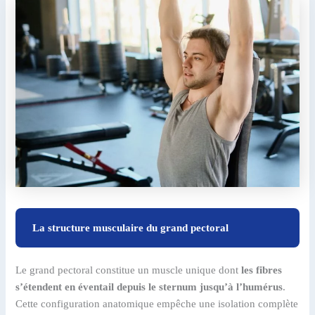
La structure musculaire du grand pectoral
Le grand pectoral constitue un muscle unique dont
les fibres
s’étendent en éventail depuis le sternum jusqu’à l’humérus
.
Cette configuration anatomique empêche une isolation complète