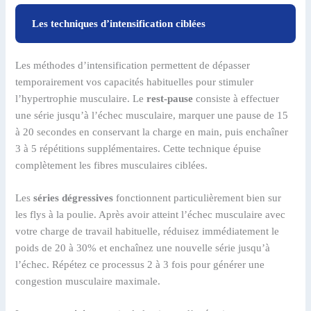
Les techniques d’intensification ciblées
Les méthodes d’intensification permettent de dépasser
temporairement vos capacités habituelles pour stimuler
l’hypertrophie musculaire. Le
rest-pause
consiste à effectuer
une série jusqu’à l’échec musculaire, marquer une pause de 15
à 20 secondes en conservant la charge en main, puis enchaîner
3 à 5 répétitions supplémentaires. Cette technique épuise
complètement les fibres musculaires ciblées.
Les
séries dégressives
fonctionnent particulièrement bien sur
les flys à la poulie. Après avoir atteint l’échec musculaire avec
votre charge de travail habituelle, réduisez immédiatement le
poids de 20 à 30% et enchaînez une nouvelle série jusqu’à
l’échec. Répétez ce processus 2 à 3 fois pour générer une
congestion musculaire maximale.