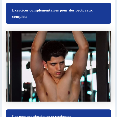
Exercices complémentaires pour des pectoraux
complets
Les pompes classiques et variantes