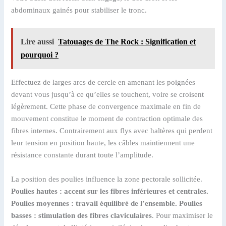
abdominaux gainés pour stabiliser le tronc.
Lire aussi
Tatouages de The Rock : Signification et
pourquoi ?
Effectuez de larges arcs de cercle en amenant les poignées
devant vous jusqu’à ce qu’elles se touchent, voire se croisent
légèrement. Cette phase de convergence maximale en fin de
mouvement constitue le moment de contraction optimale des
fibres internes. Contrairement aux flys avec haltères qui perdent
leur tension en position haute, les câbles maintiennent une
résistance constante durant toute l’amplitude.
La position des poulies influence la zone pectorale sollicitée.
Poulies hautes : accent sur les fibres inférieures et centrales.
Poulies moyennes : travail équilibré de l’ensemble. Poulies
basses : stimulation des fibres claviculaires
. Pour maximiser le