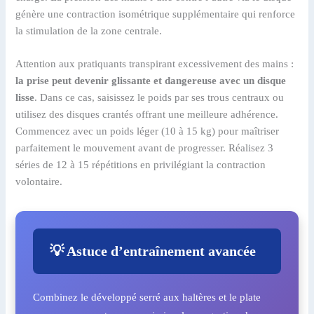
génère une contraction isométrique supplémentaire qui renforce
la stimulation de la zone centrale.
Attention aux pratiquants transpirant excessivement des mains :
la prise peut devenir glissante et dangereuse avec un disque
lisse
. Dans ce cas, saisissez le poids par ses trous centraux ou
utilisez des disques crantés offrant une meilleure adhérence.
Commencez avec un poids léger (10 à 15 kg) pour maîtriser
parfaitement le mouvement avant de progresser. Réalisez 3
séries de 12 à 15 répétitions en privilégiant la contraction
volontaire.
💡 Astuce d’entraînement avancée
Combinez le développé serré aux haltères et le plate