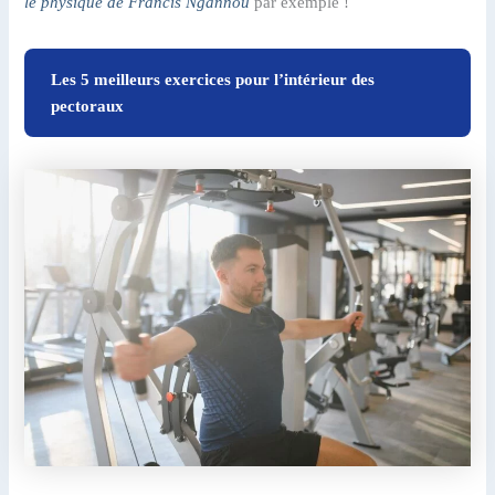
le physique de Francis Ngannou
par exemple !
Les 5 meilleurs exercices pour l’intérieur des
pectoraux