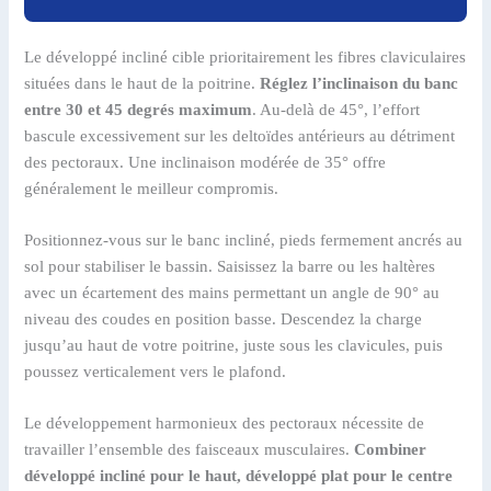
Le développé incliné cible prioritairement les fibres claviculaires
situées dans le haut de la poitrine.
Réglez l’inclinaison du banc
entre 30 et 45 degrés maximum
. Au-delà de 45°, l’effort
bascule excessivement sur les deltoïdes antérieurs au détriment
des pectoraux. Une inclinaison modérée de 35° offre
généralement le meilleur compromis.
Positionnez-vous sur le banc incliné, pieds fermement ancrés au
sol pour stabiliser le bassin. Saisissez la barre ou les haltères
avec un écartement des mains permettant un angle de 90° au
niveau des coudes en position basse. Descendez la charge
jusqu’au haut de votre poitrine, juste sous les clavicules, puis
poussez verticalement vers le plafond.
Le développement harmonieux des pectoraux nécessite de
travailler l’ensemble des faisceaux musculaires.
Combiner
développé incliné pour le haut, développé plat pour le centre