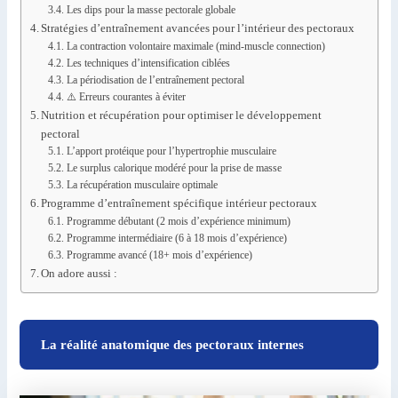
Les dips pour la masse pectorale globale
Stratégies d’entraînement avancées pour l’intérieur des pectoraux
La contraction volontaire maximale (mind-muscle connection)
Les techniques d’intensification ciblées
La périodisation de l’entraînement pectoral
⚠️ Erreurs courantes à éviter
Nutrition et récupération pour optimiser le développement
pectoral
L’apport protéique pour l’hypertrophie musculaire
Le surplus calorique modéré pour la prise de masse
La récupération musculaire optimale
Programme d’entraînement spécifique intérieur pectoraux
Programme débutant (2 mois d’expérience minimum)
Programme intermédiaire (6 à 18 mois d’expérience)
Programme avancé (18+ mois d’expérience)
On adore aussi :
La réalité anatomique des pectoraux internes