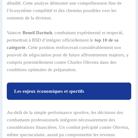
détaillé. Cette analyse démontre une compréhension fine de
l’écosystème compétitif et des chemins possibles vers les
sommets de la division.
Vaincre
Beneil Dariush
, combattant expérimenté et respecté,
permettrait à BSD d’intégrer officiellement le
top 10 de sa
catégorie
. Cette position renforcerait considérablement son
pouvoir de négociation pour de futurs affrontements majeurs, y
compris potentiellement contre Charles Oliveira dans des
conditions optimales de préparation.
Les enjeux économiques et sportifs
Au-delà de la simple performance sportive, les décisions des
combattants professionnels intègrent nécessairement des
considérations financières. Un combat précipité contre Oliveira,
même spectaculaire, aurait pu compromettre les revenus