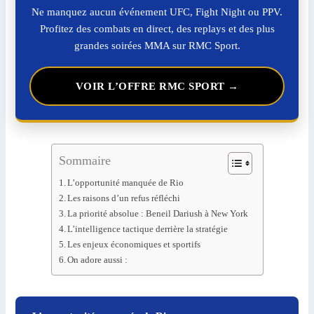
Ne manquez aucun événement UFC, Fight Night ou PPV.
Profitez des combats en direct, des replays et des plus
grandes soirées MMA sur RMC Sport.
VOIR L’OFFRE RMC SPORT →
Sommaire
L’opportunité manquée de Rio
Les raisons d’un refus réfléchi
La priorité absolue : Beneil Dariush à New York
L’intelligence tactique derrière la stratégie
Les enjeux économiques et sportifs
On adore aussi :