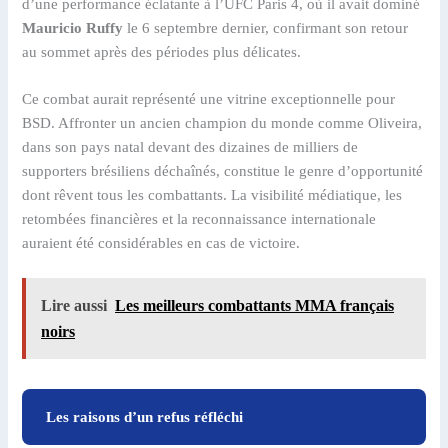
d’une performance éclatante à l’UFC Paris 4, où il avait dominé
Mauricio Ruffy
le 6 septembre dernier, confirmant son retour
au sommet après des périodes plus délicates.
Ce combat aurait représenté une vitrine exceptionnelle pour
BSD. Affronter un ancien champion du monde comme Oliveira,
dans son pays natal devant des dizaines de milliers de
supporters brésiliens déchaînés, constitue le genre d’opportunité
dont rêvent tous les combattants. La visibilité médiatique, les
retombées financières et la reconnaissance internationale
auraient été considérables en cas de victoire.
Lire aussi
Les meilleurs combattants MMA français
noirs
Les raisons d’un refus réfléchi