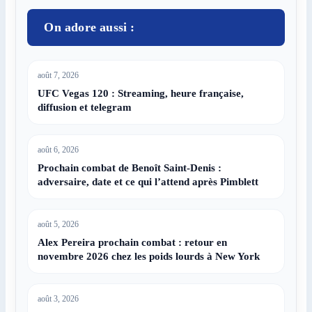
On adore aussi :
août 7, 2026
UFC Vegas 120 : Streaming, heure française,
diffusion et telegram
août 6, 2026
Prochain combat de Benoît Saint-Denis :
adversaire, date et ce qui l’attend après Pimblett
août 5, 2026
Alex Pereira prochain combat : retour en
novembre 2026 chez les poids lourds à New York
août 3, 2026