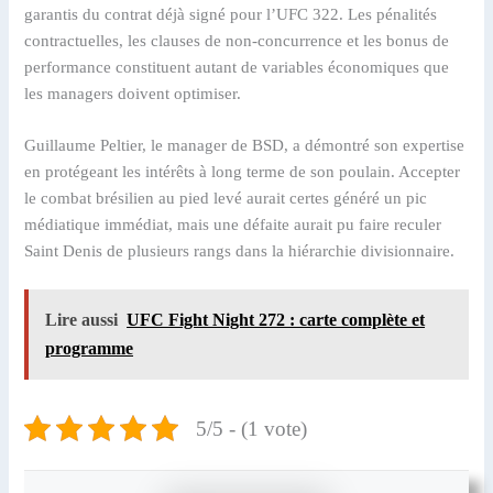
garantis du contrat déjà signé pour l’UFC 322. Les pénalités
contractuelles, les clauses de non-concurrence et les bonus de
performance constituent autant de variables économiques que
les managers doivent optimiser.
Guillaume Peltier, le manager de BSD, a démontré son expertise
en protégeant les intérêts à long terme de son poulain. Accepter
le combat brésilien au pied levé aurait certes généré un pic
médiatique immédiat, mais une défaite aurait pu faire reculer
Saint Denis de plusieurs rangs dans la hiérarchie divisionnaire.
Lire aussi
UFC Fight Night 272 : carte complète et
programme
5/5 - (1 vote)