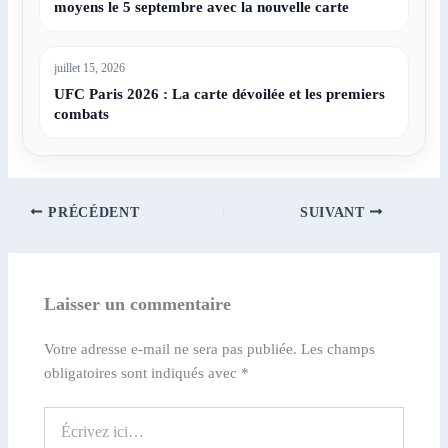
moyens le 5 septembre avec la nouvelle carte
juillet 15, 2026
UFC Paris 2026 : La carte dévoilée et les premiers
combats
PRÉCÉDENT
SUIVANT
Laisser un commentaire
Votre adresse e-mail ne sera pas publiée.
Les champs
obligatoires sont indiqués avec
*
Écrivez
ici…