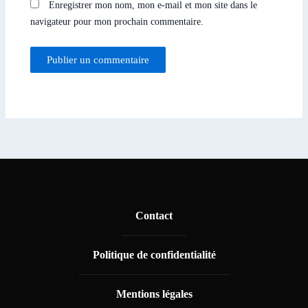
Enregistrer mon nom, mon e-mail et mon site dans le
navigateur pour mon prochain commentaire.
Contact
Politique de confidentialité
Mentions légales