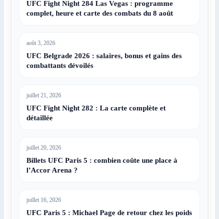
UFC Fight Night 284 Las Vegas : programme
complet, heure et carte des combats du 8 août
août 3, 2026
UFC Belgrade 2026 : salaires, bonus et gains des
combattants dévoilés
juillet 21, 2026
UFC Fight Night 282 : La carte complète et
détaillée
juillet 20, 2026
Billets UFC Paris 5 : combien coûte une place à
l’Accor Arena ?
juillet 16, 2026
UFC Paris 5 : Michael Page de retour chez les poids