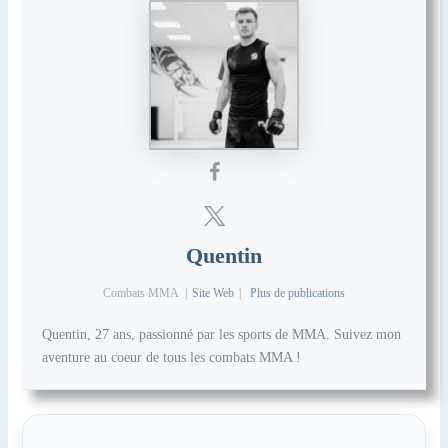
Quentin
Combats MMA
|
Site Web
|
Plus de publications
Quentin, 27 ans, passionné par les sports de MMA. Suivez mon
aventure au coeur de tous les combats MMA !