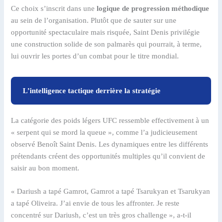
Ce choix s’inscrit dans une
logique de progression méthodique
au sein de l’organisation. Plutôt que de sauter sur une
opportunité spectaculaire mais risquée, Saint Denis privilégie
une construction solide de son palmarès qui pourrait, à terme,
lui ouvrir les portes d’un combat pour le titre mondial.
L’intelligence tactique derrière la stratégie
La catégorie des poids légers UFC ressemble effectivement à un
« serpent qui se mord la queue », comme l’a judicieusement
observé Benoît Saint Denis. Les dynamiques entre les différents
prétendants créent des opportunités multiples qu’il convient de
saisir au bon moment.
« Dariush a tapé Gamrot, Gamrot a tapé Tsarukyan et Tsarukyan
a tapé Oliveira. J’ai envie de tous les affronter. Je reste
concentré sur Dariush, c’est un très gros challenge », a-t-il