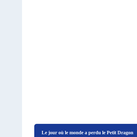
Le jour où le monde a perdu le Petit Dragon