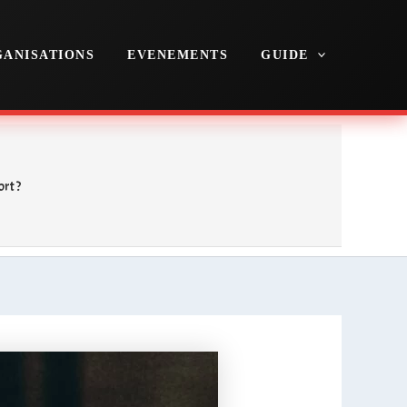
ANISATIONS
EVENEMENTS
GUIDE
ort ?