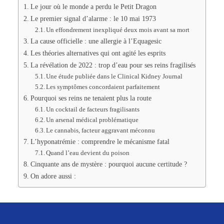
Le jour où le monde a perdu le Petit Dragon
Le premier signal d’alarme : le 10 mai 1973
Un effondrement inexpliqué deux mois avant sa mort
La cause officielle : une allergie à l’Equagesic
Les théories alternatives qui ont agité les esprits
La révélation de 2022 : trop d’eau pour ses reins fragilisés
Une étude publiée dans le Clinical Kidney Journal
Les symptômes concordaient parfaitement
Pourquoi ses reins ne tenaient plus la route
Un cocktail de facteurs fragilisants
Un arsenal médical problématique
Le cannabis, facteur aggravant méconnu
L’hyponatrémie : comprendre le mécanisme fatal
Quand l’eau devient du poison
Cinquante ans de mystère : pourquoi aucune certitude ?
On adore aussi :