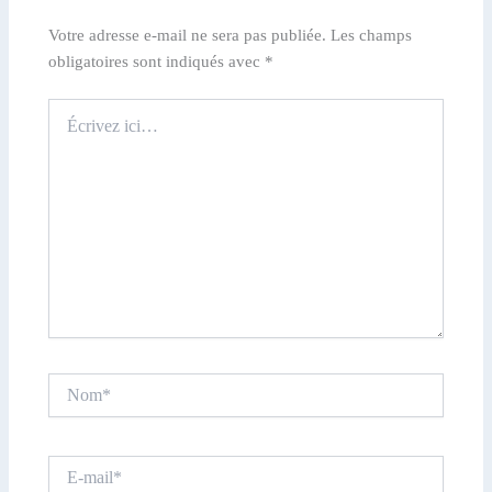
Votre adresse e-mail ne sera pas publiée.
Les champs
obligatoires sont indiqués avec
*
Écrivez
ici…
Nom*
E-
mail*