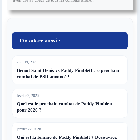
aventure au coeur de tous les combats MMA !
On adore aussi :
avril 19, 2026
Benoît Saint Denis vs Paddy Pimblett : le prochain
combat de BSD annoncé !
février 2, 2026
Quel est le prochain combat de Paddy Pimblett
pour 2026 ?
janvier 22, 2026
Qui est la femme de Paddy Pimblett ? Découvrez