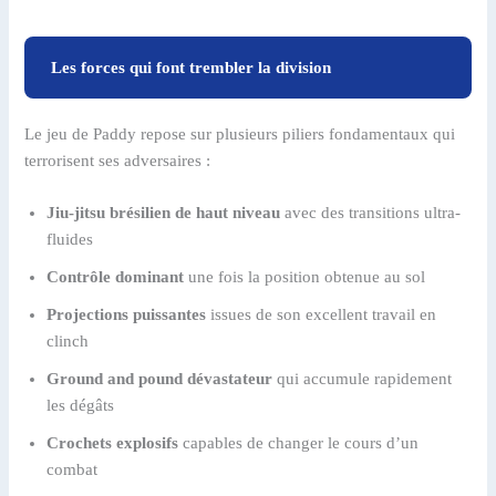
Les forces qui font trembler la division
Le jeu de Paddy repose sur plusieurs piliers fondamentaux qui
terrorisent ses adversaires :
Jiu-jitsu brésilien de haut niveau
avec des transitions ultra-
fluides
Contrôle dominant
une fois la position obtenue au sol
Projections puissantes
issues de son excellent travail en
clinch
Ground and pound dévastateur
qui accumule rapidement
les dégâts
Crochets explosifs
capables de changer le cours d’un
combat