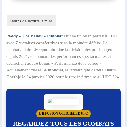
Paddy « The Baddy » Pimblett
affiche un bilan parfait à l’UFC
avec
7 victoires consécutives
sans la moindre défaite. Le
combattant de Liverpool domine la division des poids légers
depuis 2021, enchaînant les performances spectaculaires et
décrochant quatre bonus « Performance de la soirée ».
Actuellement classé
5e mondial
, le Britannique défiera
Justin
Gaethje
le 24 janvier 2026 pour le titre intérimaire à l’UFC 324.
DIFFUSION OFFICIELLE UFC
REGARDEZ TOUS LES COMBATS