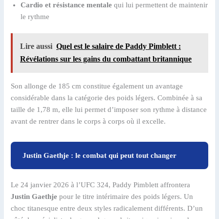
Cardio et résistance mentale
qui lui permettent de maintenir
le rythme
Lire aussi
Quel est le salaire de Paddy Pimblett :
Révélations sur les gains du combattant britannique
Son allonge de 185 cm constitue également un avantage
considérable dans la catégorie des poids légers. Combinée à sa
taille de 1,78 m, elle lui permet d’imposer son rythme à distance
avant de rentrer dans le corps à corps où il excelle.
Justin Gaethje : le combat qui peut tout changer
Le 24 janvier 2026 à l’UFC 324, Paddy Pimblett affrontera
Justin Gaethje
pour le titre intérimaire des poids légers. Un
choc titanesque entre deux styles radicalement différents. D’un