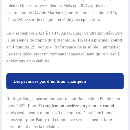
mieux. Oui, vous avez bien lu. Mais en 2021, après sa
destruction de Davide Martinez (soumission en 1 minute 37),
Dana White sort le chéquier et Paddy accepte enfin.
Le 4 septembre 2021 à l’UFC Apex, Luigi Vendramini découvre
la puissance de frappe du Britannique.
TKO au premier round
en 4 minutes 25, bonus « Performance de la soirée » immédiat.
Les fans découvrent un combattant spectaculaire qui n’a rien à
envier aux stars établies.
Les premiers pas d’un futur champion
Rodrigo Vargas pensait pouvoir ralentir la machine Pimblett en
mars 2022. Raté.
Étranglement arrière au premier round
après seulement 3 minutes 49 de combat. Deuxième bonus
consécutif pour Paddy qui commence sérieusement à faire
parler de lui dans la division.