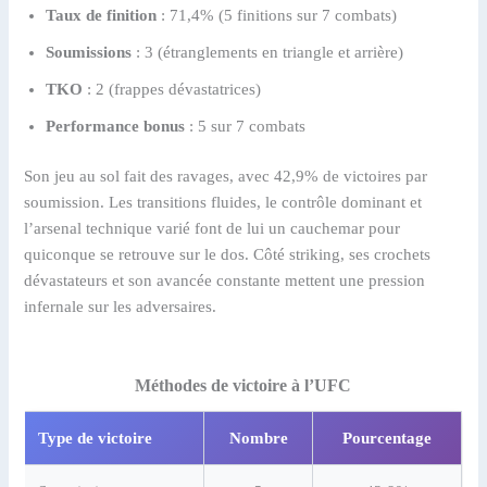
Taux de finition
: 71,4% (5 finitions sur 7 combats)
Soumissions
: 3 (étranglements en triangle et arrière)
TKO
: 2 (frappes dévastatrices)
Performance bonus
: 5 sur 7 combats
Son jeu au sol fait des ravages, avec 42,9% de victoires par
soumission. Les transitions fluides, le contrôle dominant et
l’arsenal technique varié font de lui un cauchemar pour
quiconque se retrouve sur le dos. Côté striking, ses crochets
dévastateurs et son avancée constante mettent une pression
infernale sur les adversaires.
Méthodes de victoire à l’UFC
Type de victoire
Nombre
Pourcentage