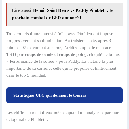
Lire aussi
Benoît Saint Denis vs Paddy Pimblett : le
prochain combat de BSD annoncé !
Trois rounds d’une intensité folle, avec Pimblett qui impose
progressivement sa domination. Au troisième acte, après 3
minutes 07 de combat acharné, l’arbitre stoppe le massacre.
TKO par coups de coude et coups de poing
, cinquième bonus
« Performance de la soirée » pour Paddy. La victoire la plus
importante de sa carrière, celle qui le propulse définitivement
dans le top 5 mondial.
Statistiques UFC qui donnent le tournis
Les chiffres parlent d’eux-mêmes quand on analyse le parcours
octogonal de Pimblett :