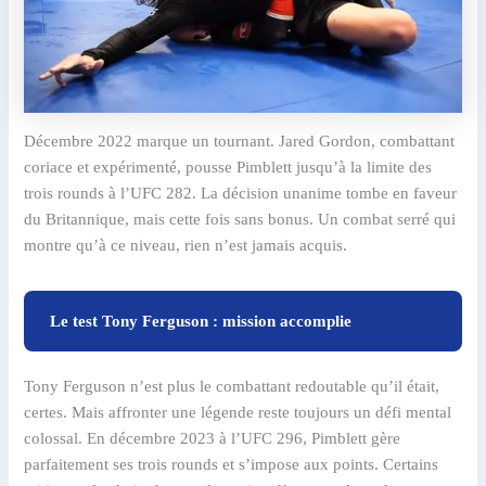
Décembre 2022 marque un tournant. Jared Gordon, combattant
coriace et expérimenté, pousse Pimblett jusqu’à la limite des
trois rounds à l’UFC 282. La décision unanime tombe en faveur
du Britannique, mais cette fois sans bonus. Un combat serré qui
montre qu’à ce niveau, rien n’est jamais acquis.
Le test Tony Ferguson : mission accomplie
Tony Ferguson n’est plus le combattant redoutable qu’il était,
certes. Mais affronter une légende reste toujours un défi mental
colossal. En décembre 2023 à l’UFC 296, Pimblett gère
parfaitement ses trois rounds et s’impose aux points. Certains