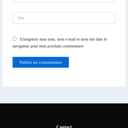
Site
Enregistrer mon nom, mon e-mail et mon site dans le
navigateur pour mon prochain commentaire.
Contact