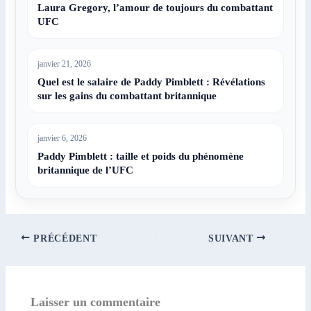
Laura Gregory, l’amour de toujours du combattant
UFC
janvier 21, 2026
Quel est le salaire de Paddy Pimblett : Révélations
sur les gains du combattant britannique
janvier 6, 2026
Paddy Pimblett : taille et poids du phénomène
britannique de l’UFC
PRÉCÉDENT
SUIVANT
Laisser un commentaire