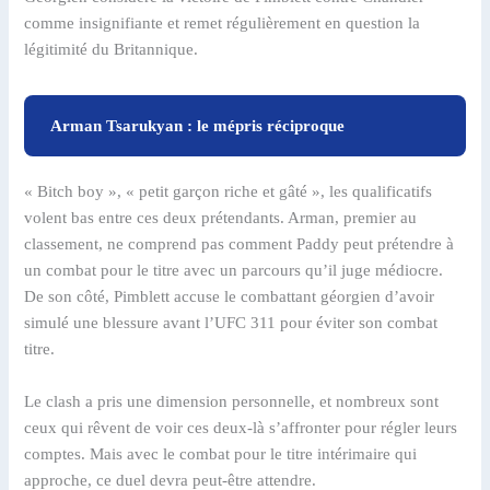
comme insignifiante et remet régulièrement en question la
légitimité du Britannique.
Arman Tsarukyan : le mépris réciproque
« Bitch boy », « petit garçon riche et gâté », les qualificatifs
volent bas entre ces deux prétendants. Arman, premier au
classement, ne comprend pas comment Paddy peut prétendre à
un combat pour le titre avec un parcours qu’il juge médiocre.
De son côté, Pimblett accuse le combattant géorgien d’avoir
simulé une blessure avant l’UFC 311 pour éviter son combat
titre.
Le clash a pris une dimension personnelle, et nombreux sont
ceux qui rêvent de voir ces deux-là s’affronter pour régler leurs
comptes. Mais avec le combat pour le titre intérimaire qui
approche, ce duel devra peut-être attendre.