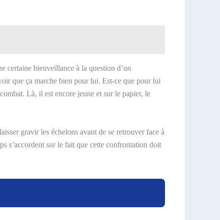
 certaine bienveillance à la question d’un
voir que ça marche bien pour lui. Est-ce que pour lui
combat. Là, il est encore jeune et sur le papier, le
isser gravir les échelons avant de se retrouver face à
 s’accordent sur le fait que cette confrontation doit