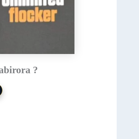
abirora ?