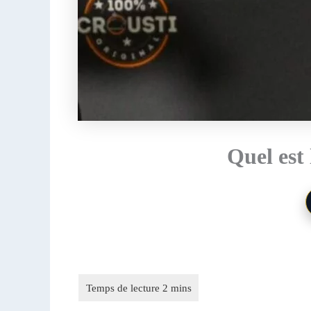
Quel est