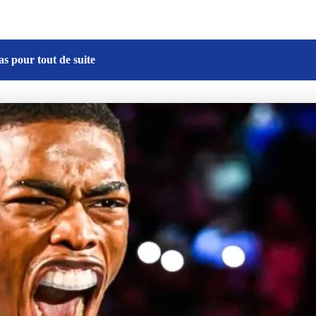
 pour tout de suite