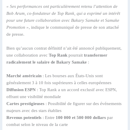
« Ses performances ont particulièrement retenu l’attention de
Bob Arum, co-fondateur de Top Rank, qui a exprimé un intérêt
pour une future collaboration avec Bakary Samake et Samake
Promotion »
, indique le communiqué de presse de son attaché
de presse.
Bien qu’aucun contrat définitif n’ait été annoncé publiquement,
une collaboration avec
Top Rank
pourrait
transformer
radicalement le salaire de Bakary Samake
:
Marché américain
: Les bourses aux États-Unis sont
généralement 3 à 10 fois supérieures à celles européennes
Diffusion ESPN
: Top Rank a un accord exclusif avec ESPN,
offrant une visibilité mondiale
Cartes prestigieuses
: Possibilité de figurer sur des événements
majeurs avec des stars établies
Revenus potentiels
: Entre
100 000 et 500 000 dollars
par
combat selon le niveau de la carte