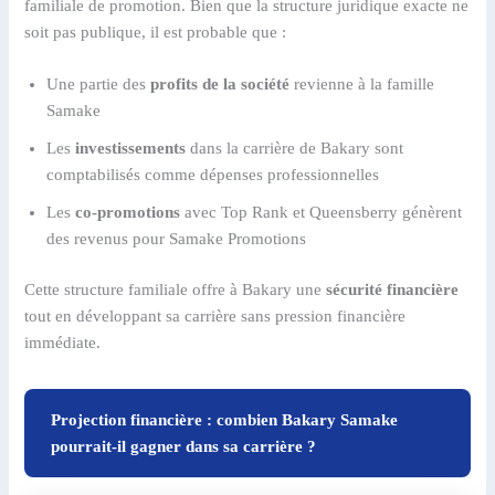
familiale de promotion. Bien que la structure juridique exacte ne
soit pas publique, il est probable que :
Une partie des
profits de la société
revienne à la famille
Samake
Les
investissements
dans la carrière de Bakary sont
comptabilisés comme dépenses professionnelles
Les
co-promotions
avec Top Rank et Queensberry génèrent
des revenus pour Samake Promotions
Cette structure familiale offre à Bakary une
sécurité financière
tout en développant sa carrière sans pression financière
immédiate.
Projection financière : combien Bakary Samake
pourrait-il gagner dans sa carrière ?