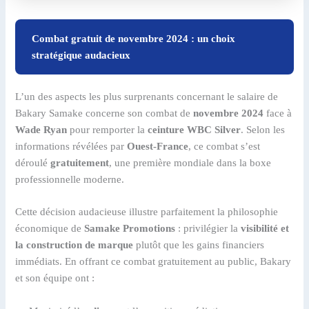
Combat gratuit de novembre 2024 : un choix
stratégique audacieux
L’un des aspects les plus surprenants concernant le salaire de
Bakary Samake concerne son combat de
novembre 2024
face à
Wade Ryan
pour remporter la
ceinture WBC Silver
. Selon les
informations révélées par
Ouest-France
, ce combat s’est
déroulé
gratuitement
, une première mondiale dans la boxe
professionnelle moderne.
Cette décision audacieuse illustre parfaitement la philosophie
économique de
Samake Promotions
: privilégier la
visibilité et
la construction de marque
plutôt que les gains financiers
immédiats. En offrant ce combat gratuitement au public, Bakary
et son équipe ont :