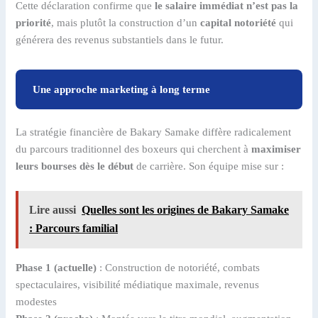
Cette déclaration confirme que
le salaire immédiat n’est pas la
priorité
, mais plutôt la construction d’un
capital notoriété
qui
générera des revenus substantiels dans le futur.
Une approche marketing à long terme
La stratégie financière de Bakary Samake diffère radicalement
du parcours traditionnel des boxeurs qui cherchent à
maximiser
leurs bourses dès le début
de carrière. Son équipe mise sur :
Lire aussi
Quelles sont les origines de Bakary Samake
: Parcours familial
Phase 1 (actuelle)
: Construction de notoriété, combats
spectaculaires, visibilité médiatique maximale, revenus
modestes