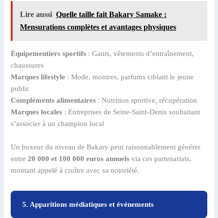
Lire aussi
Quelle taille fait Bakary Samake :
Mensurations complètes et avantages physiques
Équipementiers sportifs
: Gants, vêtements d’entraînement,
chaussures
Marques lifestyle
: Mode, montres, parfums ciblant le jeune
public
Compléments alimentaires
: Nutrition sportive, récupération
Marques locales
: Entreprises de Seine-Saint-Denis souhaitant
s’associer à un champion local
Un boxeur du niveau de Bakary peut raisonnablement générer
entre
20 000 et 100 000 euros annuels
via ces partenariats,
montant appelé à croître avec sa notoriété.
5. Apparitions médiatiques et événements