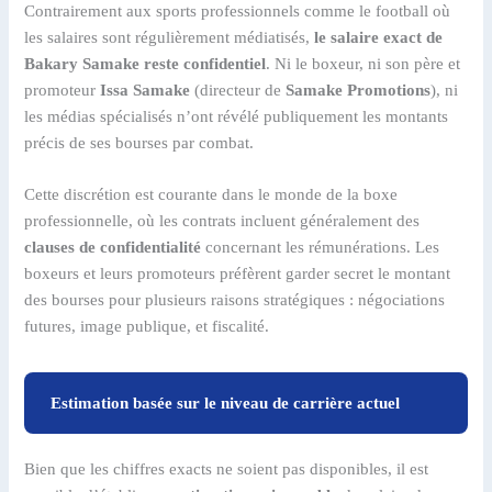
Contrairement aux sports professionnels comme le football où
les salaires sont régulièrement médiatisés,
le salaire exact de
Bakary Samake reste confidentiel
. Ni le boxeur, ni son père et
promoteur
Issa Samake
(directeur de
Samake Promotions
), ni
les médias spécialisés n’ont révélé publiquement les montants
précis de ses bourses par combat.
Cette discrétion est courante dans le monde de la boxe
professionnelle, où les contrats incluent généralement des
clauses de confidentialité
concernant les rémunérations. Les
boxeurs et leurs promoteurs préfèrent garder secret le montant
des bourses pour plusieurs raisons stratégiques : négociations
futures, image publique, et fiscalité.
Estimation basée sur le niveau de carrière actuel
Bien que les chiffres exacts ne soient pas disponibles, il est