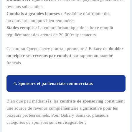
revenus substantiels
Combats à grandes bourses
: Possibilité d’affronter des
boxeurs britanniques bien rémunérés
Stades remplis
: La culture britannique de la boxe remplit
régulièrement des arènes de 20 000+ spectateurs
Ce contrat Queensberry pourrait permettre à Bakary de
doubler
ou tripler ses revenus par combat
par rapport au marché
français.
4. Sponsors et partenariats commerciaux
Bien que peu médiatisés, les
contrats de sponsoring
constituent
une source de revenus complémentaire significative pour les
boxeurs professionnels. Pour Bakary Samake, plusieurs
catégories de sponsors sont envisageables :