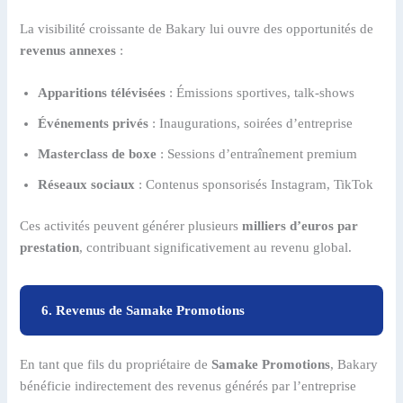
La visibilité croissante de Bakary lui ouvre des opportunités de
revenus annexes
:
Apparitions télévisées
: Émissions sportives, talk-shows
Événements privés
: Inaugurations, soirées d’entreprise
Masterclass de boxe
: Sessions d’entraînement premium
Réseaux sociaux
: Contenus sponsorisés Instagram, TikTok
Ces activités peuvent générer plusieurs
milliers d’euros par
prestation
, contribuant significativement au revenu global.
6. Revenus de Samake Promotions
En tant que fils du propriétaire de
Samake Promotions
, Bakary
bénéficie indirectement des revenus générés par l’entreprise