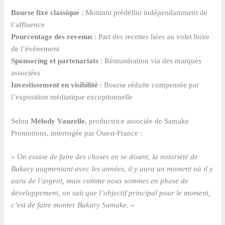
Bourse fixe classique
: Montant prédéfini indépendamment de
l’affluence
Pourcentage des revenus
: Part des recettes liées au volet boxe
de l’événement
Sponsoring et partenariats
: Rémunération via des marques
associées
Investissement en visibilité
: Bourse réduite compensée par
l’exposition médiatique exceptionnelle
Selon
Mélody Vauzelle
, productrice associée de Samake
Promotions, interrogée par Ouest-France :
« On essaie de faire des choses en se disant, la notoriété de
Bakary augmentant avec les années, il y aura un moment où il y
aura de l’argent, mais comme nous sommes en phase de
développement, on sait que l’objectif principal pour le moment,
c’est de faire monter Bakary Samake. »