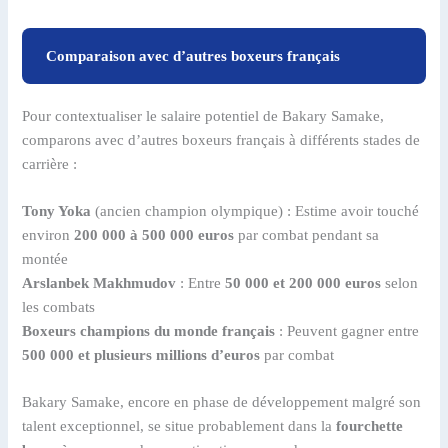
Comparaison avec d’autres boxeurs français
Pour contextualiser le salaire potentiel de Bakary Samake,
comparons avec d’autres boxeurs français à différents stades de
carrière :
Tony Yoka
(ancien champion olympique) : Estime avoir touché
environ
200 000 à 500 000 euros
par combat pendant sa
montée
Arslanbek Makhmudov
: Entre
50 000 et 200 000 euros
selon
les combats
Boxeurs champions du monde français
: Peuvent gagner entre
500 000 et plusieurs millions d’euros
par combat
Bakary Samake, encore en phase de développement malgré son
talent exceptionnel, se situe probablement dans la
fourchette