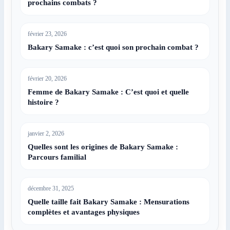
prochains combats ?
février 23, 2026
Bakary Samake : c’est quoi son prochain combat ?
février 20, 2026
Femme de Bakary Samake : C’est quoi et quelle
histoire ?
janvier 2, 2026
Quelles sont les origines de Bakary Samake :
Parcours familial
décembre 31, 2025
Quelle taille fait Bakary Samake : Mensurations
complètes et avantages physiques