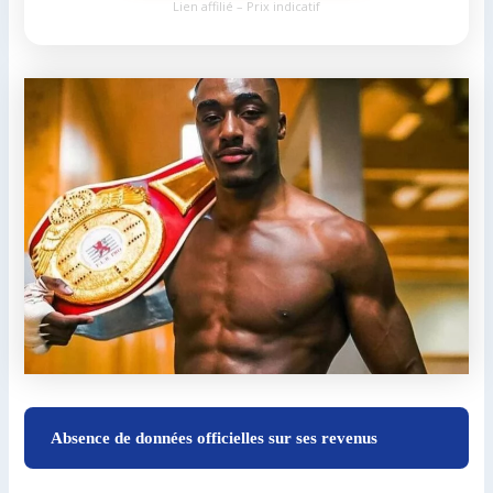
Lien affilié – Prix indicatif
Absence de données officielles sur ses revenus