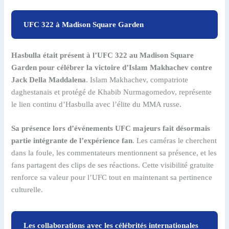
UFC 322 à Madison Square Garden
Hasbulla était présent à l’UFC 322 au Madison Square
Garden pour célébrer la victoire d’Islam Makhachev contre
Jack Della Maddalena
. Islam Makhachev, compatriote
daghestanais et protégé de Khabib Nurmagomedov, représente
le lien continu d’Hasbulla avec l’élite du MMA russe.
Sa présence lors d’événements UFC majeurs fait désormais
partie intégrante de l’expérience fan
. Les caméras le cherchent
dans la foule, les commentateurs mentionnent sa présence, et les
fans partagent des clips de ses réactions. Cette visibilité gratuite
renforce sa valeur pour l’UFC tout en maintenant sa pertinence
culturelle.
Les collaborations avec les célébrités internationales