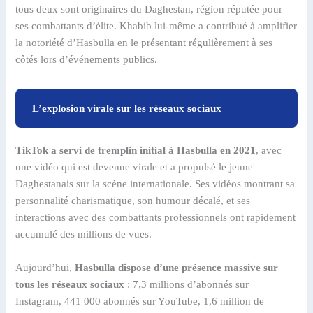
tous deux sont originaires du Daghestan, région réputée pour
ses combattants d’élite. Khabib lui-même a contribué à amplifier
la notoriété d’Hasbulla en le présentant régulièrement à ses
côtés lors d’événements publics.
L’explosion virale sur les réseaux sociaux
TikTok a servi de tremplin initial à Hasbulla en 2021
, avec
une vidéo qui est devenue virale et a propulsé le jeune
Daghestanais sur la scène internationale. Ses vidéos montrant sa
personnalité charismatique, son humour décalé, et ses
interactions avec des combattants professionnels ont rapidement
accumulé des millions de vues.
Aujourd’hui,
Hasbulla dispose d’une présence massive sur
tous les réseaux sociaux
: 7,3 millions d’abonnés sur
Instagram, 441 000 abonnés sur YouTube, 1,6 million de