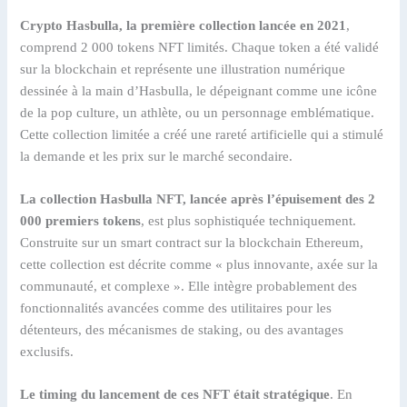
Crypto Hasbulla, la première collection lancée en 2021
,
comprend 2 000 tokens NFT limités. Chaque token a été validé
sur la blockchain et représente une illustration numérique
dessinée à la main d’Hasbulla, le dépeignant comme une icône
de la pop culture, un athlète, ou un personnage emblématique.
Cette collection limitée a créé une rareté artificielle qui a stimulé
la demande et les prix sur le marché secondaire.
La collection Hasbulla NFT, lancée après l’épuisement des 2
000 premiers tokens
, est plus sophistiquée techniquement.
Construite sur un smart contract sur la blockchain Ethereum,
cette collection est décrite comme « plus innovante, axée sur la
communauté, et complexe ». Elle intègre probablement des
fonctionnalités avancées comme des utilitaires pour les
détenteurs, des mécanismes de staking, ou des avantages
exclusifs.
Le timing du lancement de ces NFT était stratégique
. En