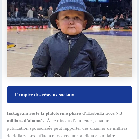
L’empire des réseaux sociaux
Instagram reste la plateforme phare d’Hasbulla avec 7,3
millions d’abonnés
. À ce niveau d’audience, chaque
publication sponsorisée peut rapporter des dizaines de milliers
de dollars. Les influenceurs avec une audience similaire