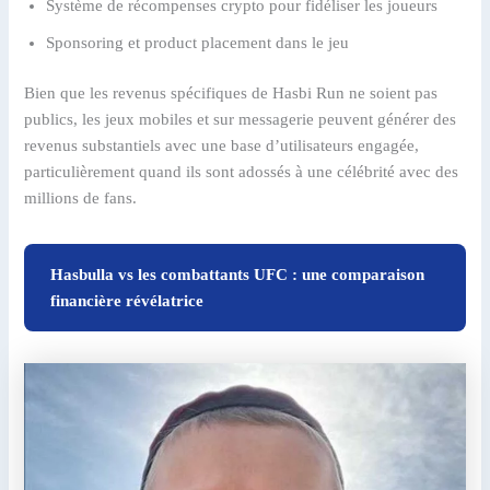
Système de récompenses crypto pour fidéliser les joueurs
Sponsoring et product placement dans le jeu
Bien que les revenus spécifiques de Hasbi Run ne soient pas
publics, les jeux mobiles et sur messagerie peuvent générer des
revenus substantiels avec une base d’utilisateurs engagée,
particulièrement quand ils sont adossés à une célébrité avec des
millions de fans.
Hasbulla vs les combattants UFC : une comparaison
financière révélatrice