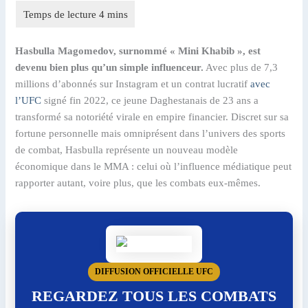
Hasbulla Magomedov, surnommé « Mini Khabib », est
devenu bien plus qu’un simple influenceur.
Avec plus de 7,3
millions d’abonnés sur Instagram et un contrat lucratif
avec
l’UFC
signé fin 2022, ce jeune Daghestanais de 23 ans a
transformé sa notoriété virale en empire financier. Discret sur sa
fortune personnelle mais omniprésent dans l’univers des sports
de combat, Hasbulla représente un nouveau modèle
économique dans le MMA : celui où l’influence médiatique peut
rapporter autant, voire plus, que les combats eux-mêmes.
DIFFUSION OFFICIELLE UFC
REGARDEZ TOUS LES COMBATS