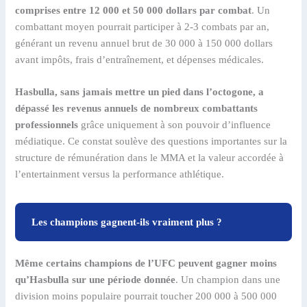
comprises entre 12 000 et 50 000 dollars par combat
. Un
combattant moyen pourrait participer à 2-3 combats par an,
générant un revenu annuel brut de 30 000 à 150 000 dollars
avant impôts, frais d’entraînement, et dépenses médicales.
Hasbulla, sans jamais mettre un pied dans l’octogone, a
dépassé les revenus annuels de nombreux combattants
professionnels
grâce uniquement à son pouvoir d’influence
médiatique. Ce constat soulève des questions importantes sur la
structure de rémunération dans le MMA et la valeur accordée à
l’entertainment versus la performance athlétique.
Les champions gagnent-ils vraiment plus ?
Même certains champions de l’UFC peuvent gagner moins
qu’Hasbulla sur une période donnée
. Un champion dans une
division moins populaire pourrait toucher 200 000 à 500 000