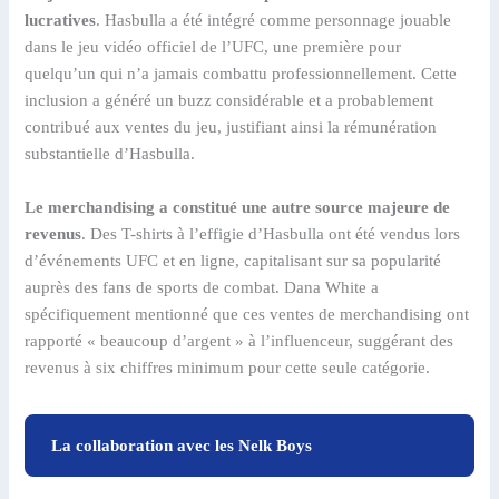
lucratives
. Hasbulla a été intégré comme personnage jouable
dans le jeu vidéo officiel de l’UFC, une première pour
quelqu’un qui n’a jamais combattu professionnellement. Cette
inclusion a généré un buzz considérable et a probablement
contribué aux ventes du jeu, justifiant ainsi la rémunération
substantielle d’Hasbulla.
Le merchandising a constitué une autre source majeure de
revenus
. Des T-shirts à l’effigie d’Hasbulla ont été vendus lors
d’événements UFC et en ligne, capitalisant sur sa popularité
auprès des fans de sports de combat. Dana White a
spécifiquement mentionné que ces ventes de merchandising ont
rapporté « beaucoup d’argent » à l’influenceur, suggérant des
revenus à six chiffres minimum pour cette seule catégorie.
La collaboration avec les Nelk Boys