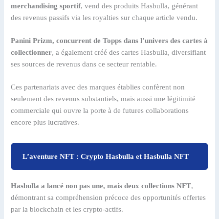
merchandising sportif
, vend des produits Hasbulla, générant
des revenus passifs via les royalties sur chaque article vendu.
Panini Prizm, concurrent de Topps dans l’univers des cartes à
collectionner
, a également créé des cartes Hasbulla, diversifiant
ses sources de revenus dans ce secteur rentable.
Ces partenariats avec des marques établies confèrent non
seulement des revenus substantiels, mais aussi une légitimité
commerciale qui ouvre la porte à de futures collaborations
encore plus lucratives.
L’aventure NFT : Crypto Hasbulla et Hasbulla NFT
Hasbulla a lancé non pas une, mais deux collections NFT
,
démontrant sa compréhension précoce des opportunités offertes
par la blockchain et les crypto-actifs.