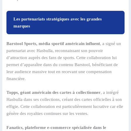
Les partenariats stratégiques avec les grandes
marques
Barstool Sports, média sportif américain influent
, a signé un
partenariat avec Hasbulla, reconnaissant son pouvoir
d’attraction auprès des fans de sports. Cette collaboration lui
permet d’apparaître dans du contenu Barstool, bénéficiant de
leur audience massive tout en recevant une compensation
financière.
Topps, géant américain des cartes à collectionner
, a intégré
Hasbulla dans ses collections, créant des cartes officielles à son
effigie. Cette collaboration est particulièrement lucrative car elle
génère des royalties continues sur les ventes.
Fanatics, plateforme e-commerce spécialisée dans le