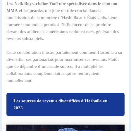
Les Nelk Boys, chaîne YouTube spécialisée dans le contenu
MMA et les pranks
, ont joué un rôle crucial dans la
monétisation de la notoriété d’Hasbulla aux États-Unis. Leur
tournée commune a permis à l’influenceur de se produire
devant des audiences américaines enthousiastes, générant des
revenus substantiels.
Cette collaboration illustre parfaitement comment Hasbulla a su
diversifier ses partenariats pour maximiser ses revenus. Plutôt
que de dépendre d’une seule source, il a multiplié les
collaborations complémentaires qui se renforçaient
mutuellement.
Les sources de revenus diversifiées d’Hasbulla en
2025