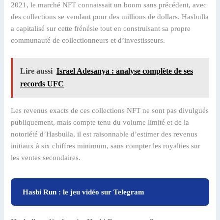
2021, le marché NFT connaissait un boom sans précédent, avec
des collections se vendant pour des millions de dollars. Hasbulla
a capitalisé sur cette frénésie tout en construisant sa propre
communauté de collectionneurs et d’investisseurs.
Lire aussi
Israel Adesanya : analyse complète de ses
records UFC
Les revenus exacts de ces collections NFT ne sont pas divulgués
publiquement, mais compte tenu du volume limité et de la
notoriété d’Hasbulla, il est raisonnable d’estimer des revenus
initiaux à six chiffres minimum, sans compter les royalties sur
les ventes secondaires.
Hasbi Run : le jeu vidéo sur Telegram