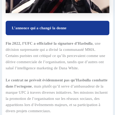
L’annonce qui a changé la donne
Fin 2022, l’UFC a officialisé la signature d’Hasbulla
, une
décision surprenante qui a divisé la communauté MMA.
Certains puristes ont critiqué ce qu’ils percevaient comme une
dérive commerciale de l’organisation, tandis que d’autres ont
salué l’intelligence marketing de Dana White.
Le contrat ne prévoit évidemment pas qu’Hasbulla combatte
dans l’octogone
, mais plutôt qu’il serve d’ambassadeur de la
marque UFC à travers diverses initiatives. Ses missions incluent
la promotion de l’organisation sur les réseaux sociaux, des
apparitions lors d’événements majeurs, et sa participation à
divers projets commerciaux.