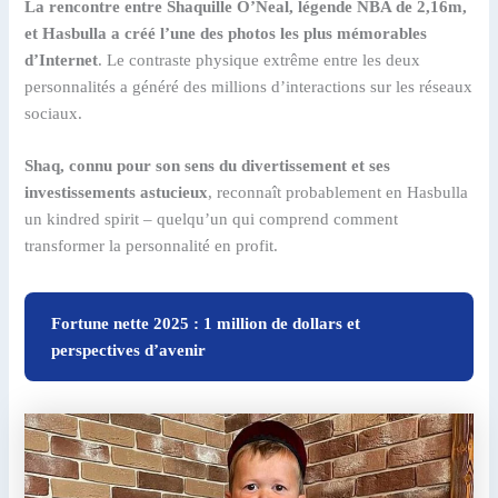
La rencontre entre Shaquille O’Neal, légende NBA de 2,16m,
et Hasbulla a créé l’une des photos les plus mémorables
d’Internet
. Le contraste physique extrême entre les deux
personnalités a généré des millions d’interactions sur les réseaux
sociaux.
Shaq, connu pour son sens du divertissement et ses
investissements astucieux
, reconnaît probablement en Hasbulla
un kindred spirit – quelqu’un qui comprend comment
transformer la personnalité en profit.
Fortune nette 2025 : 1 million de dollars et
perspectives d’avenir