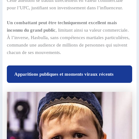
Cette attention se traduit directement en valeur commerciale
pour l’UFC, justifiant son investissement dans l’influenceur.
Un combattant peut être techniquement excellent mais
inconnu du grand public
, limitant ainsi sa valeur commerciale.
À l’inverse, Hasbulla, sans compétences martiales particulières,
commande une audience de millions de personnes qui suivent
chacun de ses mouvements.
Apparitions publiques et moments viraux récents