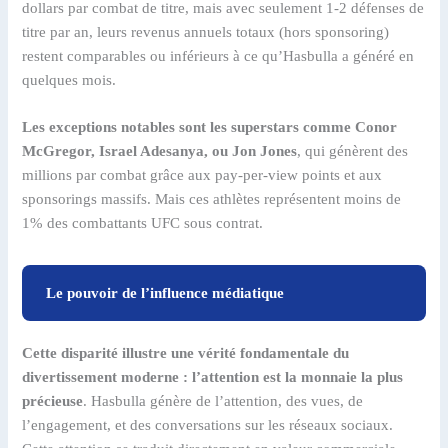
dollars par combat de titre, mais avec seulement 1-2 défenses de
titre par an, leurs revenus annuels totaux (hors sponsoring)
restent comparables ou inférieurs à ce qu’Hasbulla a généré en
quelques mois.
Les exceptions notables sont les superstars comme Conor
McGregor, Israel Adesanya, ou Jon Jones
, qui génèrent des
millions par combat grâce aux pay-per-view points et aux
sponsorings massifs. Mais ces athlètes représentent moins de
1% des combattants UFC sous contrat.
Le pouvoir de l’influence médiatique
Cette disparité illustre une vérité fondamentale du
divertissement moderne : l’attention est la monnaie la plus
précieuse
. Hasbulla génère de l’attention, des vues, de
l’engagement, et des conversations sur les réseaux sociaux.