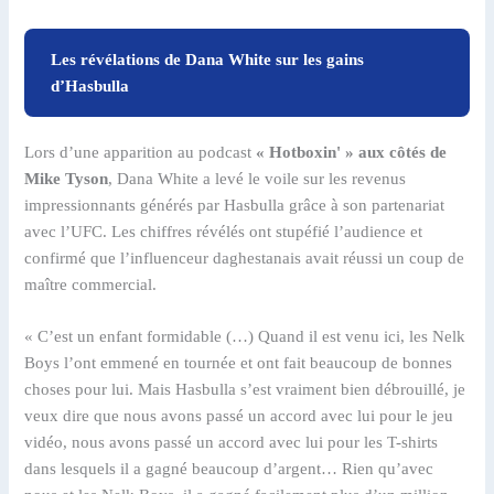
Les révélations de Dana White sur les gains
d’Hasbulla
Lors d’une apparition au podcast
« Hotboxin' » aux côtés de
Mike Tyson
, Dana White a levé le voile sur les revenus
impressionnants générés par Hasbulla grâce à son partenariat
avec l’UFC. Les chiffres révélés ont stupéfié l’audience et
confirmé que l’influenceur daghestanais avait réussi un coup de
maître commercial.
« C’est un enfant formidable (…) Quand il est venu ici, les Nelk
Boys l’ont emmené en tournée et ont fait beaucoup de bonnes
choses pour lui. Mais Hasbulla s’est vraiment bien débrouillé, je
veux dire que nous avons passé un accord avec lui pour le jeu
vidéo, nous avons passé un accord avec lui pour les T-shirts
dans lesquels il a gagné beaucoup d’argent… Rien qu’avec