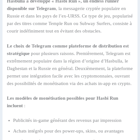
Hasbulla a développé « Hasbi Run », un endless runner
disponible sur Telegram
, la messagerie cryptée populaire en
Russie et dans les pays de l’ex-URSS. Ce type de jeu, popularisé
par des titres comme Temple Run ou Subway Surfers, consiste à
courir indéfiniment tout en évitant des obstacles.
Le choix de Telegram comme plateforme de distribution est
stratégique
pour plusieurs raisons. Premièrement, Telegram est
extrêmement populaire dans la région d’origine d’Hasbulla, le
Daghestan et la Russie en général. Deuxièmement, la plateforme
permet une intégration facile avec les cryptomonnaies, ouvrant
des possibilités de monétisation via des achats in-app en crypto.
Les modèles de monétisation possibles pour Hasbi Run
incluent
:
Publicités in-game générant des revenus par impression
Achats intégrés pour des power-ups, skins, ou avantages