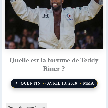
Quelle est la fortune de Teddy
Riner ?
QUENTIN
AVRIL 13, 2026
MMA
PAR
/
/