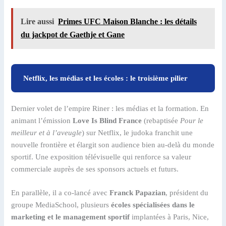
Lire aussi
Primes UFC Maison Blanche : les détails
du jackpot de Gaethje et Gane
Netflix, les médias et les écoles : le troisième pilier
Dernier volet de l’empire Riner : les médias et la formation. En
animant l’émission
Love Is Blind France
(rebaptisée
Pour le
meilleur et à l’aveugle
) sur Netflix, le judoka franchit une
nouvelle frontière et élargit son audience bien au-delà du monde
sportif. Une exposition télévisuelle qui renforce sa valeur
commerciale auprès de ses sponsors actuels et futurs.
En parallèle, il a co-lancé avec
Franck Papazian
, président du
groupe MediaSchool, plusieurs
écoles spécialisées dans le
marketing et le management sportif
implantées à Paris, Nice,