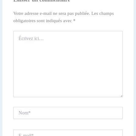
Votre adresse e-mail ne sera pas publiée.
Les champs
obligatoires sont indiqués avec
*
Écrivez
ici…
Nom*
E-