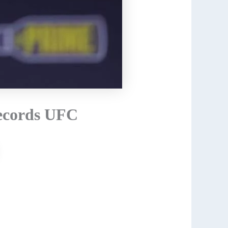
records UFC