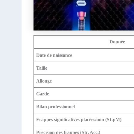
Donnée
Date de naissance
Taille
Allonge
Garde
Bilan professionnel
Frappes significatives placées/min (SLpM)
Précision des frappes (Str. Acc.)