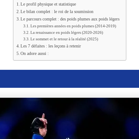
Le profil physique et statistique
Le bilan complet : le roi de la soumission
Le parcours complet : des poids plumes aux poids légers
Les premières années en poids plumes (2014-2019)
La renaissance en poids légers (2020-2026)
Le sommet et le retour à la réalité (2025)
Les 7 défaites : les leçons à retenir
On adore aussi :