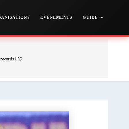
ANISATIONS
EVENEMENTS
GUIDE
 records UFC