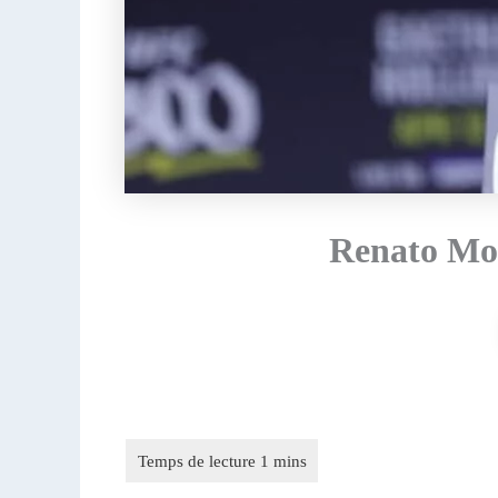
Renato Moi