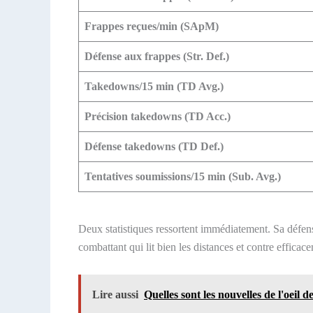
Frappes reçues/min (SApM)
Défense aux frappes (Str. Def.)
Takedowns/15 min (TD Avg.)
Précision takedowns (TD Acc.)
Défense takedowns (TD Def.)
Tentatives soumissions/15 min (Sub. Avg.)
Deux statistiques ressortent immédiatement. Sa défen
combattant qui lit bien les distances et contre effica
Lire aussi
Quelles sont les nouvelles de l'oeil 