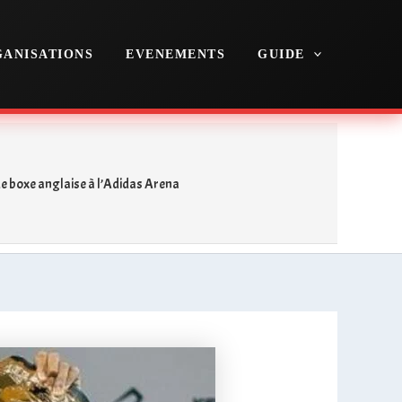
ANISATIONS
EVENEMENTS
GUIDE
de boxe anglaise à l’Adidas Arena