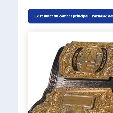
Le résultat du combat principal : Parnasse do