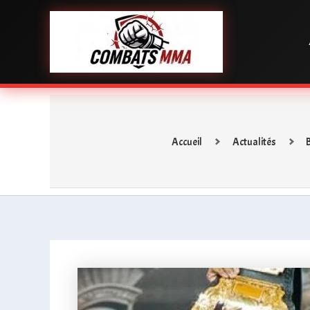
Aller
au
contenu
Accueil
Actualités