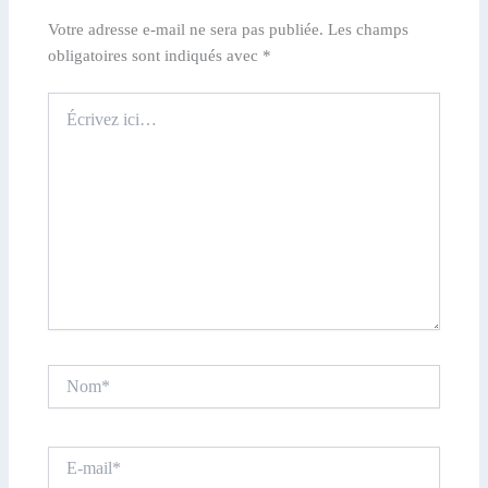
Votre adresse e-mail ne sera pas publiée.
Les champs
obligatoires sont indiqués avec
*
Écrivez
ici…
Nom*
E-
mail*