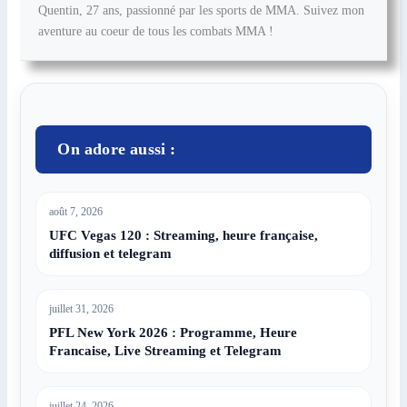
Quentin, 27 ans, passionné par les sports de MMA. Suivez mon
aventure au coeur de tous les combats MMA !
On adore aussi :
août 7, 2026
UFC Vegas 120 : Streaming, heure française,
diffusion et telegram
juillet 31, 2026
PFL New York 2026 : Programme, Heure
Francaise, Live Streaming et Telegram
juillet 24, 2026