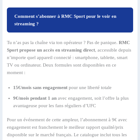
Comment s’abonner à RMC Sport pour le voir en
streaming ?
Tu n’as pas la chaîne via ton opérateur ? Pas de panique.
RMC
Sport propose un accès en streaming direct
, accessible depuis
n’importe quel appareil connecté : smartphone, tablette, smart
TV ou ordinateur. Deux formules sont disponibles en ce
moment :
15€/mois sans engagement
pour une liberté totale
9€/mois pendant 1 an
avec engagement, soit l’offre la plus
avantageuse pour les fans réguliers d’UFC
Pour un événement de cette ampleur, l’abonnement à 9€ avec
engagement est franchement le meilleur rapport qualité/prix
disponible sur le marché français. Le catalogue inclut tous les