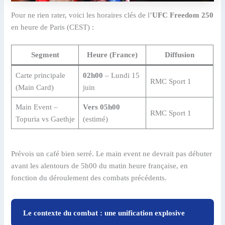
Pour ne rien rater, voici les horaires clés de l’
UFC Freedom 250
en heure de Paris (CEST) :
Segment
Heure (France)
Diffusion
Carte principale
02h00
– Lundi 15
RMC Sport 1
(Main Card)
juin
Main Event –
Vers 05h00
RMC Sport 1
Topuria vs Gaethje
(estimé)
Prévois un café bien serré. Le main event ne devrait pas débuter
avant les alentours de 5h00 du matin heure française, en
fonction du déroulement des combats précédents.
Le contexte du combat : une unification explosive