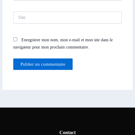
Site
Enregistrer mon nom, mon e-mail et mon site dans le
navigateur pour mon prochain commentaire.
Contact