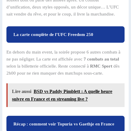
d’unification, deux styles opposés, un décor unique… L’UFC
sait vendre du rêve, et pour le coup, il livre la marchandise.
La carte complète de l’UFC Freedom 250
En dehors du main event, la soirée propose 6 autres combats à
ne pas négliger. La carte est affichée avec
7 combats au total
selon la billetterie officielle. Reste connecté à
RMC Sport
dès
2h00 pour ne rien manquer des matchups sous-carte.
Lire aussi
BSD vs Paddy Pimblett : A quelle heure
suivre en France et en streaming live ?
Récap : comment voir Topuria vs Gaethje en France