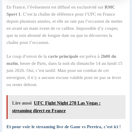
En France, l’événement est diffusé en exclusivité sur
RMC
Sport 1
. C’est la chaîne de référence pour l’UFC en France
depuis plusieurs années, et elle ne rate pas l’occasion de mettre
en avant un main event de ce calibre. Impossible d’y couper,
que tu sois abonné de longue date ou que tu découvres la
chaîne pour l’occasion.
Le coup d’envoi de la
carte principale
est prévu à
2h00 du
matin
, heure de Paris, dans la nuit du dimanche 14 au lundi 15
juin 2026. Oui, c’est tardif. Mais pour un combat de cet
envergure, il n’y a aucune excuse valable pour ne pas se lever
ou rester debout.
Lire aussi
UFC Fight Night 278 Las Vegas :
streaming direct en France
Et pour voir le streaming live de Gane vs Pereira, c’est ici !