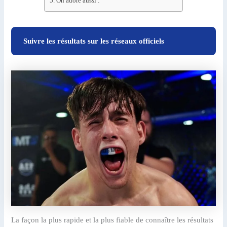
On adore aussi :
Suivre les résultats sur les réseaux officiels
La façon la plus rapide et la plus fiable de connaître les résultats