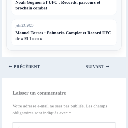
Noah Gugnon à l’UFC : Records, parcours et
prochain combat
juin 23, 2026
Manuel Torres : Palmarès Complet et Record UFC
de « El Loco »
PRÉCÉDENT
SUIVANT
Laisser un commentaire
Votre adresse e-mail ne sera pas publiée.
Les champs
obligatoires sont indiqués avec
*
Écrivez