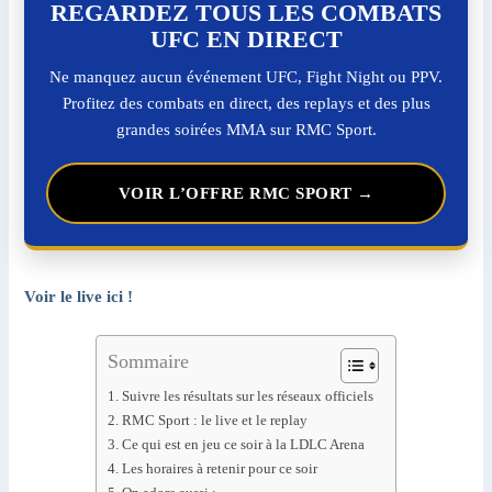
REGARDEZ TOUS LES COMBATS
UFC EN DIRECT
Ne manquez aucun événement UFC, Fight Night ou PPV.
Profitez des combats en direct, des replays et des plus
grandes soirées MMA sur RMC Sport.
VOIR L’OFFRE RMC SPORT →
Voir le live ici !
Sommaire
Suivre les résultats sur les réseaux officiels
RMC Sport : le live et le replay
Ce qui est en jeu ce soir à la LDLC Arena
Les horaires à retenir pour ce soir