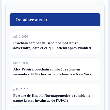
On adore aussi :
août 6, 2026
Prochain combat de Benoît Saint-Denis :
adversaire, date et ce qui l’attend après Pimblett
août 5, 2026
Alex Pereira prochain combat : retour en
novembre 2026 chez les poids lourds à New York
juillet 2, 2026
Fortune de Khabib Nurmagomedov : combien a
gagné la star invaincue de l’UFC ?