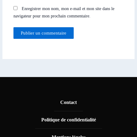
Enregistrer mon nom, mon e-mail et mon site dans le
navigateur pour mon prochain commentaire.
Contact
Politique de confidentialité