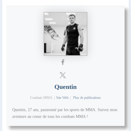
Quentin
Combats MMA
|
Site Web
|
Plus de publications
Quentin, 27 ans, passionné par les sports de MMA. Suivez mon
aventure au coeur de tous les combats MMA !