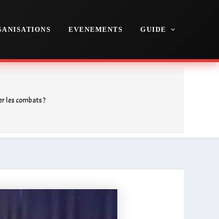
ANISATIONS
EVENEMENTS
GUIDE
r les combats ?