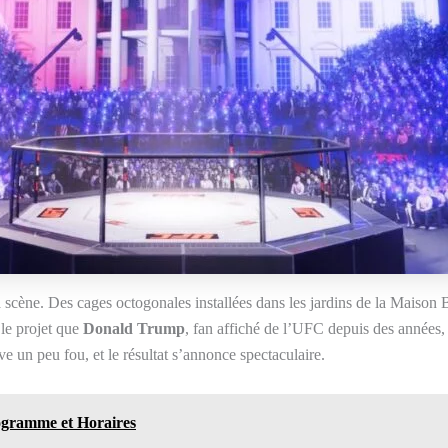
la scène. Des cages octogonales installées dans les jardins de la Maison B
 le projet que
Donald Trump
, fan affiché de l’UFC depuis des années, 
ve un peu fou, et le résultat s’annonce spectaculaire.
ogramme et Horaires