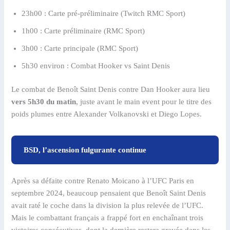
23h00 : Carte pré-préliminaire (Twitch RMC Sport)
1h00 : Carte préliminaire (RMC Sport)
3h00 : Carte principale (RMC Sport)
5h30 environ : Combat Hooker vs Saint Denis
Le combat de Benoît Saint Denis contre Dan Hooker aura lieu
vers 5h30 du matin
, juste avant le main event pour le titre des
poids plumes entre Alexander Volkanovski et Diego Lopes.
BSD, l’ascension fulgurante continue
Après sa défaite contre Renato Moicano à l’UFC Paris en
septembre 2024, beaucoup pensaient que Benoît Saint Denis
avait raté le coche dans la division la plus relevée de l’UFC.
Mais le combattant français a frappé fort en enchaînant trois