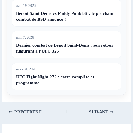
avril 19, 2026
Benoît Saint Denis vs Paddy Pimblett : le prochain
combat de BSD annoncé !
avril 7, 2026
Dernier combat de Benoît Saint-Denis : son retour
fulgurant à l’UFC 325
mars 31, 2026
UFC Fight Night 272 : carte complète et
programme
PRÉCÉDENT
SUIVANT