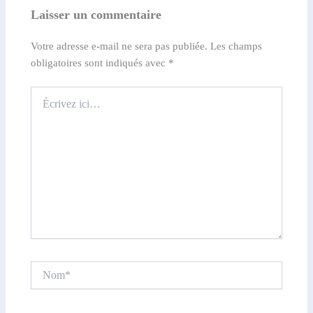
Laisser un commentaire
Votre adresse e-mail ne sera pas publiée.
Les champs
obligatoires sont indiqués avec
*
Écrivez
ici…
Nom*