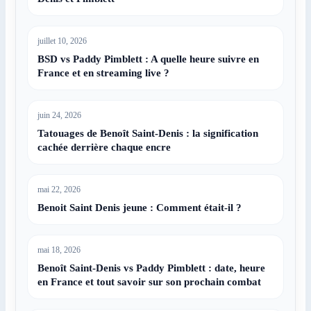
juillet 10, 2026
BSD vs Paddy Pimblett : A quelle heure suivre en
France et en streaming live ?
juin 24, 2026
Tatouages de Benoît Saint-Denis : la signification
cachée derrière chaque encre
mai 22, 2026
Benoit Saint Denis jeune : Comment était-il ?
mai 18, 2026
Benoît Saint-Denis vs Paddy Pimblett : date, heure
en France et tout savoir sur son prochain combat