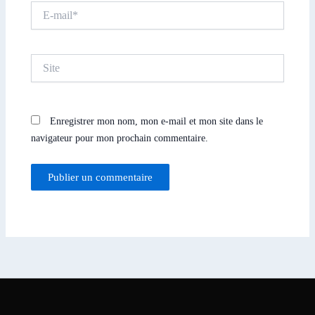
E-
mail*
Site
Enregistrer mon nom, mon e-mail et mon site dans le
navigateur pour mon prochain commentaire.