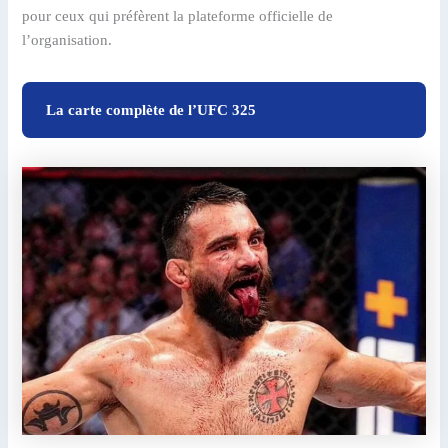
pour ceux qui préfèrent la plateforme officielle de
l’organisation.
La carte complète de l’UFC 325