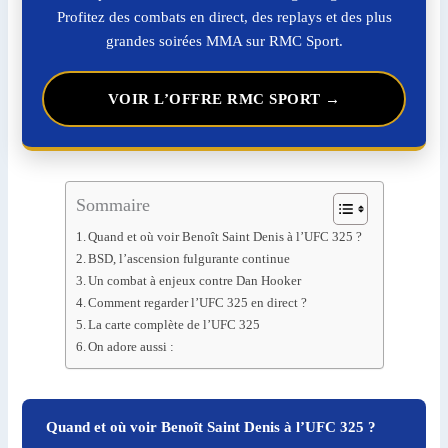
Profitez des combats en direct, des replays et des plus
grandes soirées MMA sur RMC Sport.
VOIR L’OFFRE RMC SPORT →
Sommaire
Quand et où voir Benoît Saint Denis à l’UFC 325 ?
BSD, l’ascension fulgurante continue
Un combat à enjeux contre Dan Hooker
Comment regarder l’UFC 325 en direct ?
La carte complète de l’UFC 325
On adore aussi :
Quand et où voir Benoît Saint Denis à l’UFC 325 ?