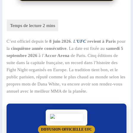
C’est officiel depuis le
8 juin 2026
.
L’
UFC
revient à Paris
pour
la
cinquième année consécutive
. La date est fixée au
samedi 5
septembre 2026
à l’
Accor Arena
de Paris. Cinq éditions de
suite dans la capitale française, un record dans l’histoire des
Fight Night organisés en Europe. La tradition tient bon, et le
public parisien, réputé comme le plus chaud au monde selon les
propres mots de Dana White, va encore avoir son rendez-vous
annuel avec le meilleur MMA de la planète.
DIFFUSION OFFICIELLE UFC