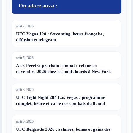
On adore aussi :
août 7, 2026
UFC Vegas 120 : Streaming, heure française,
diffusion et telegram
août 5, 2026
Alex Pereira prochain combat : retour en
novembre 2026 chez les poids lourds à New York
août 3, 2026
UFC Fight Night 284 Las Vegas : programme
complet, heure et carte des combats du 8 août
août 3, 2026
UFC Belgrade 2026 : salaires, bonus et gains des