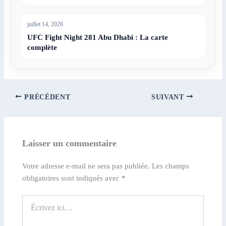
juillet 14, 2026
UFC Fight Night 281 Abu Dhabi : La carte
complète
PRÉCÉDENT
SUIVANT
Laisser un commentaire
Votre adresse e-mail ne sera pas publiée.
Les champs
obligatoires sont indiqués avec
*
Écrivez
ici…