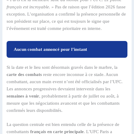
français est incroyable. »
Pas de raison que l’édition 2026 fasse
exception. L’organisation a confirmé la présence personnelle de
son président sur place, ce qui est toujours le signe que
l’événement est traité comme prioritaire en interne.
Aucun combat annoncé pour l’instant
Si la date et le lieu sont désormais gravés dans le marbre, la
carte des combats
reste encore inconnue à ce stade. Aucun
combattant, aucun main event n’ont été officialisés par l’UFC.
Les annonces progressives devraient intervenir dans les
semaines à venir
, probablement à partir de juillet ou août, à
mesure que les négociations avancent et que les combattants
confirmés leurs disponibilités.
La question centrale est bien entendu celle de la présence de
combattants
français en carte principale
. L’UFC Paris a