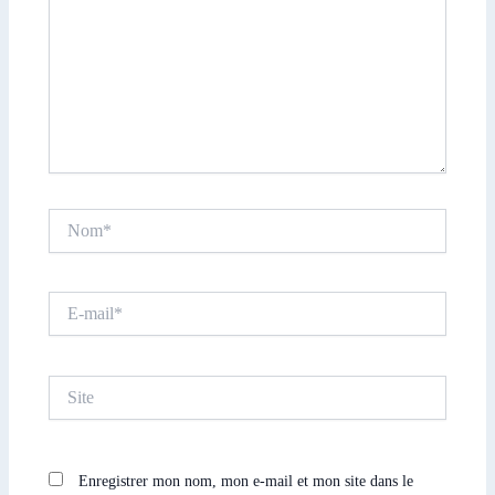
Nom*
E-
mail*
Site
Enregistrer mon nom, mon e-mail et mon site dans le