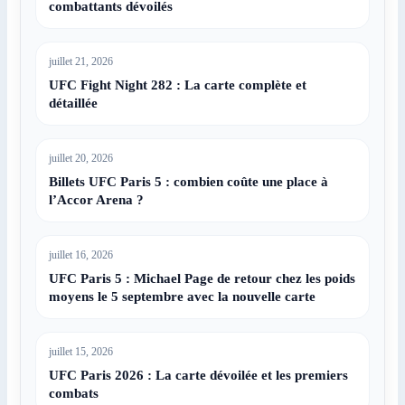
combattants dévoilés
juillet 21, 2026
UFC Fight Night 282 : La carte complète et
détaillée
juillet 20, 2026
Billets UFC Paris 5 : combien coûte une place à
l’Accor Arena ?
juillet 16, 2026
UFC Paris 5 : Michael Page de retour chez les poids
moyens le 5 septembre avec la nouvelle carte
juillet 15, 2026
UFC Paris 2026 : La carte dévoilée et les premiers
combats