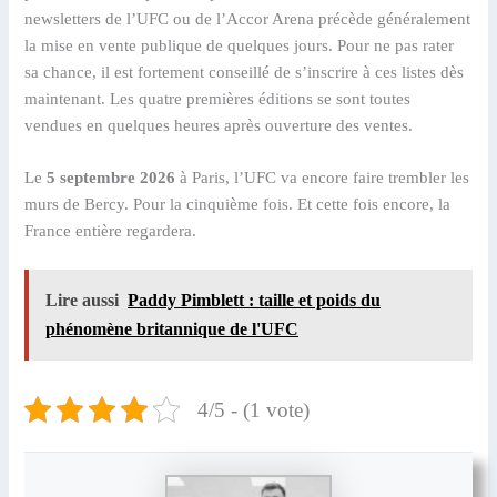
newsletters de l’UFC ou de l’Accor Arena précède généralement
la mise en vente publique de quelques jours. Pour ne pas rater
sa chance, il est fortement conseillé de s’inscrire à ces listes dès
maintenant. Les quatre premières éditions se sont toutes
vendues en quelques heures après ouverture des ventes.
Le
5 septembre 2026
à Paris, l’UFC va encore faire trembler les
murs de Bercy. Pour la cinquième fois. Et cette fois encore, la
France entière regardera.
Lire aussi
Paddy Pimblett : taille et poids du
phénomène britannique de l'UFC
4/5 - (1 vote)