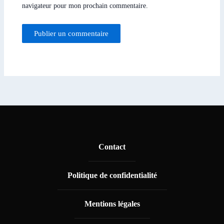
navigateur pour mon prochain commentaire.
Contact
Politique de confidentialité
Mentions légales