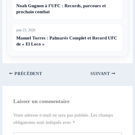
Noah Gugnon à l’UFC : Records, parcours et
prochain combat
juin 23, 2026
Manuel Torres : Palmarès Complet et Record UFC
de « El Loco »
PRÉCÉDENT
SUIVANT
Laisser un commentaire
Votre adresse e-mail ne sera pas publiée.
Les champs
obligatoires sont indiqués avec
*
Écrivez