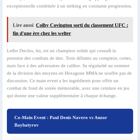
exceptionnelle combinée à un striking en constante progression.
Lire aussi
Colby Covington sorti du classement UFC :
fin d'une ère chez les welter
Letho Duclos, lui, est un champion solide qui connaît la
pression des combats de titre. Trois défaites au compteur, certes,
mais face à des adversaires de calibre. Sa régularité au sommet
de la division des moyens en Hexagone MMA ne souffre pas de
discussion. Ce main event a les ingrédients pour offrir un
combat de fond de soirée mémorable, avec une ceinture en jeu
qui donne une valeur supplémentaire à chaque échange.
Co-Main Event : Paul Denis Navero vs Anzor
Baybatyrov