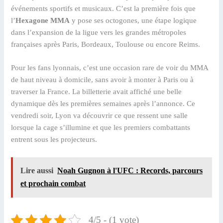
événements sportifs et musicaux. C’est la première fois que
l’
Hexagone MMA
y pose ses octogones, une étape logique
dans l’expansion de la ligue vers les grandes métropoles
françaises après Paris, Bordeaux, Toulouse ou encore Reims.
Pour les fans lyonnais, c’est une occasion rare de voir du MMA
de haut niveau à domicile, sans avoir à monter à Paris ou à
traverser la France. La billetterie avait affiché une belle
dynamique dès les premières semaines après l’annonce. Ce
vendredi soir, Lyon va découvrir ce que ressent une salle
lorsque la cage s’illumine et que les premiers combattants
entrent sous les projecteurs.
Lire aussi
Noah Gugnon à l'UFC : Records, parcours
et prochain combat
4/5 - (1 vote)