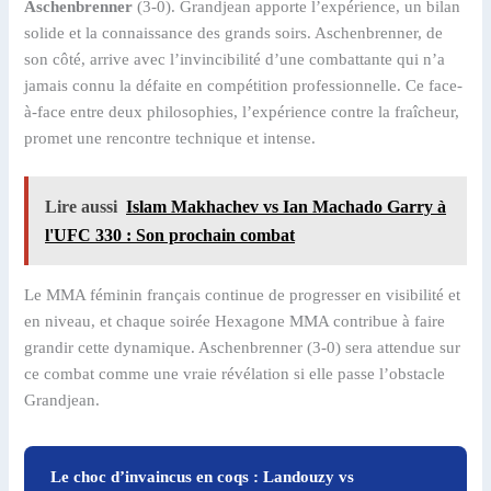
Aschenbrenner
(3-0). Grandjean apporte l’expérience, un bilan
solide et la connaissance des grands soirs. Aschenbrenner, de
son côté, arrive avec l’invincibilité d’une combattante qui n’a
jamais connu la défaite en compétition professionnelle. Ce face-
à-face entre deux philosophies, l’expérience contre la fraîcheur,
promet une rencontre technique et intense.
Lire aussi
Islam Makhachev vs Ian Machado Garry à
l'UFC 330 : Son prochain combat
Le MMA féminin français continue de progresser en visibilité et
en niveau, et chaque soirée Hexagone MMA contribue à faire
grandir cette dynamique. Aschenbrenner (3-0) sera attendue sur
ce combat comme une vraie révélation si elle passe l’obstacle
Grandjean.
Le choc d’invaincus en coqs : Landouzy vs