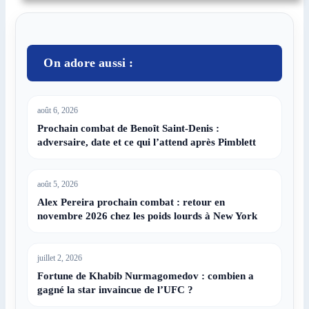
On adore aussi :
août 6, 2026
Prochain combat de Benoît Saint-Denis :
adversaire, date et ce qui l’attend après Pimblett
août 5, 2026
Alex Pereira prochain combat : retour en
novembre 2026 chez les poids lourds à New York
juillet 2, 2026
Fortune de Khabib Nurmagomedov : combien a
gagné la star invaincue de l’UFC ?