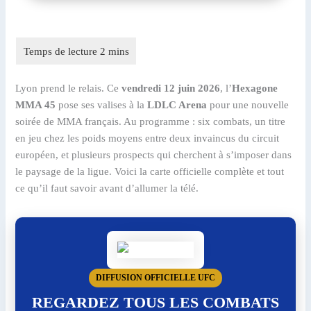
Lyon prend le relais. Ce
vendredi 12 juin 2026
, l’
Hexagone
MMA 45
pose ses valises à la
LDLC Arena
pour une nouvelle
soirée de MMA français. Au programme : six combats, un titre
en jeu chez les poids moyens entre deux invaincus du circuit
européen, et plusieurs prospects qui cherchent à s’imposer dans
le paysage de la ligue. Voici la carte officielle complète et tout
ce qu’il faut savoir avant d’allumer la télé.
DIFFUSION OFFICIELLE UFC
REGARDEZ TOUS LES COMBATS