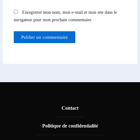
Enregistrer mon nom, mon e-mail et mon site dans le
navigateur pour mon prochain commentaire.
Contact
Politique de confidentialité