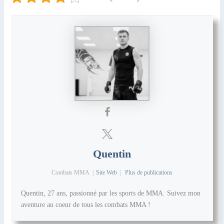
Quentin
Combats MMA
|
Site Web
|
Plus de publications
Quentin, 27 ans, passionné par les sports de MMA. Suivez mon
aventure au coeur de tous les combats MMA !