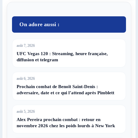
On adore aussi :
août 7, 2026
UFC Vegas 120 : Streaming, heure française,
diffusion et telegram
août 6, 2026
Prochain combat de Benoît Saint-Denis :
adversaire, date et ce qui l’attend après Pimblett
août 5, 2026
Alex Pereira prochain combat : retour en
novembre 2026 chez les poids lourds à New York