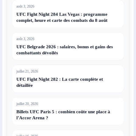
août 3, 2026
UFC Fight Night 284 Las Vegas : programme
complet, heure et carte des combats du 8 août
août 3, 2026
UFC Belgrade 2026 : salaires, bonus et gains des
combattants dévoilés
juillet 21, 2026
UFC Fight Night 282 : La carte complète et
détaillée
juillet 20, 2026
Billets UFC Paris 5 : combien coûte une place à
l’Accor Arena ?