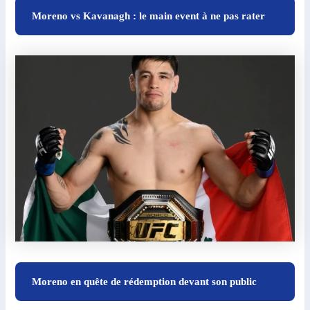
Moreno vs Kavanagh : le main event à ne pas rater
Moreno en quête de rédemption devant son public