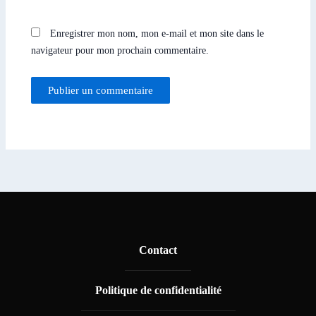
Enregistrer mon nom, mon e-mail et mon site dans le
navigateur pour mon prochain commentaire.
Contact
Politique de confidentialité