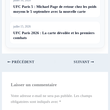
juillet 16, 2026
UFC Paris 5 : Michael Page de retour chez les poids
moyens le 5 septembre avec la nouvelle carte
juillet 15, 2026
UFC Paris 2026 : La carte dévoilée et les premiers
combats
PRÉCÉDENT
SUIVANT
Laisser un commentaire
Votre adresse e-mail ne sera pas publiée.
Les champs
obligatoires sont indiqués avec
*