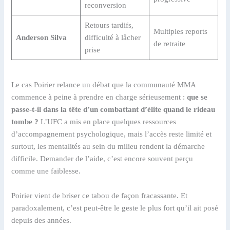
reconversion
Retours tardifs,
Multiples reports
Anderson Silva
difficulté à lâcher
de retraite
prise
Le cas Poirier relance un débat que la communauté MMA
commence à peine à prendre en charge sérieusement :
que se
passe-t-il dans la tête d’un combattant d’élite quand le rideau
tombe ?
L’UFC a mis en place quelques ressources
d’accompagnement psychologique, mais l’accès reste limité et
surtout, les mentalités au sein du milieu rendent la démarche
difficile. Demander de l’aide, c’est encore souvent perçu
comme une faiblesse.
Poirier vient de briser ce tabou de façon fracassante. Et
paradoxalement, c’est peut-être le geste le plus fort qu’il ait posé
depuis des années.