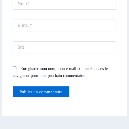
Nom*
E-
mail*
Site
Enregistrer mon nom, mon e-mail et mon site dans le
navigateur pour mon prochain commentaire.