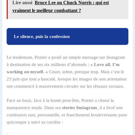
Lire aussi
Bruce Lee ou Chuck Norris : qui est
vraiment le meilleur combattant ?
Le silence, puis la confession
Le lendemain, Poirier a posté un simple message sur Instagram
à destination de ses six millions d’abonnés :
« Love all. I’m
working on myself. »
Court, sobre, presque trop. Mais c’est le
23 juin que tout a basculé, lorsque les images de son arrestation
ont commencé à massivement circuler sur les réseaux sociaux.
Face au buzz, face à la honte peut-être, Poirier a choisi la
transparence totale. Dans ses
stories Instagram
, il a livré une
confession rare, personnelle, et franchement bouleversante pour
quiconque a suivi sa carrière :