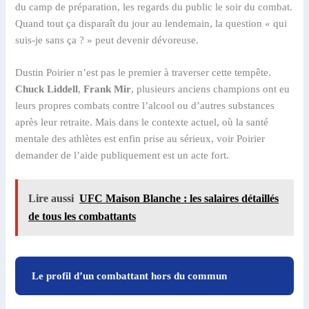
du camp de préparation, les regards du public le soir du combat.
Quand tout ça disparaît du jour au lendemain, la question « qui
suis-je sans ça ? » peut devenir dévoreuse.
Dustin Poirier n’est pas le premier à traverser cette tempête.
Chuck Liddell
,
Frank Mir
, plusieurs anciens champions ont eu
leurs propres combats contre l’alcool ou d’autres substances
après leur retraite. Mais dans le contexte actuel, où la santé
mentale des athlètes est enfin prise au sérieux, voir Poirier
demander de l’aide publiquement est un acte fort.
Lire aussi
UFC Maison Blanche : les salaires détaillés
de tous les combattants
Le profil d’un combattant hors du commun