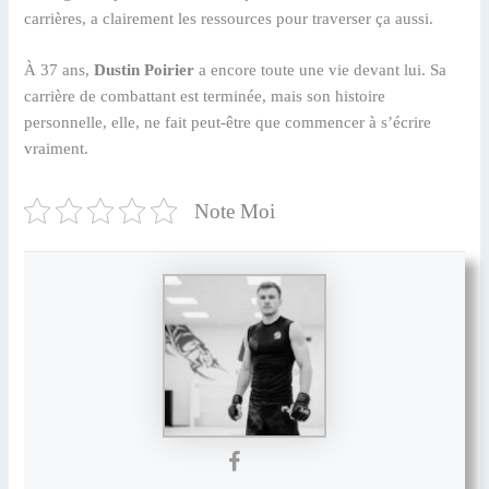
carrières, a clairement les ressources pour traverser ça aussi.
À 37 ans,
Dustin Poirier
a encore toute une vie devant lui. Sa
carrière de combattant est terminée, mais son histoire
personnelle, elle, ne fait peut-être que commencer à s’écrire
vraiment.
Note Moi