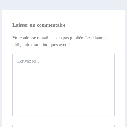
Laisser un commentaire
Votre adresse e-mail ne sera pas publiée.
Les champs
obligatoires sont indiqués avec
*
Écrivez
ici…