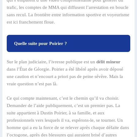
trafic, les comptes de MMA qui diffusent l’arrestation en boucle
sans recul. La frontière entre information sportive et voyeurisme
est ici franchement floue.
Quelle suite pour Poirier ?
Sur le plan judiciaire, l’ivresse publique est un
délit mineur
dans l’État de Géorgie. Poirier a été libéré après avoir déposé
une caution et n’encourt a priori pas de peine sévère. Mais la
vraie question n’est pas là.
Ce qui compte maintenant, c’est le chemin qu’il va choisir.
Demander de l’aide publiquement, c’est un premier pas. La
suite appartient à Dustin Poirier, à sa famille, et aux
professionnels vers lesquels il va, espérons-le, se tourner. Un
homme qui a eu la force de se relever après chaque défaite dans
l’octogone, après des blessures qui auraient brisé d’autres