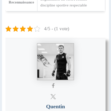
Reconnaissance
discipline sportive respectable
4/5 - (1 vote)
Quentin