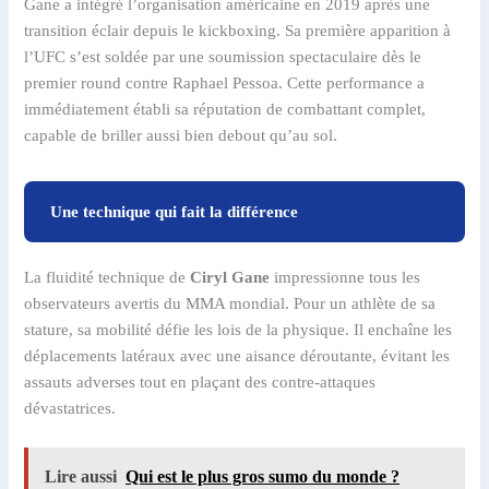
Gane a intégré l’organisation américaine en 2019 après une
transition éclair depuis le kickboxing. Sa première apparition à
l’UFC s’est soldée par une soumission spectaculaire dès le
premier round contre Raphael Pessoa. Cette performance a
immédiatement établi sa réputation de combattant complet,
capable de briller aussi bien debout qu’au sol.
Une technique qui fait la différence
La fluidité technique de
Ciryl Gane
impressionne tous les
observateurs avertis du MMA mondial. Pour un athlète de sa
stature, sa mobilité défie les lois de la physique. Il enchaîne les
déplacements latéraux avec une aisance déroutante, évitant les
assauts adverses tout en plaçant des contre-attaques
dévastatrices.
Lire aussi
Qui est le plus gros sumo du monde ?