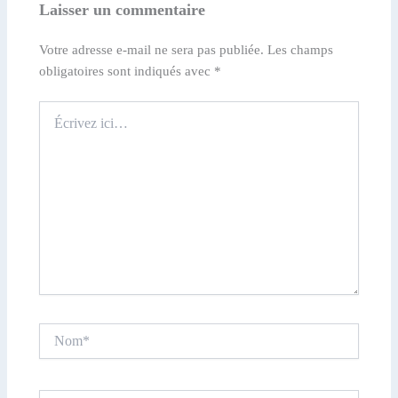
Laisser un commentaire
Votre adresse e-mail ne sera pas publiée.
Les champs
obligatoires sont indiqués avec
*
Écrivez
ici…
Nom*
E-