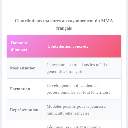
Contributions majeures au rayonnement du MMA
français
Domaine
Contribution concrète
d’impact
Couverture accrue dans les médias
Médiatisation
généralistes français
Développement d’académies
Formation
professionnelles sur tout le territoire
Modèles positifs pour la jeunesse
Représentation
multiculturelle française
Légitimation du MMA comme