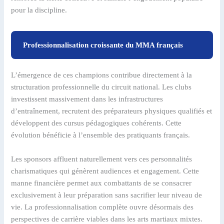
pour la discipline.
Professionnalisation croissante du MMA français
L’émergence de ces champions contribue directement à la
structuration professionnelle du circuit national. Les clubs
investissent massivement dans les infrastructures
d’entraînement, recrutent des préparateurs physiques qualifiés et
développent des cursus pédagogiques cohérents. Cette
évolution bénéficie à l’ensemble des pratiquants français.
Les sponsors affluent naturellement vers ces personnalités
charismatiques qui génèrent audiences et engagement. Cette
manne financière permet aux combattants de se consacrer
exclusivement à leur préparation sans sacrifier leur niveau de
vie. La professionnalisation complète ouvre désormais des
perspectives de carrière viables dans les arts martiaux mixtes.