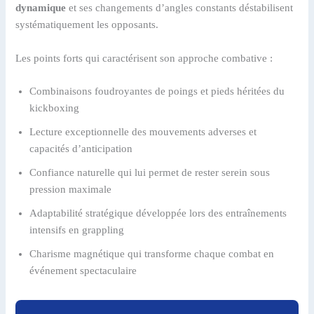
dynamique
et ses changements d’angles constants déstabilisent
systématiquement les opposants.
Les points forts qui caractérisent son approche combative :
Combinaisons foudroyantes de poings et pieds héritées du
kickboxing
Lecture exceptionnelle des mouvements adverses et
capacités d’anticipation
Confiance naturelle qui lui permet de rester serein sous
pression maximale
Adaptabilité stratégique développée lors des entraînements
intensifs en grappling
Charisme magnétique qui transforme chaque combat en
événement spectaculaire