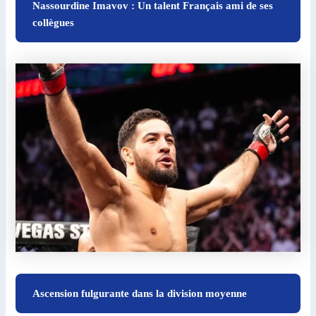
Nassourdine Imavov : Un talent Français ami de ses
collègues
Ascension fulgurante dans la division moyenne