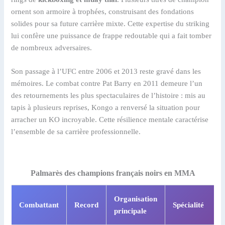
ornent son armoire à trophées, construisant des fondations
solides pour sa future carrière mixte. Cette expertise du striking
lui confère une puissance de frappe redoutable qui a fait tomber
de nombreux adversaires.
Son passage à l’UFC entre 2006 et 2013 reste gravé dans les
mémoires. Le combat contre Pat Barry en 2011 demeure l’un
des retournements les plus spectaculaires de l’histoire : mis au
tapis à plusieurs reprises, Kongo a renversé la situation pour
arracher un KO incroyable. Cette résilience mentale caractérise
l’ensemble de sa carrière professionnelle.
Palmarès des champions français noirs en MMA
Organisation
Combattant
Record
Spécialité
principale