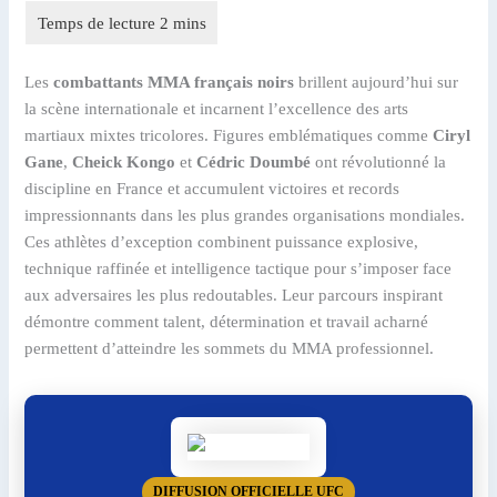
Les
combattants MMA français noirs
brillent aujourd’hui sur
la scène internationale et incarnent l’excellence des arts
martiaux mixtes tricolores. Figures emblématiques comme
Ciryl
Gane
,
Cheick Kongo
et
Cédric Doumbé
ont révolutionné la
discipline en France et accumulent victoires et records
impressionnants dans les plus grandes organisations mondiales.
Ces athlètes d’exception combinent puissance explosive,
technique raffinée et intelligence tactique pour s’imposer face
aux adversaires les plus redoutables. Leur parcours inspirant
démontre comment talent, détermination et travail acharné
permettent d’atteindre les sommets du MMA professionnel.
DIFFUSION OFFICIELLE UFC