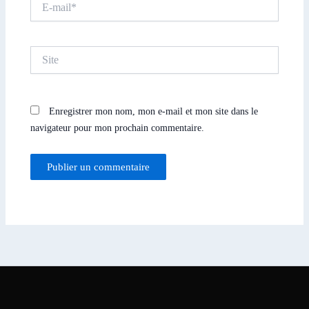
mail*
Site
Enregistrer mon nom, mon e-mail et mon site dans le
navigateur pour mon prochain commentaire.