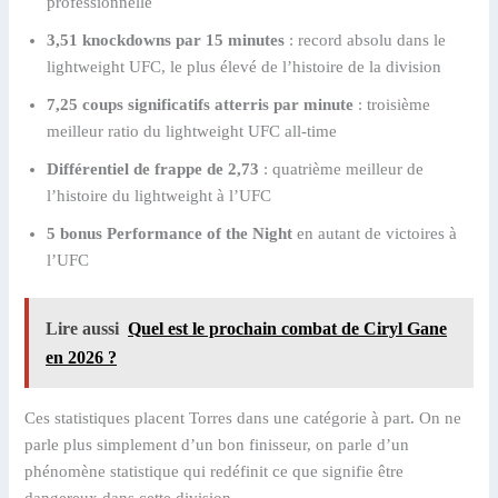
professionnelle
3,51 knockdowns par 15 minutes
: record absolu dans le
lightweight UFC, le plus élevé de l’histoire de la division
7,25 coups significatifs atterris par minute
: troisième
meilleur ratio du lightweight UFC all-time
Différentiel de frappe de 2,73
: quatrième meilleur de
l’histoire du lightweight à l’UFC
5 bonus Performance of the Night
en autant de victoires à
l’UFC
Lire aussi
Quel est le prochain combat de Ciryl Gane
en 2026 ?
Ces statistiques placent Torres dans une catégorie à part. On ne
parle plus simplement d’un bon finisseur, on parle d’un
phénomène statistique qui redéfinit ce que signifie être