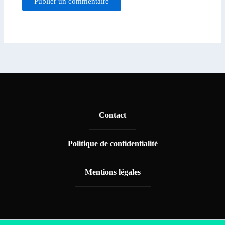
Contact
Politique de confidentialité
Mentions légales