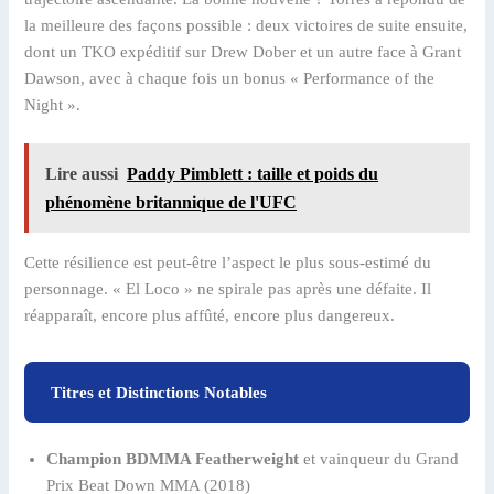
la meilleure des façons possible : deux victoires de suite ensuite,
dont un TKO expéditif sur Drew Dober et un autre face à Grant
Dawson, avec à chaque fois un bonus « Performance of the
Night ».
Lire aussi
Paddy Pimblett : taille et poids du
phénomène britannique de l'UFC
Cette résilience est peut-être l’aspect le plus sous-estimé du
personnage. « El Loco » ne spirale pas après une défaite. Il
réapparaît, encore plus affûté, encore plus dangereux.
Titres et Distinctions Notables
Champion BDMMA Featherweight
et vainqueur du Grand
Prix Beat Down MMA (2018)