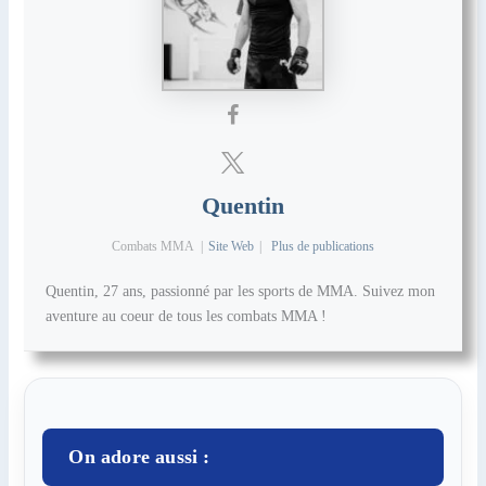
Quentin
Combats MMA
|
Site Web
|
Plus de publications
Quentin, 27 ans, passionné par les sports de MMA. Suivez mon
aventure au coeur de tous les combats MMA !
On adore aussi :