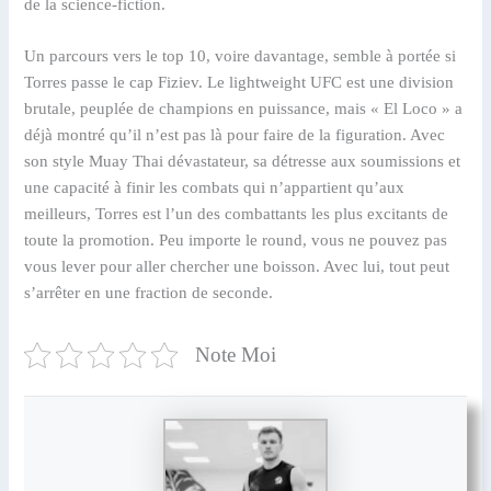
de la science-fiction.
Un parcours vers le top 10, voire davantage, semble à portée si
Torres passe le cap Fiziev. Le lightweight UFC est une division
brutale, peuplée de champions en puissance, mais « El Loco » a
déjà montré qu’il n’est pas là pour faire de la figuration. Avec
son style Muay Thai dévastateur, sa détresse aux soumissions et
une capacité à finir les combats qui n’appartient qu’aux
meilleurs, Torres est l’un des combattants les plus excitants de
toute la promotion. Peu importe le round, vous ne pouvez pas
vous lever pour aller chercher une boisson. Avec lui, tout peut
s’arrêter en une fraction de seconde.
Note Moi