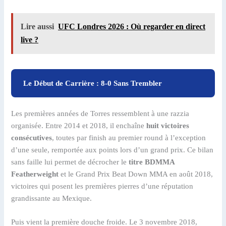
Lire aussi
UFC Londres 2026 : Où regarder en direct
live ?
Le Début de Carrière : 8-0 Sans Trembler
Les premières années de Torres ressemblent à une razzia
organisée. Entre 2014 et 2018, il enchaîne
huit victoires
consécutives
, toutes par finish au premier round à l’exception
d’une seule, remportée aux points lors d’un grand prix. Ce bilan
sans faille lui permet de décrocher le
titre BDMMA
Featherweight
et le Grand Prix Beat Down MMA en août 2018,
victoires qui posent les premières pierres d’une réputation
grandissante au Mexique.
Puis vient la première douche froide. Le 3 novembre 2018,