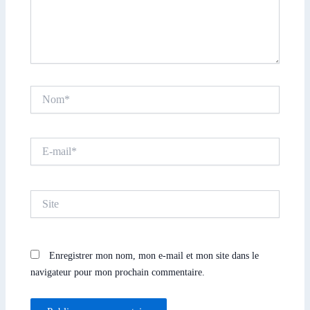
Nom*
E-
mail*
Site
Enregistrer mon nom, mon e-mail et mon site dans le
navigateur pour mon prochain commentaire.