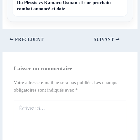
Du Plessis vs Kamaru Usman : Leur prochain
combat annoncé et date
PRÉCÉDENT
SUIVANT
Laisser un commentaire
Votre adresse e-mail ne sera pas publiée.
Les champs
obligatoires sont indiqués avec
*
Écrivez
ici…