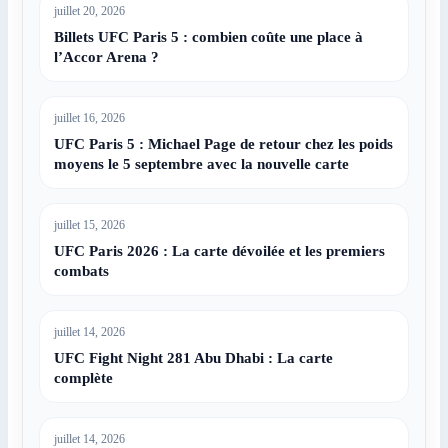
juillet 20, 2026
Billets UFC Paris 5 : combien coûte une place à
l’Accor Arena ?
juillet 16, 2026
UFC Paris 5 : Michael Page de retour chez les poids
moyens le 5 septembre avec la nouvelle carte
juillet 15, 2026
UFC Paris 2026 : La carte dévoilée et les premiers
combats
juillet 14, 2026
UFC Fight Night 281 Abu Dhabi : La carte
complète
juillet 14, 2026