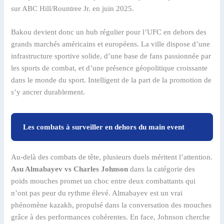
sur ABC Hill/Rountree Jr. en juin 2025.
Bakou devient donc un hub régulier pour l’UFC en dehors des
grands marchés américains et européens. La ville dispose d’une
infrastructure sportive solide, d’une base de fans passionnée par
les sports de combat, et d’une présence géopolitique croissante
dans le monde du sport. Intelligent de la part de la promotion de
s’y ancrer durablement.
Les combats à surveiller en dehors du main event
Au-delà des combats de tête, plusieurs duels méritent l’attention.
Asu Almabayev vs Charles Johnson
dans la catégorie des
poids mouches promet un choc entre deux combattants qui
n’ont pas peur du rythme élevé. Almabayev est un vrai
phénomène kazakh, propulsé dans la conversation des mouches
grâce à des performances cohérentes. En face, Johnson cherche