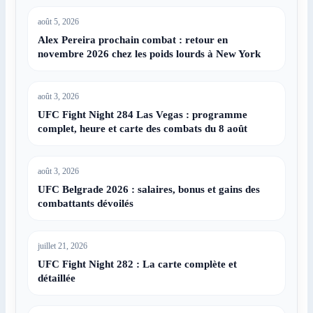
août 5, 2026
Alex Pereira prochain combat : retour en
novembre 2026 chez les poids lourds à New York
août 3, 2026
UFC Fight Night 284 Las Vegas : programme
complet, heure et carte des combats du 8 août
août 3, 2026
UFC Belgrade 2026 : salaires, bonus et gains des
combattants dévoilés
juillet 21, 2026
UFC Fight Night 282 : La carte complète et
détaillée