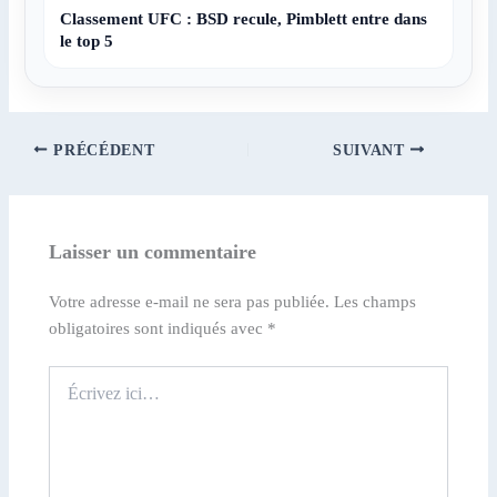
Classement UFC : BSD recule, Pimblett entre dans
le top 5
PRÉCÉDENT
SUIVANT
Laisser un commentaire
Votre adresse e-mail ne sera pas publiée.
Les champs
obligatoires sont indiqués avec
*
Écrivez
ici…