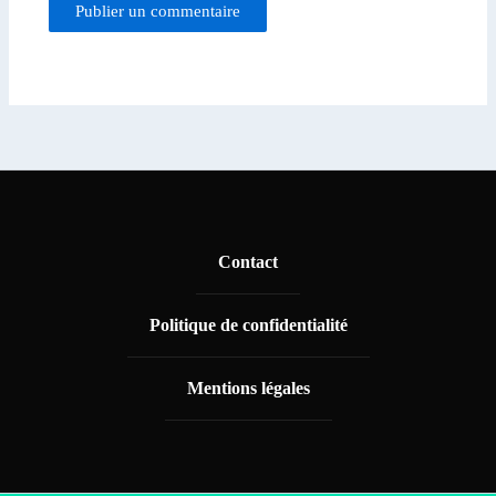
Contact
Politique de confidentialité
Mentions légales