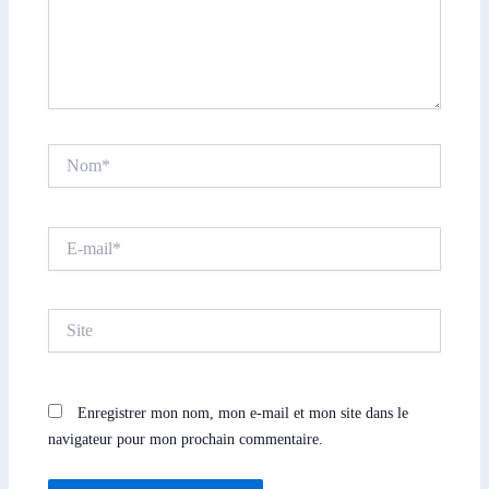
Nom*
E-
mail*
Site
Enregistrer mon nom, mon e-mail et mon site dans le
navigateur pour mon prochain commentaire.