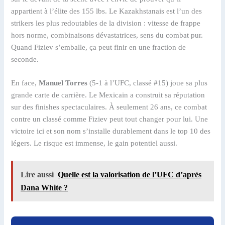
appartient à l’élite des 155 lbs. Le Kazakhstanais est l’un des
strikers les plus redoutables de la division : vitesse de frappe
hors norme, combinaisons dévastatrices, sens du combat pur.
Quand Fiziev s’emballe, ça peut finir en une fraction de
seconde.
En face,
Manuel Torres
(5-1 à l’UFC, classé #15) joue sa plus
grande carte de carrière. Le Mexicain a construit sa réputation
sur des finishes spectaculaires. À seulement 26 ans, ce combat
contre un classé comme Fiziev peut tout changer pour lui. Une
victoire ici et son nom s’installe durablement dans le top 10 des
légers. Le risque est immense, le gain potentiel aussi.
Lire aussi
Quelle est la valorisation de l’UFC d’après
Dana White ?