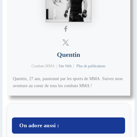
Quentin
Combats MMA
|
Site Web
|
Plus de publications
Quentin, 27 ans, passionné par les sports de MMA. Suivez mon
aventure au coeur de tous les combats MMA !
On adore aussi :