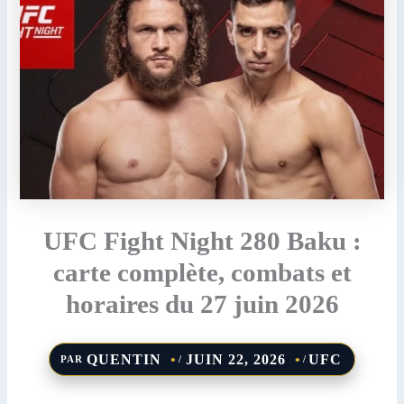
UFC Fight Night 280 Baku :
carte complète, combats et
horaires du 27 juin 2026
QUENTIN
JUIN 22, 2026
UFC
PAR
/
/