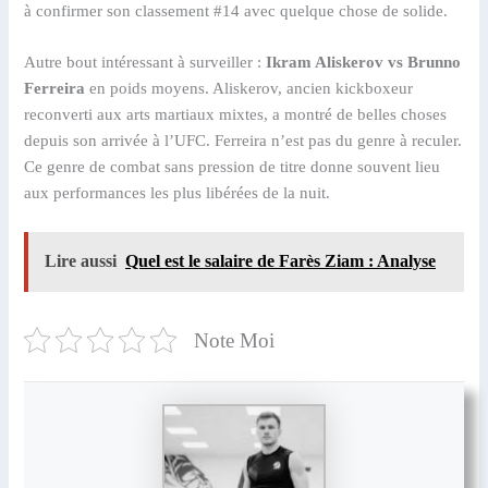
à confirmer son classement #14 avec quelque chose de solide.
Autre bout intéressant à surveiller :
Ikram Aliskerov vs Brunno
Ferreira
en poids moyens. Aliskerov, ancien kickboxeur
reconverti aux arts martiaux mixtes, a montré de belles choses
depuis son arrivée à l’UFC. Ferreira n’est pas du genre à reculer.
Ce genre de combat sans pression de titre donne souvent lieu
aux performances les plus libérées de la nuit.
Lire aussi
Quel est le salaire de Farès Ziam : Analyse
Note Moi