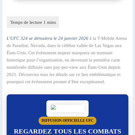
L’UFC 324 se déroulera le 24 janvier 2026
à la T-Mobile Arena
de Paradise, Nevada, dans la célèbre vallée de Las Vegas aux
États-Unis. Cet événement majeur marquera un tournant
historique pour l’organisation, en devenant la première carte
numérotée diffusée sans pay-per-view aux États-Unis depuis
2021. Découvrez tous les détails sur ce lieu emblématique et
pourquoi cet événement promet d’être exceptionnel.
DIFFUSION OFFICIELLE UFC
REGARDEZ TOUS LES COMBATS