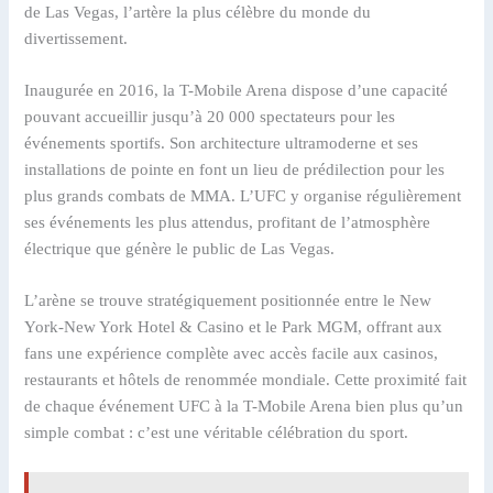
de Las Vegas, l’artère la plus célèbre du monde du
divertissement.
Inaugurée en 2016, la T-Mobile Arena dispose d’une capacité
pouvant accueillir jusqu’à 20 000 spectateurs pour les
événements sportifs. Son architecture ultramoderne et ses
installations de pointe en font un lieu de prédilection pour les
plus grands combats de MMA. L’UFC y organise régulièrement
ses événements les plus attendus, profitant de l’atmosphère
électrique que génère le public de Las Vegas.
L’arène se trouve stratégiquement positionnée entre le New
York-New York Hotel & Casino et le Park MGM, offrant aux
fans une expérience complète avec accès facile aux casinos,
restaurants et hôtels de renommée mondiale. Cette proximité fait
de chaque événement UFC à la T-Mobile Arena bien plus qu’un
simple combat : c’est une véritable célébration du sport.