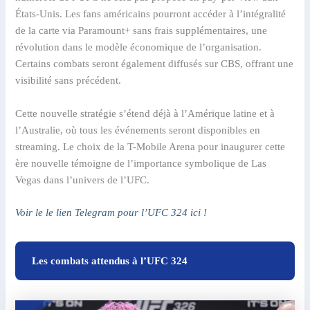
États-Unis. Les fans américains pourront accéder à l’intégralité
de la carte via Paramount+ sans frais supplémentaires, une
révolution dans le modèle économique de l’organisation.
Certains combats seront également diffusés sur CBS, offrant une
visibilité sans précédent.
Cette nouvelle stratégie s’étend déjà à l’Amérique latine et à
l’Australie, où tous les événements seront disponibles en
streaming. Le choix de la T-Mobile Arena pour inaugurer cette
ère nouvelle témoigne de l’importance symbolique de Las
Vegas dans l’univers de l’UFC.
Voir le le lien Telegram pour l’UFC 324 ici !
Les combats attendus à l’UFC 324