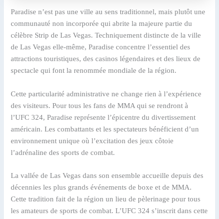
Paradise n’est pas une ville au sens traditionnel, mais plutôt une
communauté non incorporée qui abrite la majeure partie du
célèbre Strip de Las Vegas. Techniquement distincte de la ville
de Las Vegas elle-même, Paradise concentre l’essentiel des
attractions touristiques, des casinos légendaires et des lieux de
spectacle qui font la renommée mondiale de la région.
Cette particularité administrative ne change rien à l’expérience
des visiteurs. Pour tous les fans de MMA qui se rendront à
l’UFC 324, Paradise représente l’épicentre du divertissement
américain. Les combattants et les spectateurs bénéficient d’un
environnement unique où l’excitation des jeux côtoie
l’adrénaline des sports de combat.
La vallée de Las Vegas dans son ensemble accueille depuis des
décennies les plus grands événements de boxe et de MMA.
Cette tradition fait de la région un lieu de pèlerinage pour tous
les amateurs de sports de combat. L’UFC 324 s’inscrit dans cette