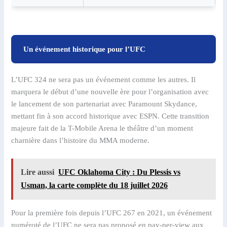
Un événement historique pour l’UFC
L’UFC 324 ne sera pas un événement comme les autres. Il
marquera le début d’une nouvelle ère pour l’organisation avec
le lancement de son partenariat avec Paramount Skydance,
mettant fin à son accord historique avec ESPN. Cette transition
majeure fait de la T-Mobile Arena le théâtre d’un moment
charnière dans l’histoire du MMA moderne.
Lire aussi
UFC Oklahoma City : Du Plessis vs
Usman, la carte complète du 18 juillet 2026
Pour la première fois depuis l’UFC 267 en 2021, un événement
numéroté de l’UFC ne sera pas proposé en pay-per-view aux