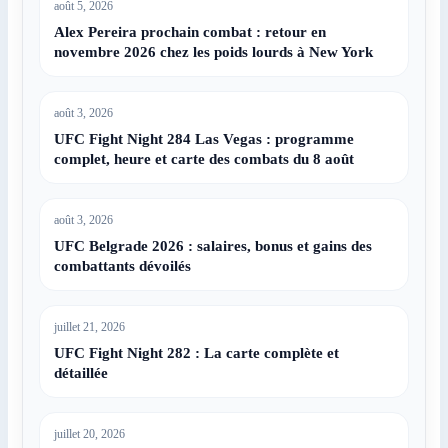
août 5, 2026
Alex Pereira prochain combat : retour en
novembre 2026 chez les poids lourds à New York
août 3, 2026
UFC Fight Night 284 Las Vegas : programme
complet, heure et carte des combats du 8 août
août 3, 2026
UFC Belgrade 2026 : salaires, bonus et gains des
combattants dévoilés
juillet 21, 2026
UFC Fight Night 282 : La carte complète et
détaillée
juillet 20, 2026