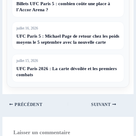
Billets UFC Paris 5 : combien coûte une place à
l’Accor Arena ?
juillet 16, 2026
UFC Paris 5 : Michael Page de retour chez les poids
moyens le 5 septembre avec la nouvelle carte
juillet 15, 2026
UFC Paris 2026 : La carte dévoilée et les premiers
combats
PRÉCÉDENT
SUIVANT
Laisser un commentaire