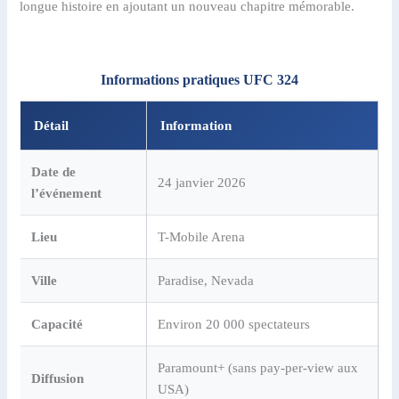
longue histoire en ajoutant un nouveau chapitre mémorable.
Informations pratiques UFC 324
Détail
Information
Date de
24 janvier 2026
l’événement
Lieu
T-Mobile Arena
Ville
Paradise, Nevada
Capacité
Environ 20 000 spectateurs
Paramount+ (sans pay-per-view aux
Diffusion
USA)