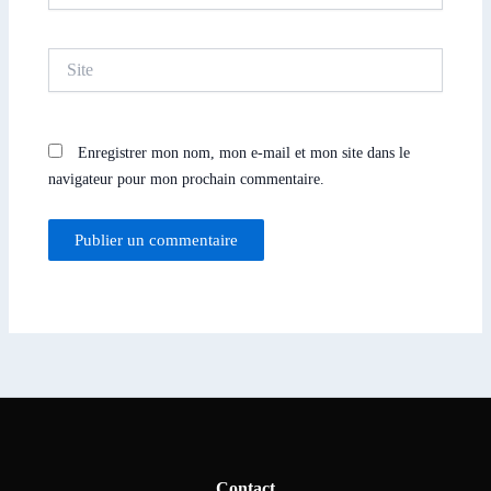
Site
Enregistrer mon nom, mon e-mail et mon site dans le
navigateur pour mon prochain commentaire.
Contact