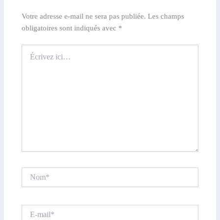
Votre adresse e-mail ne sera pas publiée.
Les champs
obligatoires sont indiqués avec
*
Écrivez
ici…
Nom*
E-
mail*