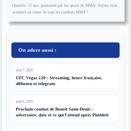
Quentin, 27 ans, passionné par les sports de MMA. Suivez mon
aventure au coeur de tous les combats MMA !
On adore aussi :
août 7, 2026
UFC Vegas 120 : Streaming, heure française,
diffusion et telegram
août 6, 2026
Prochain combat de Benoît Saint-Denis :
adversaire, date et ce qui l’attend après Pimblett