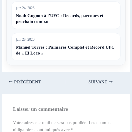
juin 24, 2026
Noah Gugnon à l’UFC : Records, parcours et
prochain combat
juin 23, 2026
Manuel Torres : Palmarès Complet et Record UFC
de « El Loco »
PRÉCÉDENT
SUIVANT
Laisser un commentaire
Votre adresse e-mail ne sera pas publiée.
Les champs
obligatoires sont indiqués avec
*