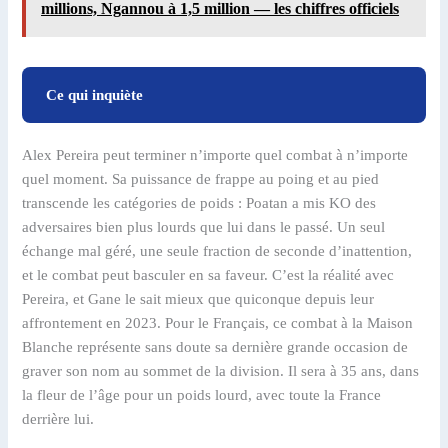
millions, Ngannou à 1,5 million — les chiffres officiels
Ce qui inquiète
Alex Pereira peut terminer n’importe quel combat à n’importe
quel moment. Sa puissance de frappe au poing et au pied
transcende les catégories de poids : Poatan a mis KO des
adversaires bien plus lourds que lui dans le passé. Un seul
échange mal géré, une seule fraction de seconde d’inattention,
et le combat peut basculer en sa faveur. C’est la réalité avec
Pereira, et Gane le sait mieux que quiconque depuis leur
affrontement en 2023. Pour le Français, ce combat à la Maison
Blanche représente sans doute sa dernière grande occasion de
graver son nom au sommet de la division. Il sera à 35 ans, dans
la fleur de l’âge pour un poids lourd, avec toute la France
derrière lui.