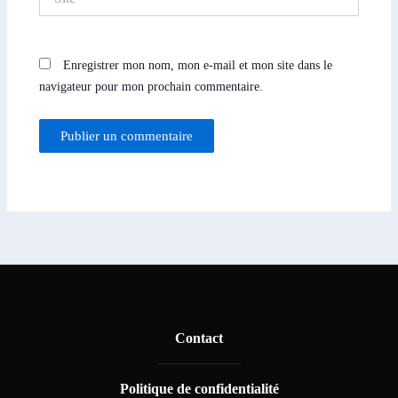
Enregistrer mon nom, mon e-mail et mon site dans le
navigateur pour mon prochain commentaire.
Contact
Politique de confidentialité