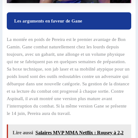
Les arguments en faveur de Gane
La montée en poids de Pereira est le premier avantage de Bon
Gamin. Gane combat naturellement chez les lourds depuis
toujours, avec un gabarit, une allonge et un volume physique
qui ne se fabriquent pas en quelques semaines de préparation.
Sa boxe technique, son jab laser et sa mobilité atypique pour un
poids lourd sont des outils redoutables contre un adversaire qui
débarque dans une nouvelle catégorie. Sa gestion de la distance
et sa lecture du combat ont progressé à chaque sortie. Contre
Aspinall, il avait montré une version plus mature avant
l’interruption du combat. Si la même version Gane se présente
le 14 juin, Pereira aura du travail.
Lire aussi
Salaires MVP MMA Netflix : Rousey à 2,2