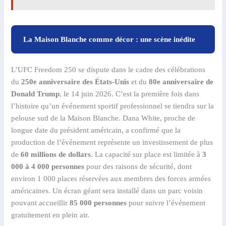
La Maison Blanche comme décor : une scène inédite
L’UFC Freedom 250 se dispute dans le cadre des célébrations
du
250e anniversaire des États-Unis
et du
80e anniversaire de
Donald Trump
, le 14 juin 2026. C’est la première fois dans
l’histoire qu’un événement sportif professionnel se tiendra sur la
pelouse sud de la Maison Blanche. Dana White, proche de
longue date du président américain, a confirmé que la
production de l’événement représente un investissement de plus
de
60 millions de dollars
. La capacité sur place est limitée à
3
000 à 4 000 personnes
pour des raisons de sécurité, dont
environ 1 000 places réservées aux membres des forces armées
américaines. Un écran géant sera installé dans un parc voisin
pouvant accueillir
85 000 personnes
pour suivre l’événement
gratuitement en plein air.