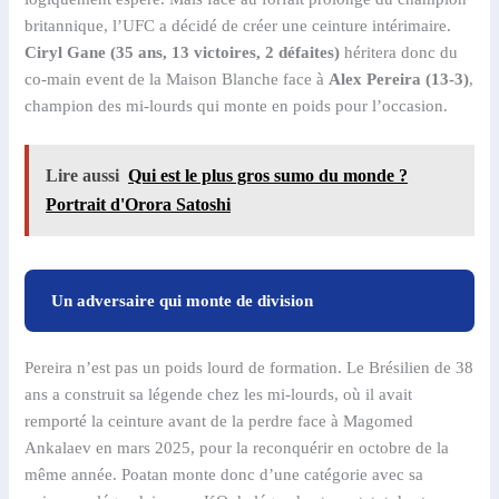
britannique, l’UFC a décidé de créer une ceinture intérimaire.
Ciryl Gane (35 ans, 13 victoires, 2 défaites)
héritera donc du
co-main event de la Maison Blanche face à
Alex Pereira (13-3)
,
champion des mi-lourds qui monte en poids pour l’occasion.
Lire aussi
Qui est le plus gros sumo du monde ?
Portrait d'Orora Satoshi
Un adversaire qui monte de division
Pereira n’est pas un poids lourd de formation. Le Brésilien de 38
ans a construit sa légende chez les mi-lourds, où il avait
remporté la ceinture avant de la perdre face à Magomed
Ankalaev en mars 2025, pour la reconquérir en octobre de la
même année. Poatan monte donc d’une catégorie avec sa