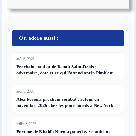
On adore aussi :
août 6, 2026
Prochain combat de Benoît Saint-Denis :
adversaire, date et ce qui l’attend après Pimblett
août 5, 2026
Alex Pereira prochain combat : retour en
novembre 2026 chez les poids lourds à New York
juillet 2, 2026
Fortune de Khabib Nurmagomedov : combien a