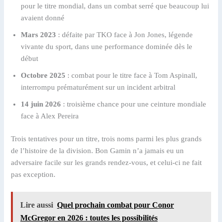
pour le titre mondial, dans un combat serré que beaucoup lui
avaient donné
Mars 2023
: défaite par TKO face à Jon Jones, légende
vivante du sport, dans une performance dominée dès le
début
Octobre 2025
: combat pour le titre face à Tom Aspinall,
interrompu prématurément sur un incident arbitral
14 juin 2026
: troisième chance pour une ceinture mondiale
face à Alex Pereira
Trois tentatives pour un titre, trois noms parmi les plus grands
de l’histoire de la division. Bon Gamin n’a jamais eu un
adversaire facile sur les grands rendez-vous, et celui-ci ne fait
pas exception.
Lire aussi
Quel prochain combat pour Conor
McGregor en 2026 : toutes les possibilités