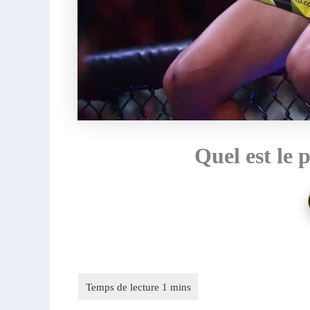
Quel est le 