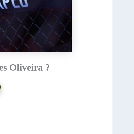
es Oliveira ?