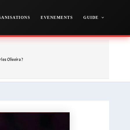
ANISATIONS
EVENEMENTS
GUIDE
les Oliveira ?