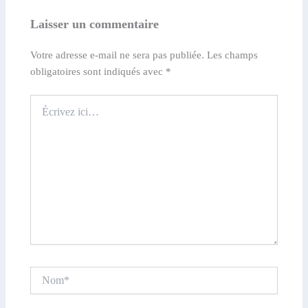
Laisser un commentaire
Votre adresse e-mail ne sera pas publiée.
Les champs
obligatoires sont indiqués avec
*
Écrivez
ici…
Nom*