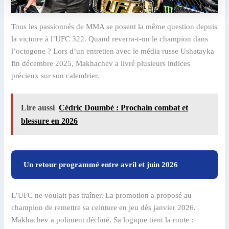
Tous les passionnés de MMA se posent la même question depuis
la victoire à l’UFC 322. Quand reverra-t-on le champion dans
l’octogone ? Lors d’un entretien avec le média russe Ushatayka
fin décembre 2025, Makhachev a livré plusieurs indices
précieux sur son calendrier.
Lire aussi
Cédric Doumbé : Prochain combat et
blessure en 2026
Un retour programmé entre avril et juin 2026
L’UFC ne voulait pas traîner. La promotion a proposé au
champion de remettre sa ceinture en jeu dès janvier 2026.
Makhachev a poliment décliné. Sa logique tient la route :