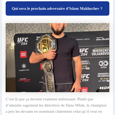
Qui sera le prochain adversaire d’Islam Makhachev ?
C’est là que ça devient vraiment intéressant. Plutôt que
d’attendre sagement les directives de Dana White, le champion
a pris les devants en nommant clairement celui qu’il veut en