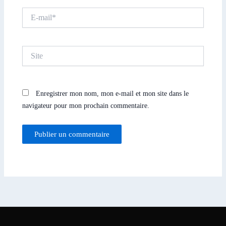
E-
mail*
Site
Enregistrer mon nom, mon e-mail et mon site dans le
navigateur pour mon prochain commentaire.