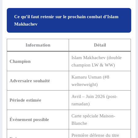
Ce qu’il faut retenir sur le prochain combat d’Islam
Makhachev
Information
Détail
Islam Makhachev (double
Champion
champion LW & WW)
Kamaru Usman (#8
Adversaire souhaité
welterweight)
Avril – Juin 2026 (post-
Période estimée
ramadan)
Carte spéciale Maison-
Événement possible
Blanche
Première défense du titre