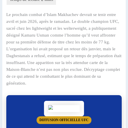
Le prochain combat d’Islam Makhachev devrait se tenir entre
avril et juin 2026, après le ramadan. Le double champion UFC,
sacré chez les lightweight et les welterweight, a publiquement
désigné Kamaru Usman comme l’homme qu’il veut affronter
pour sa première défense de titre chez les moins de 77 kg.
L’organisation lui avait proposé un retour dès janvier, mais le
Daghestanais a refusé, estimant que le temps de préparation était
insuffisant. Une apparition sur la très attendue carte de la
Maison-Blanche n’est pas non plus exclue. Décryptage complet
de ce qui attend le combattant le plus dominant de sa
génération.
DIFFUSION OFFICIELLE UFC