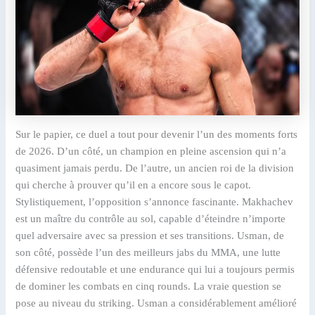
Sur le papier, ce duel a tout pour devenir l’un des moments forts
de 2026. D’un côté, un champion en pleine ascension qui n’a
quasiment jamais perdu. De l’autre, un ancien roi de la division
qui cherche à prouver qu’il en a encore sous le capot.
Stylistiquement, l’opposition s’annonce fascinante. Makhachev
est un maître du contrôle au sol, capable d’éteindre n’importe
quel adversaire avec sa pression et ses transitions. Usman, de
son côté, possède l’un des meilleurs jabs du MMA, une lutte
défensive redoutable et une endurance qui lui a toujours permis
de dominer les combats en cinq rounds. La vraie question se
pose au niveau du striking. Usman a considérablement amélioré