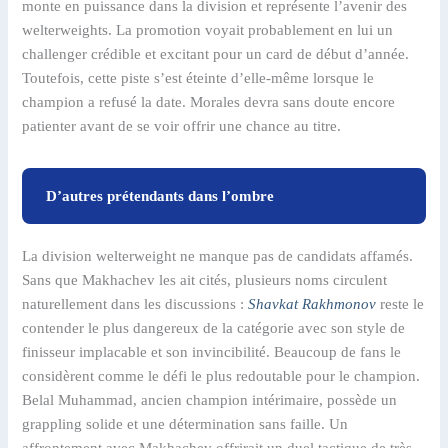
monte en puissance dans la division et représente l’avenir des
welterweights. La promotion voyait probablement en lui un
challenger crédible et excitant pour un card de début d’année.
Toutefois, cette piste s’est éteinte d’elle-même lorsque le
champion a refusé la date. Morales devra sans doute encore
patienter avant de se voir offrir une chance au titre.
D’autres prétendants dans l’ombre
La division welterweight ne manque pas de candidats affamés.
Sans que Makhachev les ait cités, plusieurs noms circulent
naturellement dans les discussions :
Shavkat Rakhmonov
reste le
contender le plus dangereux de la catégorie avec son style de
finisseur implacable et son invincibilité. Beaucoup de fans le
considèrent comme le défi le plus redoutable pour le champion.
Belal Muhammad, ancien champion intérimaire, possède un
grappling solide et une détermination sans faille. Un