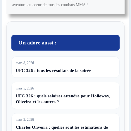
aventure au coeur de tous les combats MMA !
On adore aussi :
mars 8, 2026
UFC 326 : tous les résultats de la soirée
mars 5, 2026
UFC 326 : quels salaires attendre pour Holloway,
Oliveira et les autres ?
mars 2, 2026
Charles Oliveira : quelles sont les estimations de