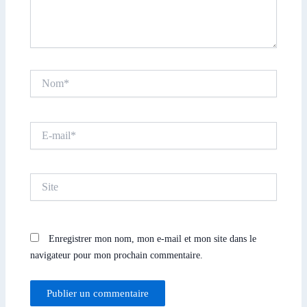
Nom*
E-
mail*
Site
Enregistrer mon nom, mon e-mail et mon site dans le
navigateur pour mon prochain commentaire.