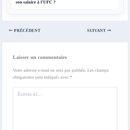
son salaire à l’UFC ?
PRÉCÉDENT
SUIVANT
Laisser un commentaire
Votre adresse e-mail ne sera pas publiée.
Les champs
obligatoires sont indiqués avec
*
Écrivez
ici…