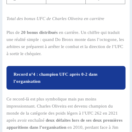
Total des bonus UFC de Charles Oliveira en carrière
Plus de
20 bonus distribués
en carrière. Un chiffre qui traduit
une réalité simple : quand Do Bronx monte dans l’octogone, les
arbitres se préparent à arrêter le combat et la direction de l’UFC
à sortir le chéquier.
Record n°4 : champion UFC après 0-2 dans
l’organisation
Ce record-là est plus symbolique mais pas moins
impressionnant. Charles Oliveira est devenu champion du
monde de la catégorie des poids légers à l’UFC 262 en 2021
après avoir enchaîné
deux défaites lors de ses deux premières
apparitions dans l’organisation
en 2010, perdant face à Jim