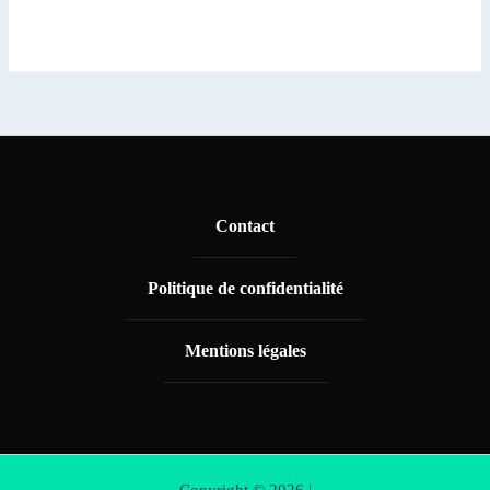
Contact
Politique de confidentialité
Mentions légales