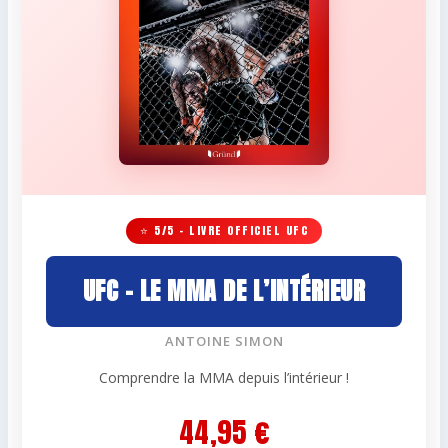
⭐ 5/5 – LIVRE OFFICIEL UFC
UFC – LE MMA DE L’INTÉRIEUR
ANTOINE SIMON
Comprendre la MMA depuis l’intérieur !
44,95 €