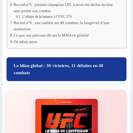
Record n°5 : premier champion UFC à avoir été déchu du titre
sans perdre son combat
L’affaire de la balance à l’UFC 274
Record n°6 : une carrière sur 48 combats, la longévité d’une
institution
Ce que son parcours dit sur le MMA en général
On adore aussi :
Le bilan global : 36 victoires, 11 défaites en 48
combats