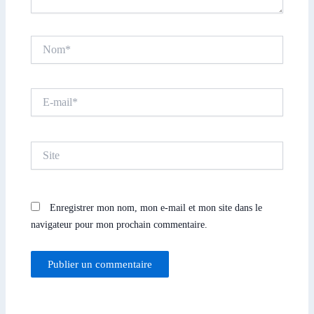
Nom*
E-
mail*
Site
Enregistrer mon nom, mon e-mail et mon site dans le
navigateur pour mon prochain commentaire.