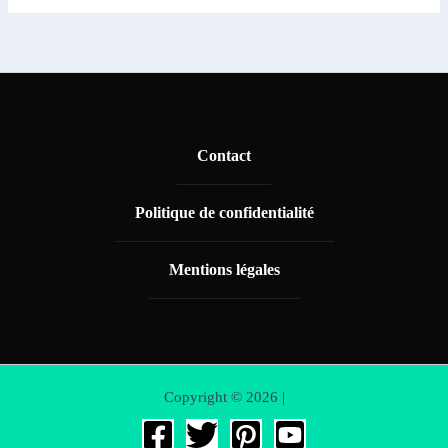
Contact
Politique de confidentialité
Mentions légales
Copyright © 2026 |