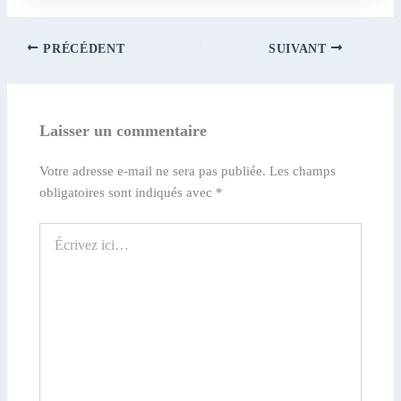
PRÉCÉDENT
SUIVANT
Laisser un commentaire
Votre adresse e-mail ne sera pas publiée.
Les champs
obligatoires sont indiqués avec
*
Écrivez
ici…