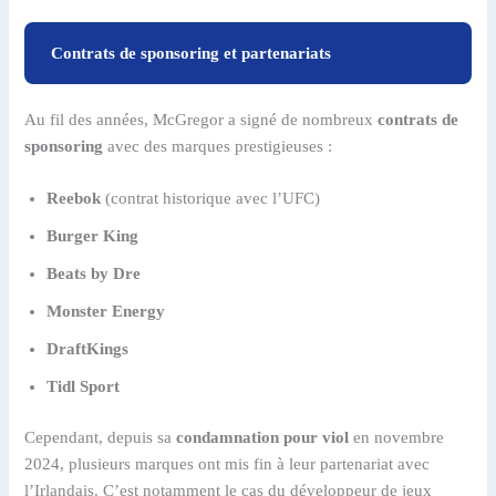
Contrats de sponsoring et partenariats
Au fil des années, McGregor a signé de nombreux
contrats de
sponsoring
avec des marques prestigieuses :
Reebok
(contrat historique avec l’UFC)
Burger King
Beats by Dre
Monster Energy
DraftKings
Tidl Sport
Cependant, depuis sa
condamnation pour viol
en novembre
2024, plusieurs marques ont mis fin à leur partenariat avec
l’Irlandais. C’est notamment le cas du développeur de jeux