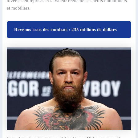
diverses entreprises et la valeur réelle de ses actifs immobiliers
et mobiliers.
Revenus issus des combats : 235 millions de dollars