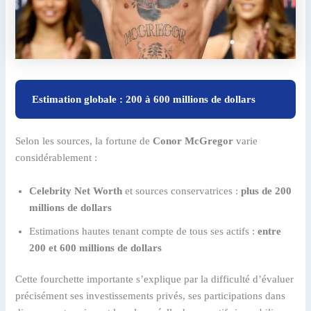
Estimation globale : 200 à 600 millions de dollars
Selon les sources, la fortune de
Conor McGregor
varie
considérablement :
Celebrity Net Worth
et sources conservatrices :
plus de 200
millions de dollars
Estimations hautes tenant compte de tous ses actifs :
entre
200 et 600 millions de dollars
Cette fourchette importante s’explique par la difficulté d’évaluer
précisément ses investissements privés, ses participations dans