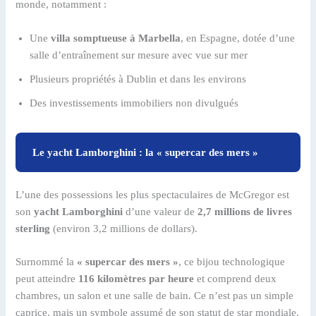
monde, notamment :
Une
villa somptueuse à Marbella
, en Espagne, dotée d’une
salle d’entraînement sur mesure avec vue sur mer
Plusieurs propriétés à Dublin et dans les environs
Des investissements immobiliers non divulgués
Le yacht Lamborghini : la « supercar des mers »
L’une des possessions les plus spectaculaires de McGregor est
son
yacht Lamborghini
d’une valeur de
2,7 millions de livres
sterling
(environ 3,2 millions de dollars).
Surnommé la
« supercar des mers »
, ce bijou technologique
peut atteindre
116 kilomètres par heure
et comprend deux
chambres, un salon et une salle de bain. Ce n’est pas un simple
caprice, mais un symbole assumé de son statut de star mondiale.