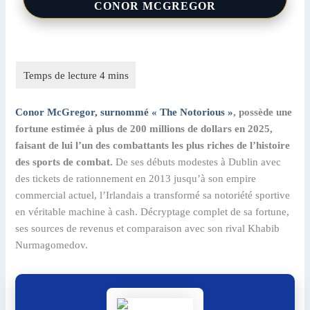
CONOR MCGREGOR
Conor McGregor, surnommé « The Notorious »
, possède une
fortune estimée à plus de 200 millions de dollars en 2025,
faisant de lui l’un des combattants les plus riches de l’histoire
des sports de combat.
De ses débuts modestes à Dublin avec
des tickets de rationnement en 2013 jusqu’à son empire
commercial actuel, l’Irlandais a transformé sa notoriété sportive
en véritable machine à cash. Décryptage complet de sa fortune,
ses sources de revenus et comparaison avec son rival Khabib
Nurmagomedov.