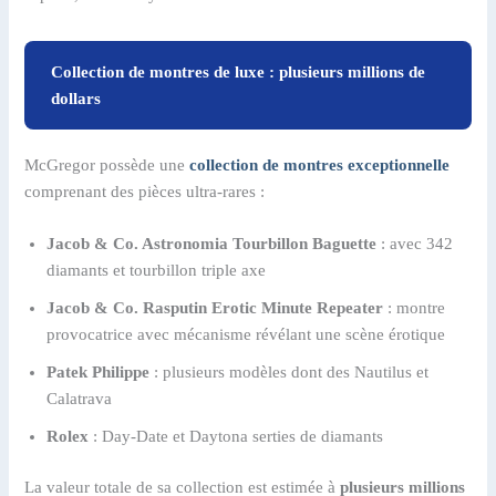
Collection de montres de luxe : plusieurs millions de
dollars
McGregor possède une
collection de montres exceptionnelle
comprenant des pièces ultra-rares :
Jacob & Co. Astronomia Tourbillon Baguette
: avec 342
diamants et tourbillon triple axe
Jacob & Co. Rasputin Erotic Minute Repeater
: montre
provocatrice avec mécanisme révélant une scène érotique
Patek Philippe
: plusieurs modèles dont des Nautilus et
Calatrava
Rolex
: Day-Date et Daytona serties de diamants
La valeur totale de sa collection est estimée à
plusieurs millions