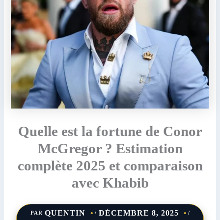
Quelle est la fortune de Conor
McGregor ? Estimation
complète 2025 et comparaison
avec Khabib
QUENTIN
DÉCEMBRE 8, 2025
PAR
/
/